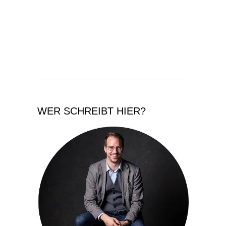
WER SCHREIBT HIER?