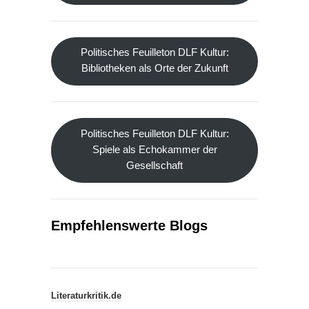
Politisches Feuilleton DLF Kultur:
Bibliotheken als Orte der Zukunft
Politisches Feuilleton DLF Kultur:
Spiele als Echokammer der
Gesellschaft
Empfehlenswerte Blogs
Literaturkritik.de