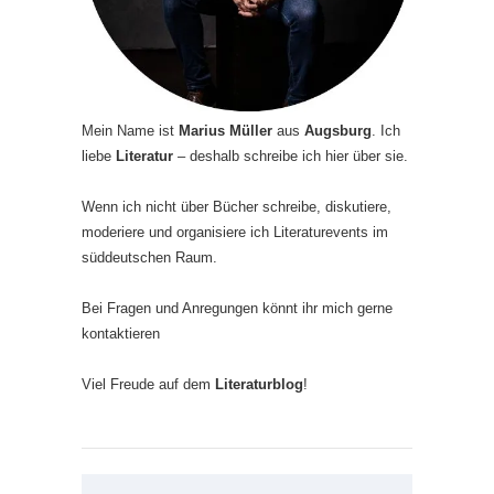
Mein Name ist
Marius Müller
aus
Augsburg
. Ich
liebe
Literatur
– deshalb schreibe ich hier über sie.
Wenn ich nicht über Bücher schreibe, diskutiere,
moderiere und organisiere ich Literaturevents im
süddeutschen Raum.
Bei Fragen und Anregungen könnt ihr mich gerne
kontaktieren
Viel Freude auf dem
Literaturblog
!