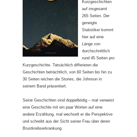
Kurzgeschichten
auf insgesamt
265 Seiten. Der
geneigte
Statistiker kommt
hier auf eine
Länge von
durchschnittlich
rund 45 Seiten pro
Kurzgeschichte. Tatsächlich differieren die
Geschichten beträchtlich, von 60 Seiten bis hin zu
30 Seiten reichen die Stories, die Johnson in
seinem Band präsentiert.
Seine Geschichten sind doppelbödig – mal verweist
eine Geschichte mit ein paar Worten auf eine
andere Erzählung, mal wechselt er die Perspektive
und schreibt aus der Sicht seiner Frau über deren
Brustkrebserkrankung.