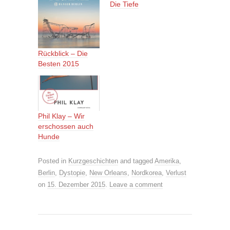
Die Tiefe
Rückblick – Die
Besten 2015
Phil Klay – Wir
erschossen auch
Hunde
Posted in
Kurzgeschichten
and tagged
Amerika
,
Berlin
,
Dystopie
,
New Orleans
,
Nordkorea
,
Verlust
on
15. Dezember 2015
.
Leave a comment