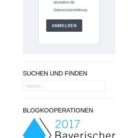
akzeptiere die
Datenschutzerklärung.
ANMELDEN
SUCHEN UND FINDEN
Suchen
nach:
BLOGKOOPERATIONEN