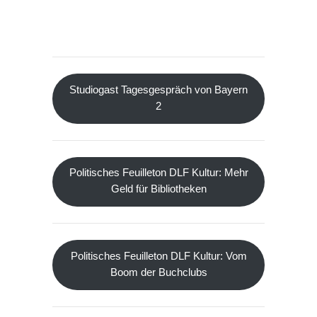
Studiogast Tagesgespräch von Bayern
2
Politisches Feuilleton DLF Kultur: Mehr
Geld für Bibliotheken
Politisches Feuilleton DLF Kultur: Vom
Boom der Buchclubs