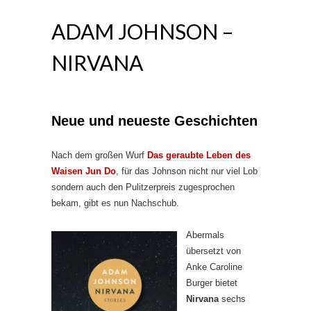
ADAM JOHNSON –
NIRVANA
Neue und neueste Geschichten
Nach dem großen Wurf
Das geraubte Leben des
Waisen Jun Do
, für das Johnson nicht nur viel Lob
sondern auch den Pulitzerpreis zugesprochen
bekam, gibt es nun Nachschub.
Abermals
übersetzt von
Anke Caroline
Burger bietet
Nirvana
sechs