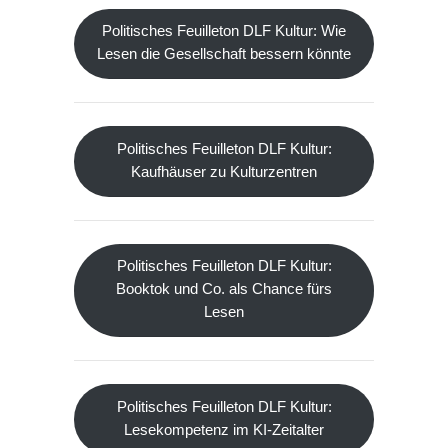
Politisches Feuilleton DLF Kultur: Wie
Lesen die Gesellschaft bessern könnte
Politisches Feuilleton DLF Kultur:
Kaufhäuser zu Kulturzentren
Politisches Feuilleton DLF Kultur:
Booktok und Co. als Chance fürs
Lesen
Politisches Feuilleton DLF Kultur:
Lesekompetenz im KI-Zeitalter