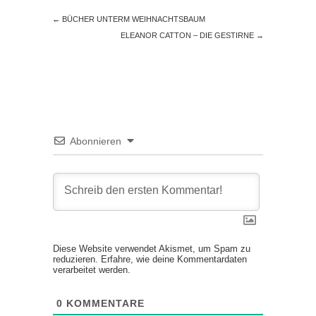
←
BÜCHER UNTERM WEIHNACHTSBAUM
ELEANOR CATTON – DIE GESTIRNE
→
Abonnieren
Diese Website verwendet Akismet, um Spam zu
reduzieren.
Erfahre, wie deine Kommentardaten
verarbeitet werden.
0
KOMMENTARE