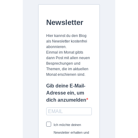
Newsletter
Hier kannst du den Blog
als Newsletter kostenfrei
abonnieren.
Einmal im Monat gibts
dann Post mit allen neuen
Besprechungen und
Themen, die im aktuellen
Monat erschienen sind.
Gib deine E-Mail-
Adresse ein, um
dich anzumelden
Ich möchte deinen
Newsletter erhalten und