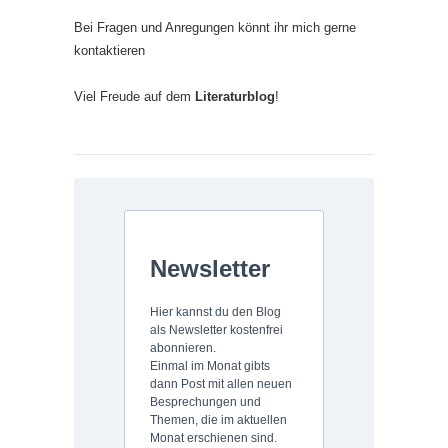
Bei Fragen und Anregungen könnt ihr mich gerne
kontaktieren
Viel Freude auf dem
Literaturblog
!
Newsletter
Hier kannst du den Blog
als Newsletter kostenfrei
abonnieren.
Einmal im Monat gibts
dann Post mit allen neuen
Besprechungen und
Themen, die im aktuellen
Monat erschienen sind.