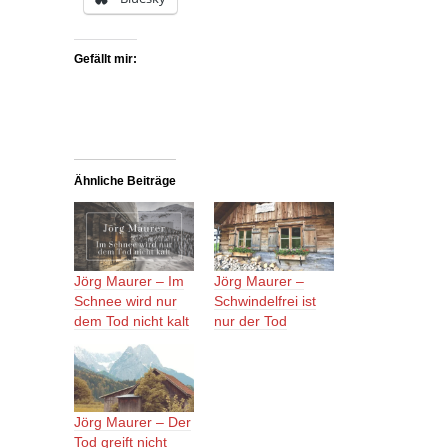
Gefällt mir:
Ähnliche Beiträge
Jörg Maurer – Im
Jörg Maurer –
Schnee wird nur
Schwindelfrei ist
dem Tod nicht kalt
nur der Tod
Jörg Maurer – Der
Tod greift nicht