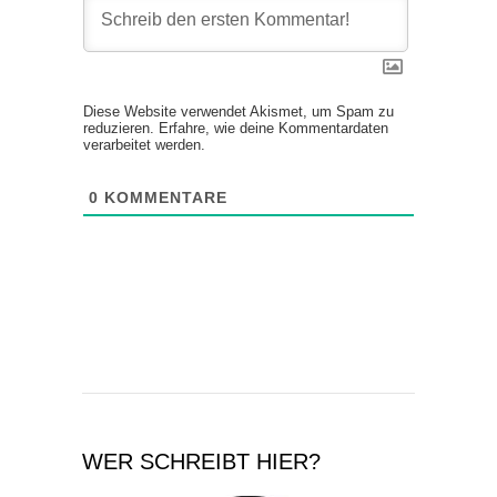
Diese Website verwendet Akismet, um Spam zu
reduzieren.
Erfahre, wie deine Kommentardaten
verarbeitet werden.
0
KOMMENTARE
WER SCHREIBT HIER?