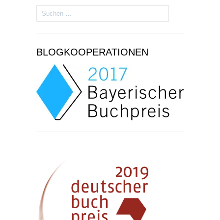
Suchen
nach:
BLOGKOOPERATIONEN