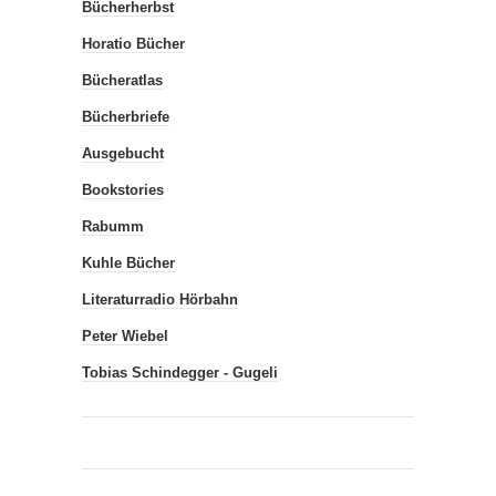
Bücherherbst
Horatio Bücher
Bücheratlas
Bücherbriefe
Ausgebucht
Bookstories
Rabumm
Kuhle Bücher
Literaturradio Hörbahn
Peter Wiebel
Tobias Schindegger - Gugeli