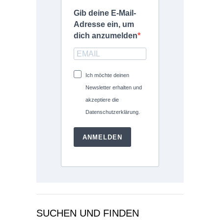
Gib deine E-Mail-
Adresse ein, um
dich anzumelden
Ich möchte deinen
Newsletter erhalten und
akzeptiere die
Datenschutzerklärung.
ANMELDEN
SUCHEN UND FINDEN