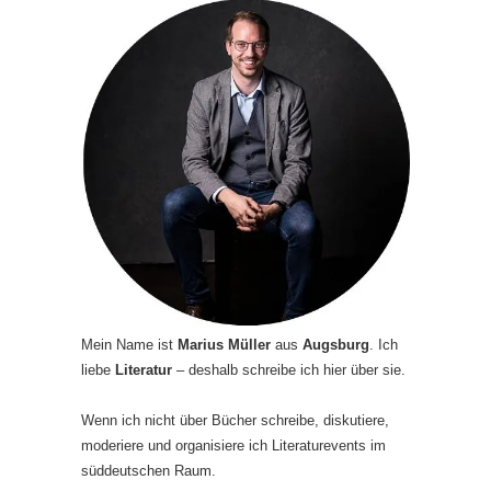
Mein Name ist
Marius Müller
aus
Augsburg
. Ich
liebe
Literatur
– deshalb schreibe ich hier über sie.
Wenn ich nicht über Bücher schreibe, diskutiere,
moderiere und organisiere ich Literaturevents im
süddeutschen Raum.