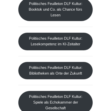
Politisches Feuilleton DLF Kultur:
Booktok und Co. als Chance fürs
Lesen
Politisches Feuilleton DLF Kultur:
Lesekompetenz im KI-Zeitalter
Politisches Feuilleton DLF Kultur:
Bibliotheken als Orte der Zukunft
Politisches Feuilleton DLF Kultur:
Spiele als Echokammer der
Gesellschaft