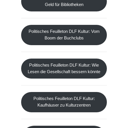
Geld für Bibliotheken
Politisches Feuilleton DLF Kultur: Vom
Boom der Buchclubs
Politisches Feuilleton DLF Kultur: Wie
Lesen die Gesellschaft bessern könnte
Politisches Feuilleton DLF Kultur:
Kaufhäuser zu Kulturzentren