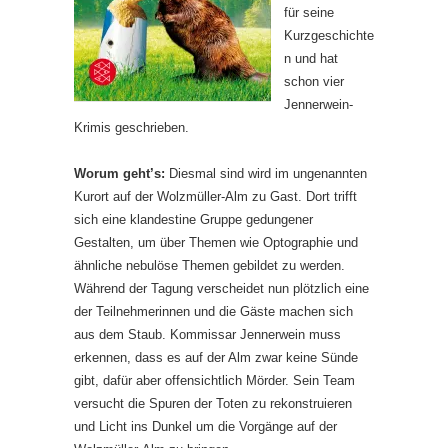
für seine
Kurzgeschichte
n und hat
schon vier
Jennerwein-
Krimis geschrieben.
Worum geht’s:
Diesmal sind wird im ungenannten
Kurort auf der Wolzmüller-Alm zu Gast. Dort trifft
sich eine klandestine Gruppe gedungener
Gestalten, um über Themen wie Optographie und
ähnliche nebulöse Themen gebildet zu werden.
Während der Tagung verscheidet nun plötzlich eine
der Teilnehmerinnen und die Gäste machen sich
aus dem Staub. Kommissar Jennerwein muss
erkennen, dass es auf der Alm zwar keine Sünde
gibt, dafür aber offensichtlich Mörder. Sein Team
versucht die Spuren der Toten zu rekonstruieren
und Licht ins Dunkel um die Vorgänge auf der