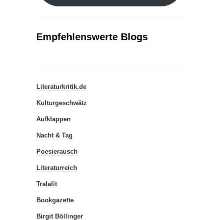
Empfehlenswerte Blogs
Literaturkritik.de
Kulturgeschwätz
Aufklappen
Nacht & Tag
Poesierausch
Literaturreich
Tralalit
Bookgazette
Birgit Böllinger