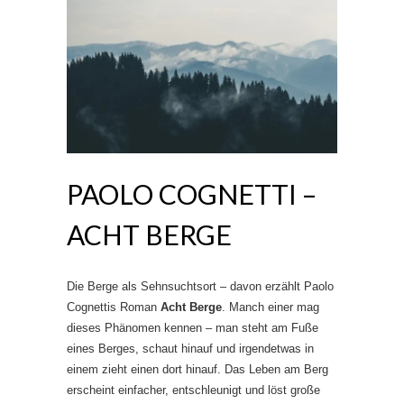
PAOLO COGNETTI –
ACHT BERGE
Die Berge als Sehnsuchtsort – davon erzählt Paolo
Cognettis Roman
Acht Berge
. Manch einer mag
dieses Phänomen kennen – man steht am Fuße
eines Berges, schaut hinauf und irgendetwas in
einem zieht einen dort hinauf. Das Leben am Berg
erscheint einfacher, entschleunigt und löst große