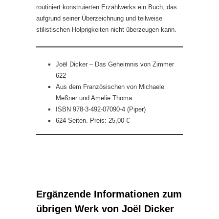
routiniert konstruierten Erzählwerks ein Buch, das
aufgrund seiner Überzeichnung und teilweise
stilistischen Holprigkeiten nicht überzeugen kann.
Joël Dicker – Das Geheimnis von Zimmer
622
Aus dem Französischen von Michaele
Meßner und Amelie Thoma
ISBN 978-3-492-07090-4 (Piper)
624 Seiten. Preis: 25,00 €
Ergänzende Informationen zum
übrigen Werk von Joël Dicker