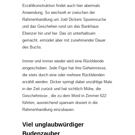
Erzählkonstruktion findet auch hier abermals
Anwendung. So wechselt er zwischen der
Rahmenhandlung um Joël Dickers Spurensuche
und das Geschehen rund um das Bankhaus
Ebenzer hin und her. Das ist unterhaltsam
gemacht, ermüdet aber mit zunehmender Dauer
des Buchs.
Immer und immer wieder wird eine Rückblende
eingeschoben. Jede Figur hat ihre Geheimnisse,
die stets durch eine oder mehrere Rückblenden
erzählt werden. Dicker springt dabei unzählige Male
in der Zeit zurück und hat sichtlich Mühe, die
Geschehnisse , die zu dem Mord in Zimmer 622
führten, ausreichend sparsam dosiert in die
Rahmenhandlung einzubauen.
Viel unglaubwürdiger
Budenzauber