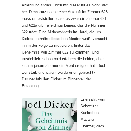
Ablenkung finden. Doch mit dieser ist es nicht weit
her. Denn kurz nach seiner Ankunft im Zimmer 623
muss er feststellen, dass es zwar ein Zimmer 621
und 621a gibt, allerdings keines, das die Nummer
622 trägt. Eine Mitbewohnerin im Hotel, die um
Dickers schriftstellerischen Meriten weiß, versucht
ihn in der Folge zu motivieren, hinter das
Geheimnis von Zimmer 622 zu kommen. Und
tatsächlich: schon bald erfahren die beiden, dass
sich in jenem Zimmer ein Mord ereignet hat. Doch
wer starb und warum wurde er umgebracht?
Darüber fabuliert Dicker im Binnenteil der
Erzählung.
Er erzählt vom
Schweizer
Bankerben
Macaire
Ebenzer, dem