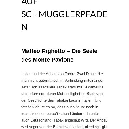
AUF
SCHMUGGLERPFADE
N
Matteo Righetto – Die Seele
des Monte Pavione
Italien und der Anbau von Tabak. Zwei Dinge, die
man nicht automatisch in Verbindung miteinander
setzt. Ich assoziiere Tabak stets mit Südamerika
und erfuhr erst durch Matteo Righettos Buch von
der Geschichte des Tabakanbaus in Italien. Und
tatsächlich ist es so, dass auch heute noch in
verschiedenen europäischen Ländern, darunter
auch Deutschland, Tabak angebaut wird. Der Anbau
wird sogar von der EU subventioniert, allerdings gilt