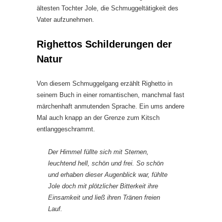
ältesten Tochter Jole, die Schmuggeltätigkeit des
Vater aufzunehmen.
Righettos Schilderungen der
Natur
Von diesem Schmuggelgang erzählt Righetto in
seinem Buch in einer romantischen, manchmal fast
märchenhaft anmutenden Sprache. Ein ums andere
Mal auch knapp an der Grenze zum Kitsch
entlanggeschrammt.
Der Himmel füllte sich mit Sternen,
leuchtend hell, schön und frei. So schön
und erhaben dieser Augenblick war, fühlte
Jole doch mit plötzlicher Bitterkeit ihre
Einsamkeit und ließ ihren Tränen freien
Lauf.