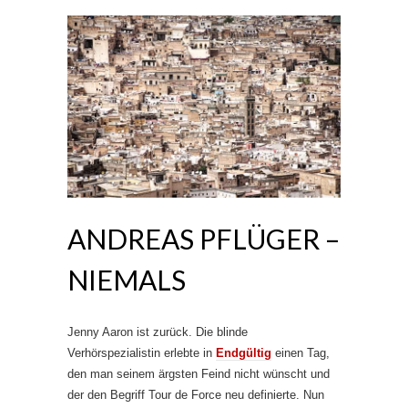
ANDREAS PFLÜGER –
NIEMALS
Jenny Aaron ist zurück. Die blinde
Verhörspezialistin erlebte in
Endgültig
einen Tag,
den man seinem ärgsten Feind nicht wünscht und
der den Begriff Tour de Force neu definierte. Nun