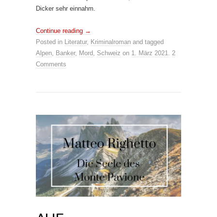
Dicker sehr einnahm.
Continue reading
→
Posted in
Literatur
,
Kriminalroman
and tagged
Alpen
,
Banker
,
Mord
,
Schweiz
on
1. März 2021
.
2
Comments