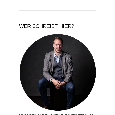
WER SCHREIBT HIER?