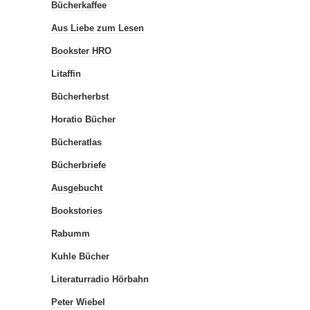
Bücherkaffee
Aus Liebe zum Lesen
Bookster HRO
Litaffin
Bücherherbst
Horatio Bücher
Bücheratlas
Bücherbriefe
Ausgebucht
Bookstories
Rabumm
Kuhle Bücher
Literaturradio Hörbahn
Peter Wiebel