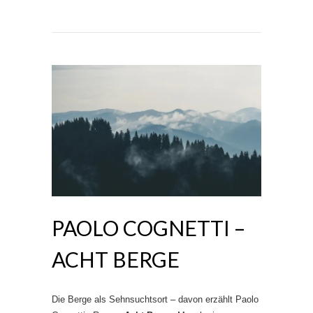
PAOLO COGNETTI –
ACHT BERGE
Die Berge als Sehnsuchtsort – davon erzählt Paolo