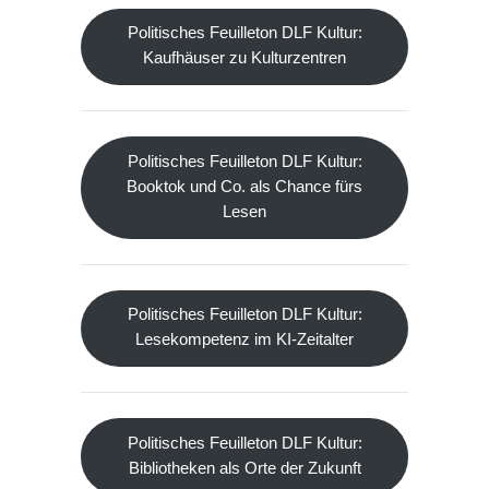
Politisches Feuilleton DLF Kultur:
Kaufhäuser zu Kulturzentren
Politisches Feuilleton DLF Kultur:
Booktok und Co. als Chance fürs
Lesen
Politisches Feuilleton DLF Kultur:
Lesekompetenz im KI-Zeitalter
Politisches Feuilleton DLF Kultur:
Bibliotheken als Orte der Zukunft