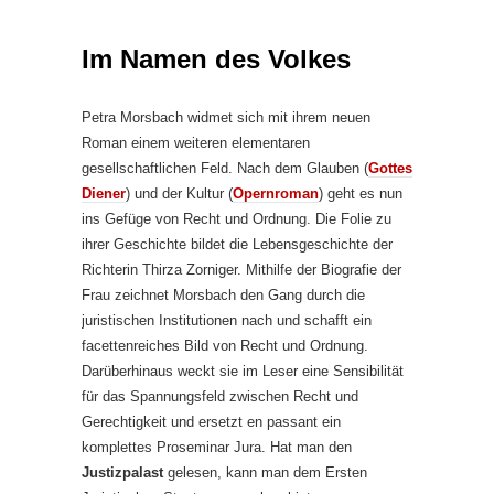
Im Namen des Volkes
Petra Morsbach widmet sich mit ihrem neuen
Roman einem weiteren elementaren
gesellschaftlichen Feld. Nach dem Glauben (
Gottes
Diener
) und der Kultur (
Opernroman
) geht es nun
ins Gefüge von Recht und Ordnung. Die Folie zu
ihrer Geschichte bildet die Lebensgeschichte der
Richterin Thirza Zorniger. Mithilfe der Biografie der
Frau zeichnet Morsbach den Gang durch die
juristischen Institutionen nach und schafft ein
facettenreiches Bild von Recht und Ordnung.
Darüberhinaus weckt sie im Leser eine Sensibilität
für das Spannungsfeld zwischen Recht und
Gerechtigkeit und ersetzt en passant ein
komplettes Proseminar Jura. Hat man den
Justizpalast
gelesen, kann man dem Ersten