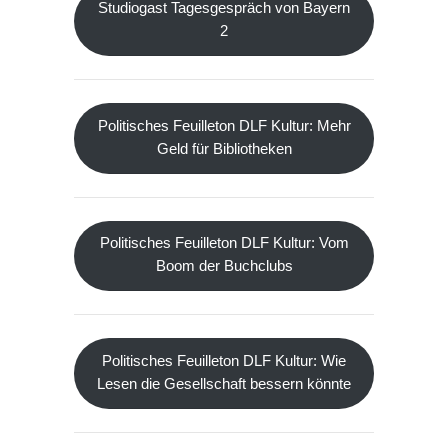
Studiogast Tagesgespräch von Bayern
2
Politisches Feuilleton DLF Kultur: Mehr
Geld für Bibliotheken
Politisches Feuilleton DLF Kultur: Vom
Boom der Buchclubs
Politisches Feuilleton DLF Kultur: Wie
Lesen die Gesellschaft bessern könnte