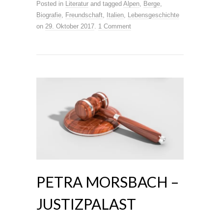
Posted in
Literatur
and tagged
Alpen
,
Berge
,
Biografie
,
Freundschaft
,
Italien
,
Lebensgeschichte
on
29. Oktober 2017
.
1 Comment
PETRA MORSBACH –
JUSTIZPALAST