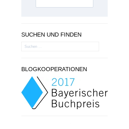
SUCHEN UND FINDEN
Suchen
nach:
BLOGKOOPERATIONEN