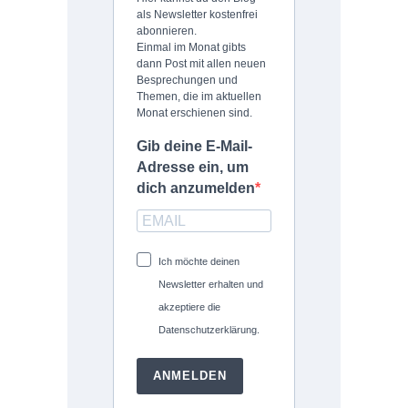
als Newsletter kostenfrei
abonnieren.
Einmal im Monat gibts
dann Post mit allen neuen
Besprechungen und
Themen, die im aktuellen
Monat erschienen sind.
Gib deine E-Mail-
Adresse ein, um
dich anzumelden
Ich möchte deinen
Newsletter erhalten und
akzeptiere die
Datenschutzerklärung.
ANMELDEN