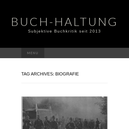
BUCH-HALTUNG
Subjektive Buchkritik seit 2013
Suchen
MENU
nach:
TAG ARCHIVES: BIOGRAFIE