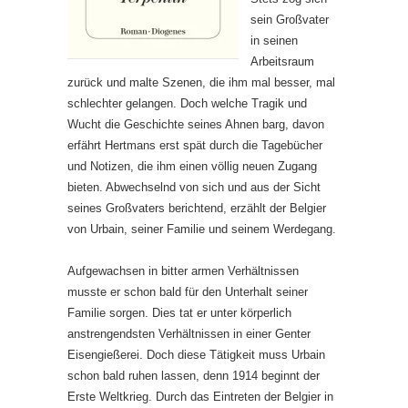
sein Großvater
in seinen
Arbeitsraum
zurück und malte Szenen, die ihm mal besser, mal
schlechter gelangen. Doch welche Tragik und
Wucht die Geschichte seines Ahnen barg, davon
erfährt Hertmans erst spät durch die Tagebücher
und Notizen, die ihm einen völlig neuen Zugang
bieten. Abwechselnd von sich und aus der Sicht
seines Großvaters berichtend, erzählt der Belgier
von Urbain, seiner Familie und seinem Werdegang.
Aufgewachsen in bitter armen Verhältnissen
musste er schon bald für den Unterhalt seiner
Familie sorgen. Dies tat er unter körperlich
anstrengendsten Verhältnissen in einer Genter
Eisengießerei. Doch diese Tätigkeit muss Urbain
schon bald ruhen lassen, denn 1914 beginnt der
Erste Weltkrieg. Durch das Eintreten der Belgier in