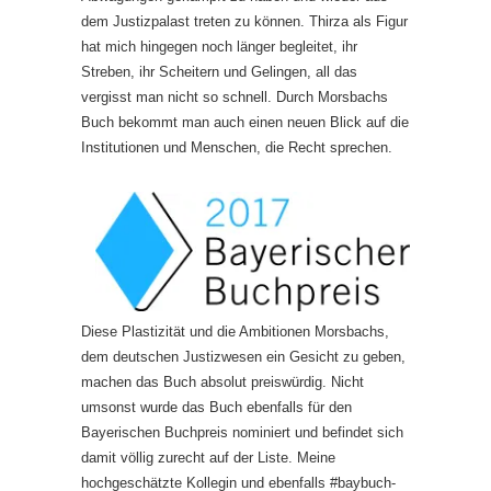
dem Justizpalast treten zu können. Thirza als Figur
hat mich hingegen noch länger begleitet, ihr
Streben, ihr Scheitern und Gelingen, all das
vergisst man nicht so schnell. Durch Morsbachs
Buch bekommt man auch einen neuen Blick auf die
Institutionen und Menschen, die Recht sprechen.
Diese Plastizität und die Ambitionen Morsbachs,
dem deutschen Justizwesen ein Gesicht zu geben,
machen das Buch absolut preiswürdig. Nicht
umsonst wurde das Buch ebenfalls für den
Bayerischen Buchpreis nominiert und befindet sich
damit völlig zurecht auf der Liste. Meine
hochgeschätzte Kollegin und ebenfalls #baybuch-