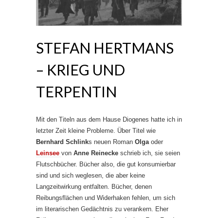
STEFAN HERTMANS
– KRIEG UND
TERPENTIN
Mit den Titeln aus dem Hause Diogenes hatte ich in
letzter Zeit kleine Probleme. Über Titel wie
Bernhard Schlink
s neuen Roman
Olga
oder
Leinsee
von
Anne Reinecke
schrieb ich, sie seien
Flutschbücher. Bücher also, die gut konsumierbar
sind und sich weglesen, die aber keine
Langzeitwirkung entfalten. Bücher, denen
Reibungsflächen und Widerhaken fehlen, um sich
im literarischen Gedächtnis zu verankern. Eher