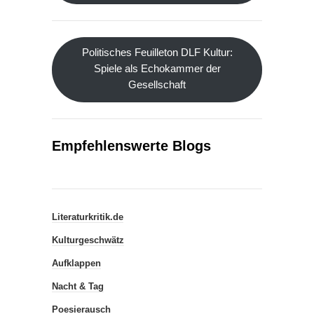
Politisches Feuilleton DLF Kultur:
Spiele als Echokammer der
Gesellschaft
Empfehlenswerte Blogs
Literaturkritik.de
Kulturgeschwätz
Aufklappen
Nacht & Tag
Poesierausch