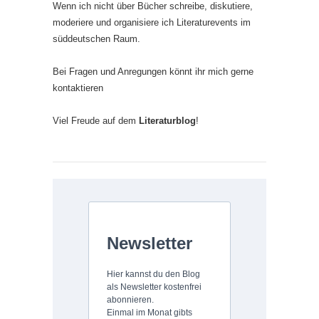
Wenn ich nicht über Bücher schreibe, diskutiere,
moderiere und organisiere ich Literaturevents im
süddeutschen Raum.
Bei Fragen und Anregungen könnt ihr mich gerne
kontaktieren
Viel Freude auf dem
Literaturblog
!
Newsletter
Hier kannst du den Blog
als Newsletter kostenfrei
abonnieren.
Einmal im Monat gibts