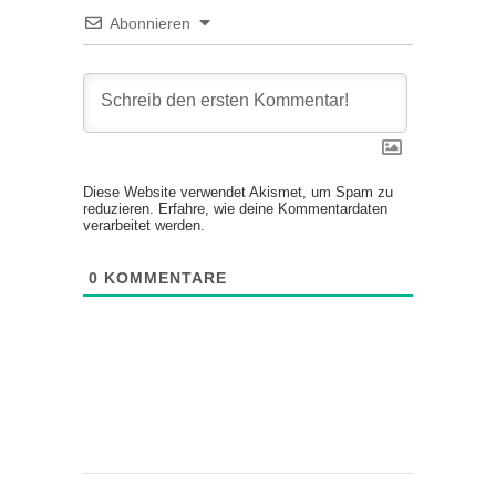
Abonnieren
Diese Website verwendet Akismet, um Spam zu
reduzieren.
Erfahre, wie deine Kommentardaten
verarbeitet werden.
0
KOMMENTARE