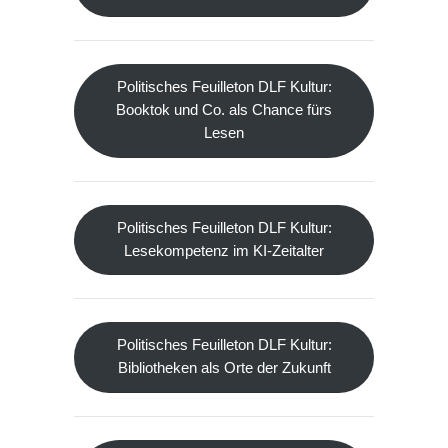
Politisches Feuilleton DLF Kultur:
Booktok und Co. als Chance fürs
Lesen
Politisches Feuilleton DLF Kultur:
Lesekompetenz im KI-Zeitalter
Politisches Feuilleton DLF Kultur:
Bibliotheken als Orte der Zukunft