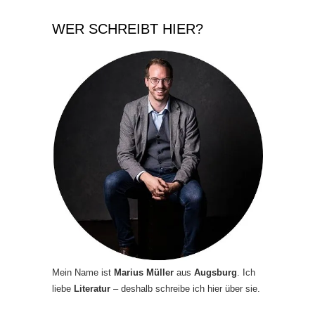
WER SCHREIBT HIER?
Mein Name ist
Marius Müller
aus
Augsburg
. Ich
liebe
Literatur
– deshalb schreibe ich hier über sie.