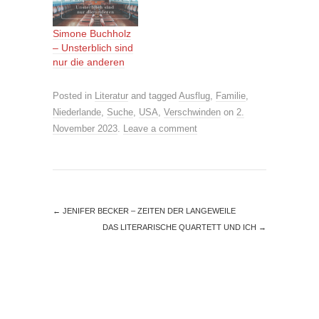
Simone Buchholz
– Unsterblich sind
nur die anderen
Posted in
Literatur
and tagged
Ausflug
,
Familie
,
Niederlande
,
Suche
,
USA
,
Verschwinden
on
2.
November 2023
.
Leave a comment
←
JENIFER BECKER – ZEITEN DER LANGEWEILE
DAS LITERARISCHE QUARTETT UND ICH
→