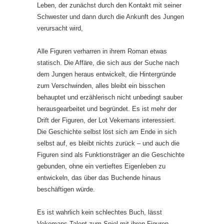
Leben, der zunächst durch den Kontakt mit seiner
Schwester und dann durch die Ankunft des Jungen
verursacht wird,
Alle Figuren verharren in ihrem Roman etwas
statisch. Die Affäre, die sich aus der Suche nach
dem Jungen heraus entwickelt, die Hintergründe
zum Verschwinden, alles bleibt ein bisschen
behauptet und erzählerisch nicht unbedingt sauber
herausgearbeitet und begründet. Es ist mehr der
Drift der Figuren, der Lot Vekemans interessiert.
Die Geschichte selbst löst sich am Ende in sich
selbst auf, es bleibt nichts zurück – und auch die
Figuren sind als Funktionsträger an die Geschichte
gebunden, ohne ein vertieftes Eigenleben zu
entwickeln, das über das Buchende hinaus
beschäftigen würde.
Es ist wahrlich kein schlechtes Buch, lässt
Vekemans Talent zum Spiel mit ihren Figuren