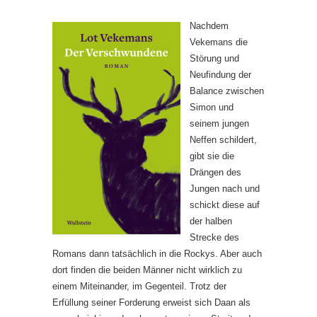
Nachdem
Vekemans die
Störung und
Neufindung der
Balance zwischen
Simon und
seinem jungen
Neffen schildert,
gibt sie die
Drängen des
Jungen nach und
schickt diese auf
der halben
Strecke des
Romans dann tatsächlich in die Rockys. Aber auch
dort finden die beiden Männer nicht wirklich zu
einem Miteinander, im Gegenteil. Trotz der
Erfüllung seiner Forderung erweist sich Daan als