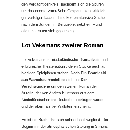
den Verdächtigenkreis, nachdem sich die Spuren
um das andere Vater/Sohn-Gespann nicht wirklich
gut verfolgen lassen. Eine kostenintensive Suche
nach dem Jungen im Berggebiet setzt ein – und
alle misstrauen sich gegenseitig.
Lot Vekemans zweiter Roman
Lot Vekemans ist niederländische Dramatikerin und
erfolgreiche Theaterautorin, deren Stücke auch auf
hiesigen Spielplänen stehen. Nach
Ein Brautkleid
aus Warschau
handelt es sich bei
Der
Verschwundene
um den zweiten Roman der
Autorin, der von Andrea Kluitmann aus dem
Niederländischen ins Deutsche übertragen wurde
und der abermals bei Wallstein erscheint.
Es ist ein Buch, das sich sehr schnell wegliest. Der
Beginn mit der atmosphärischen Störung in Simons