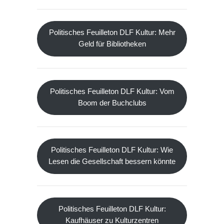
Politisches Feuilleton DLF Kultur: Mehr
Geld für Bibliotheken
Politisches Feuilleton DLF Kultur: Vom
Boom der Buchclubs
Politisches Feuilleton DLF Kultur: Wie
Lesen die Gesellschaft bessern könnte
Politisches Feuilleton DLF Kultur:
Kaufhäuser zu Kulturzentren