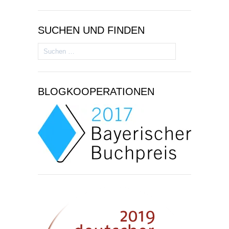
SUCHEN UND FINDEN
Suchen
nach:
BLOGKOOPERATIONEN