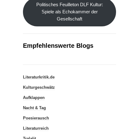
Politisches Feuilleton DLF Kultur:
Spiele als Echokammer der
Gesellschaft
Empfehlenswerte Blogs
Literaturkritik.de
Kulturgeschwätz
Aufklappen
Nacht & Tag
Poesierausch
Literaturreich
Tralalit