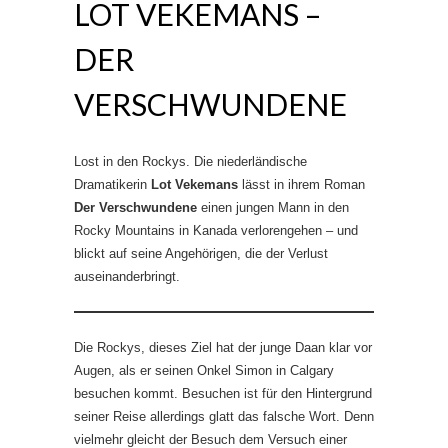
LOT VEKEMANS –
DER
VERSCHWUNDENE
Lost in den Rockys. Die niederländische
Dramatikerin
Lot Vekemans
lässt in ihrem Roman
Der Verschwundene
einen jungen Mann in den
Rocky Mountains in Kanada verlorengehen – und
blickt auf seine Angehörigen, die der Verlust
auseinanderbringt.
Die Rockys, dieses Ziel hat der junge Daan klar vor
Augen, als er seinen Onkel Simon in Calgary
besuchen kommt. Besuchen ist für den Hintergrund
seiner Reise allerdings glatt das falsche Wort. Denn
vielmehr gleicht der Besuch dem Versuch einer