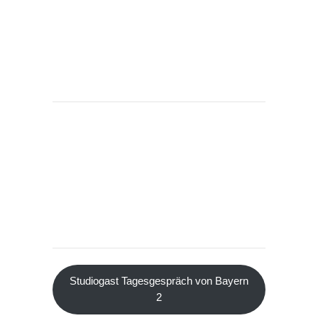
Studiogast Tagesgespräch von Bayern
2