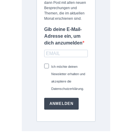
dann Post mit allen neuen
Besprechungen und
Themen, die im aktuellen
Monat erschienen sind.
Gib deine E-Mail-
Adresse ein, um
dich anzumelden
Ich möchte deinen
Newsletter erhalten und
akzeptiere die
Datenschutzerklärung.
ANMELDEN