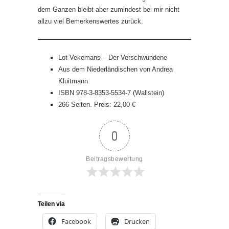
dem Ganzen bleibt aber zumindest bei mir nicht
allzu viel Bemerkenswertes zurück.
Lot Vekemans – Der Verschwundene
Aus dem Niederländischen von Andrea
Kluitmann
ISBN 978-3-8353-5534-7 (Wallstein)
266 Seiten. Preis: 22,00 €
0
Beitragsbewertung
Teilen via
Facebook
Drucken