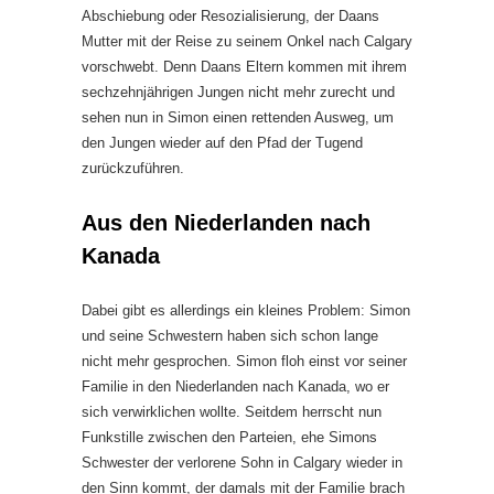
Abschiebung oder Resozialisierung, der Daans
Mutter mit der Reise zu seinem Onkel nach Calgary
vorschwebt. Denn Daans Eltern kommen mit ihrem
sechzehnjährigen Jungen nicht mehr zurecht und
sehen nun in Simon einen rettenden Ausweg, um
den Jungen wieder auf den Pfad der Tugend
zurückzuführen.
Aus den Niederlanden nach
Kanada
Dabei gibt es allerdings ein kleines Problem: Simon
und seine Schwestern haben sich schon lange
nicht mehr gesprochen. Simon floh einst vor seiner
Familie in den Niederlanden nach Kanada, wo er
sich verwirklichen wollte. Seitdem herrscht nun
Funkstille zwischen den Parteien, ehe Simons
Schwester der verlorene Sohn in Calgary wieder in
den Sinn kommt, der damals mit der Familie brach