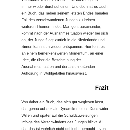
immer wieder durchscheinen. Und doch ist es auch
ein Buch, das neben seinem letzten Endes banalen
Fall des verschwundenen Jungen zu keinen
weiteren Themen findet. Man geht auseinander,
kommt nach der Ausnahmesituation wieder bei sich
an, der Junge fliegt zurück in die Niederlande und
Simon kann sich wieder entspannen. Hier fehlt es
an einem bemerkenswerten Momentum, an einer
Idee, die über die Beschreibung der
Ausnahmesituation und der anschließenden
Auflösung in Wohlgefallen hinausweist.
Fazit
Von daher ein Buch, das sich gut weglesen lässt,
das genau auf soziale Dynamiken eines Duos wider
Willen und später auf die Schuldzuweisungen
infolge des Verschwindens des Jungen blickt. All
das das ist wahrlich nicht schlecht gemacht – von