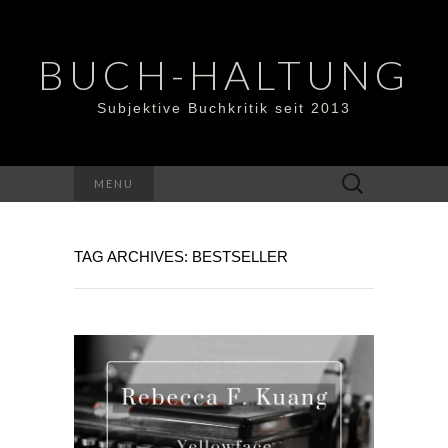
BUCH-HALTUNG
Subjektive Buchkritik seit 2013
Suchen
MENU
nach:
TAG ARCHIVES: BESTSELLER