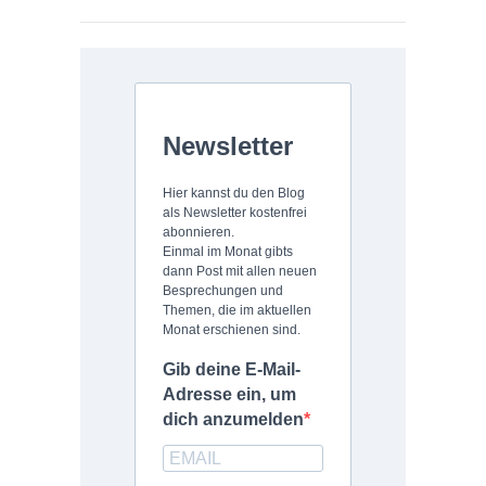
Newsletter
Hier kannst du den Blog
als Newsletter kostenfrei
abonnieren.
Einmal im Monat gibts
dann Post mit allen neuen
Besprechungen und
Themen, die im aktuellen
Monat erschienen sind.
Gib deine E-Mail-
Adresse ein, um
dich anzumelden