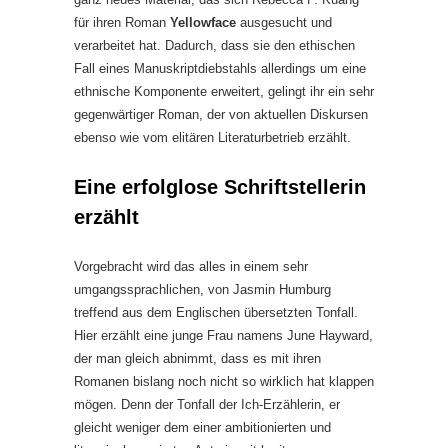
für ihren Roman
Yellowface
ausgesucht und
verarbeitet hat. Dadurch, dass sie den ethischen
Fall eines Manuskriptdiebstahls allerdings um eine
ethnische Komponente erweitert, gelingt ihr ein sehr
gegenwärtiger Roman, der von aktuellen Diskursen
ebenso wie vom elitären Literaturbetrieb erzählt.
Eine erfolglose Schriftstellerin
erzählt
Vorgebracht wird das alles in einem sehr
umgangssprachlichen, von Jasmin Humburg
treffend aus dem Englischen übersetzten Tonfall.
Hier erzählt eine junge Frau namens June Hayward,
der man gleich abnimmt, dass es mit ihren
Romanen bislang noch nicht so wirklich hat klappen
mögen. Denn der Tonfall der Ich-Erzählerin, er
gleicht weniger dem einer ambitionierten und