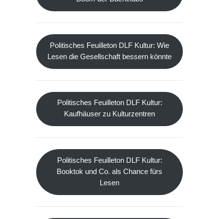
Politisches Feuilleton DLF Kultur: Wie
Lesen die Gesellschaft bessern könnte
Politisches Feuilleton DLF Kultur:
Kaufhäuser zu Kulturzentren
Politisches Feuilleton DLF Kultur:
Booktok und Co. als Chance fürs
Lesen