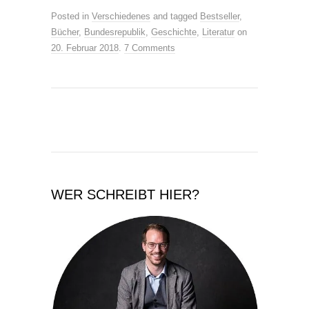
Posted in
Verschiedenes
and tagged
Bestseller
,
Bücher
,
Bundesrepublik
,
Geschichte
,
Literatur
on
20. Februar 2018
.
7 Comments
WER SCHREIBT HIER?