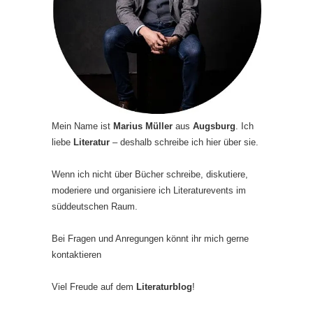
Mein Name ist
Marius Müller
aus
Augsburg
. Ich
liebe
Literatur
– deshalb schreibe ich hier über sie.
Wenn ich nicht über Bücher schreibe, diskutiere,
moderiere und organisiere ich Literaturevents im
süddeutschen Raum.
Bei Fragen und Anregungen könnt ihr mich gerne
kontaktieren
Viel Freude auf dem
Literaturblog
!