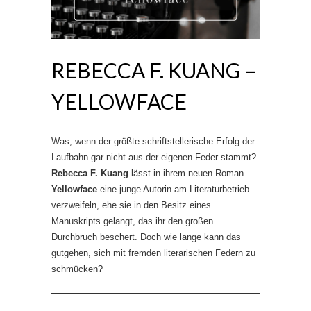
REBECCA F. KUANG –
YELLOWFACE
Was, wenn der größte schriftstellerische Erfolg der
Laufbahn gar nicht aus der eigenen Feder stammt?
Rebecca F. Kuang
lässt in ihrem neuen Roman
Yellowface
eine junge Autorin am Literaturbetrieb
verzweifeln, ehe sie in den Besitz eines
Manuskripts gelangt, das ihr den großen
Durchbruch beschert. Doch wie lange kann das
gutgehen, sich mit fremden literarischen Federn zu
schmücken?