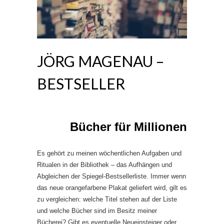
JÖRG MAGENAU –
BESTSELLER
Bücher für Millionen
Es gehört zu meinen wöchentlichen Aufgaben und
Ritualen in der Bibliothek – das Aufhängen und
Abgleichen der Spiegel-Bestsellerliste. Immer wenn
das neue orangefarbene Plakat geliefert wird, gilt es
zu vergleichen: welche Titel stehen auf der Liste
und welche Bücher sind im Besitz meiner
Bücherei? Gibt es eventuelle Neueinsteiger oder