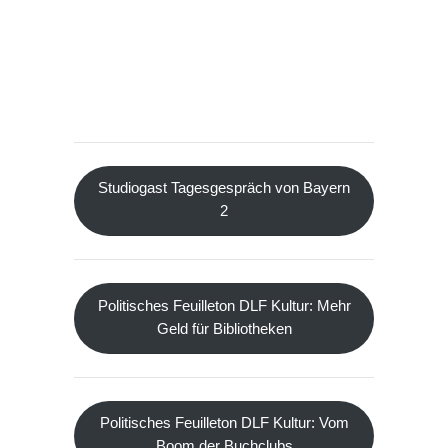
Studiogast Tagesgespräch von Bayern
2
Politisches Feuilleton DLF Kultur: Mehr
Geld für Bibliotheken
Politisches Feuilleton DLF Kultur: Vom
Boom der Buchclubs