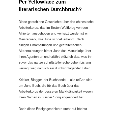
Per Yellowface zum
literarischen Durchbruch?
Diese gestohlene Geschichte über das chinesische
Arbeiterkorps, das im Ersten Weltkrieg von den
Alliierten ausgehoben und verheizt wurde, ist ein
Meisterwerk, wie June schnell erkennt. Nach
einigen Umarbeitungen und gestalterischen
Akzentuierungen bietet June das Manuskript über
ihren Agenten an und erfährt plötzlich das, was ihr
zuvor das ganze schriftstellerische Leben bislang
versagt war, nämlich ein durchschlagender Erfolg.
Kritiker, Blogger, der Buchhandel – alle reißen sich
um June Buch, die für das Buch über das
Arbeiterkorps der besseren Marktgängigkeit wegen
ihren Namen in Juniper Song abgeändert hat.
Doch diese Erfolgsgeschichte steht auf höchst