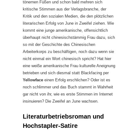
tönernen Füßen und schon bald mehren sich
kritische Stimmen aus der Verlagsbranche, der
Kritik und den sozialen Medien, die den plötzlichen
literarischen Erfolg von June in Zweifel ziehen. Wie
kommt eine junge amerikanische, offensichtlich
überhaupt nicht chinesischstämmig Frau dazu, sich
so mit der Geschichte des Chinesischen
Arbeiterkorps zu beschäftigen, noch dazu wenn sie
nicht einmal ein Wort chinesisch spricht? Hat hier
eine weiße amerikanische Frau kulturelle Aneignung
betrieben und sich diesmal statt Blackfacing per
Yellowface
einen Erfolg erschlichen? Oder ist es
noch schlimmer und das Buch stammt in Wahrheit
gar nicht von ihr, wie es erste Stimmen im Internet
insinuieren? Die Zweifel an June wachsen.
Literaturbetriebsroman und
Hochstapler-Satire