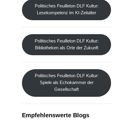
Politisches Feuilleton DLF Kultur:
Lesekompetenz im KI-Zeitalter
Politisches Feuilleton DLF Kultur:
Bibliotheken als Orte der Zukunft
Politisches Feuilleton DLF Kultur:
Spiele als Echokammer der
Gesellschaft
Empfehlenswerte Blogs