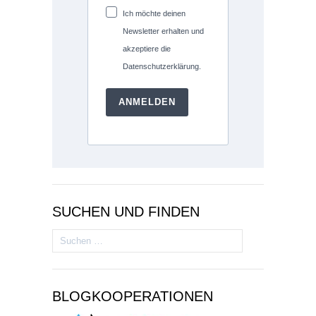
Ich möchte deinen
Newsletter erhalten und
akzeptiere die
Datenschutzerklärung.
ANMELDEN
SUCHEN UND FINDEN
Suchen
nach:
BLOGKOOPERATIONEN