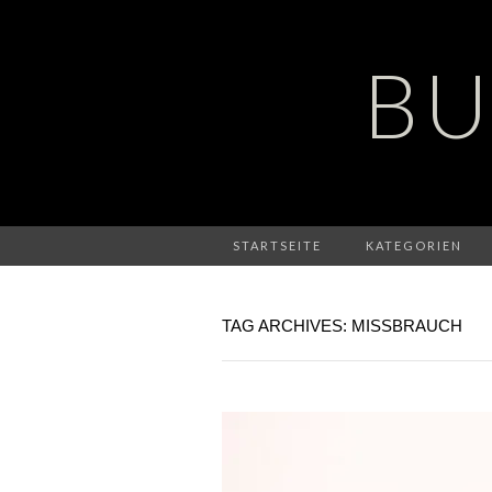
BU
STARTSEITE
KATEGORIEN
TAG ARCHIVES: MISSBRAUCH