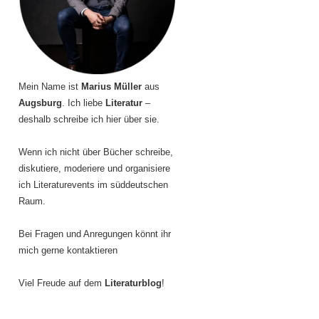
Mein Name ist
Marius Müller
aus
Augsburg
. Ich liebe
Literatur
–
deshalb schreibe ich hier über sie.
Wenn ich nicht über Bücher schreibe,
diskutiere, moderiere und organisiere
ich Literaturevents im süddeutschen
Raum.
Bei Fragen und Anregungen könnt ihr
mich gerne kontaktieren
Viel Freude auf dem
Literaturblog
!