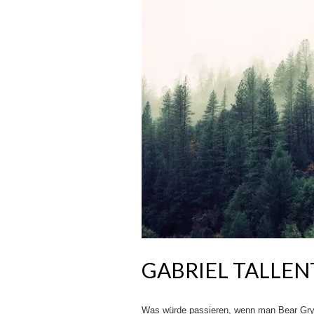
GABRIEL TALLENT
Was würde passieren, wenn man Bear Gryl