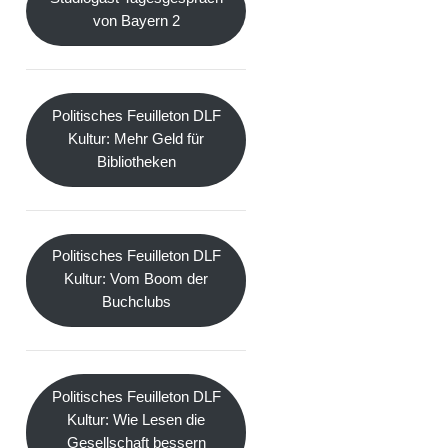
von Bayern 2
Politisches Feuilleton DLF
Kultur: Mehr Geld für
Bibliotheken
Politisches Feuilleton DLF
Kultur: Vom Boom der
Buchclubs
Politisches Feuilleton DLF
Kultur: Wie Lesen die
Gesellschaft bessern