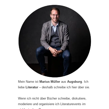
Mein Name ist
Marius Müller
aus
Augsburg
. Ich
liebe
Literatur
– deshalb schreibe ich hier über sie.
Wenn ich nicht über Bücher schreibe, diskutiere,
moderiere und organisiere ich Literaturevents im