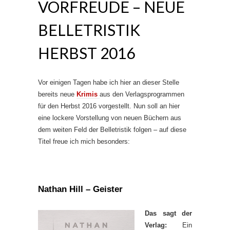
VORFREUDE – NEUE
BELLETRISTIK
HERBST 2016
Vor einigen Tagen habe ich hier an dieser Stelle
bereits neue
Krimis
aus den Verlagsprogrammen
für den Herbst 2016 vorgestellt. Nun soll an hier
eine lockere Vorstellung von neuen Büchern aus
dem weiten Feld der Belletristik folgen – auf diese
Titel freue ich mich besonders:
Nathan Hill – Geister
Das sagt der
Verlag:
Ein