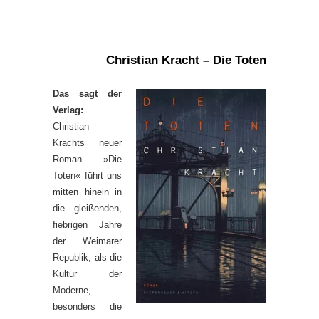
Christian Kracht – Die Toten
Das sagt der
Verlag:
Christian
Krachts neuer
Roman »Die
Toten« führt uns
mitten hinein in
die gleißenden,
fiebrigen Jahre
der Weimarer
Republik, als die
Kultur der
Moderne,
besonders die