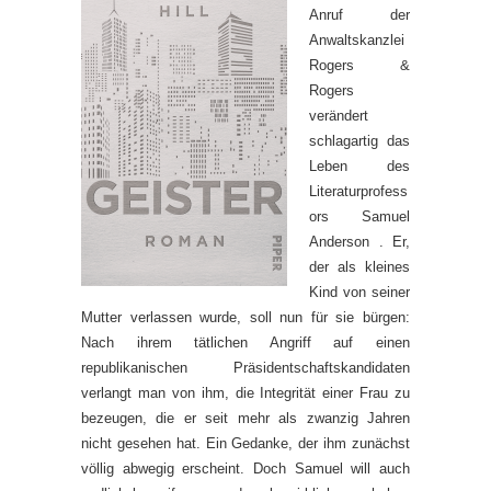
Anruf der
Anwaltskanzlei
Rogers &
Rogers
verändert
schlagartig das
Leben des
Literaturprofess
ors Samuel
Anderson . Er,
der als kleines
Kind von seiner
Mutter verlassen wurde, soll nun für sie bürgen:
Nach ihrem tätlichen Angriff auf einen
republikanischen Präsidentschaftskandidaten
verlangt man von ihm, die Integrität einer Frau zu
bezeugen, die er seit mehr als zwanzig Jahren
nicht gesehen hat. Ein Gedanke, der ihm zunächst
völlig abwegig erscheint. Doch Samuel will auch