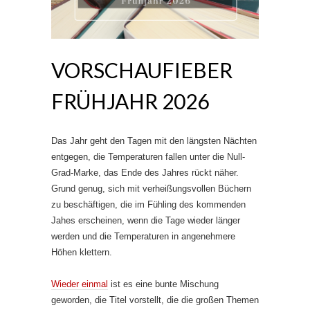
VORSCHAUFIEBER
FRÜHJAHR 2026
Das Jahr geht den Tagen mit den längsten Nächten
entgegen, die Temperaturen fallen unter die Null-
Grad-Marke, das Ende des Jahres rückt näher.
Grund genug, sich mit verheißungsvollen Büchern
zu beschäftigen, die im Fühling des kommenden
Jahes erscheinen, wenn die Tage wieder länger
werden und die Temperaturen in angenehmere
Höhen klettern.
Wieder einmal
ist es eine bunte Mischung
geworden, die Titel vorstellt, die die großen Themen