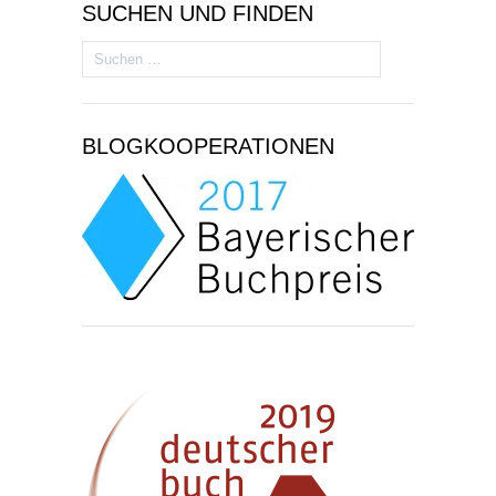
SUCHEN UND FINDEN
Suchen
nach:
BLOGKOOPERATIONEN