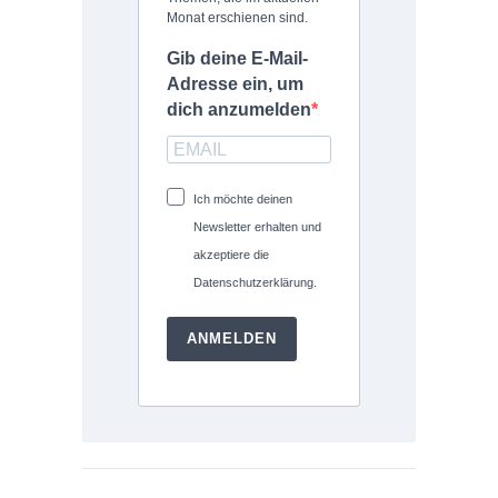
Monat erschienen sind.
Gib deine E-Mail-
Adresse ein, um
dich anzumelden
Ich möchte deinen
Newsletter erhalten und
akzeptiere die
Datenschutzerklärung.
ANMELDEN