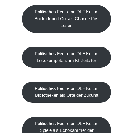
Politisches Feuilleton DLF Kultur:
Booktok und Co. als Chance fürs
Lesen
Politisches Feuilleton DLF Kultur:
Lesekompetenz im KI-Zeitalter
Politisches Feuilleton DLF Kultur:
Bibliotheken als Orte der Zukunft
Politisches Feuilleton DLF Kultur:
Spiele als Echokammer der