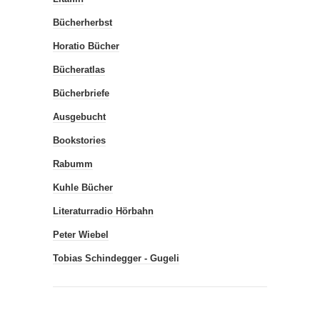
Bücherherbst
Horatio Bücher
Bücheratlas
Bücherbriefe
Ausgebucht
Bookstories
Rabumm
Kuhle Bücher
Literaturradio Hörbahn
Peter Wiebel
Tobias Schindegger - Gugeli