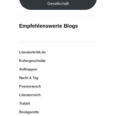
Gesellschaft
Empfehlenswerte Blogs
Literaturkritik.de
Kulturgeschwätz
Aufklappen
Nacht & Tag
Poesierausch
Literaturreich
Tralalit
Bookgazette