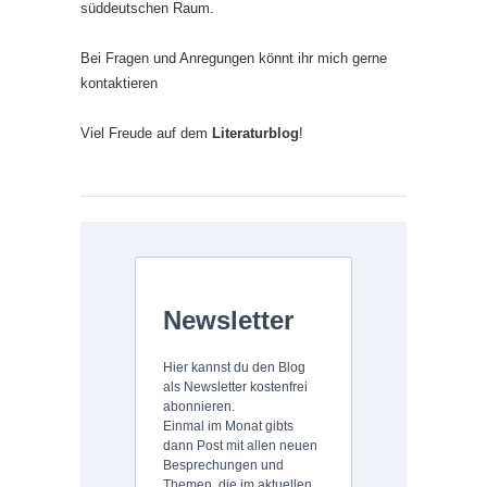
süddeutschen Raum.
Bei Fragen und Anregungen könnt ihr mich gerne
kontaktieren
Viel Freude auf dem
Literaturblog
!
Newsletter
Hier kannst du den Blog
als Newsletter kostenfrei
abonnieren.
Einmal im Monat gibts
dann Post mit allen neuen
Besprechungen und
Themen, die im aktuellen