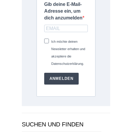
Gib deine E-Mail-
Adresse ein, um
dich anzumelden
Ich möchte deinen
Newsletter erhalten und
akzeptiere die
Datenschutzerklärung.
ANMELDEN
SUCHEN UND FINDEN