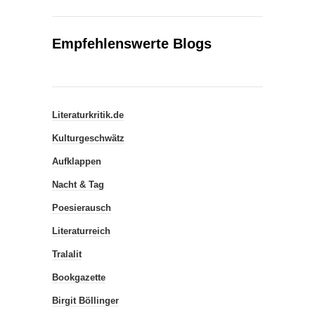
Empfehlenswerte Blogs
Literaturkritik.de
Kulturgeschwätz
Aufklappen
Nacht & Tag
Poesierausch
Literaturreich
Tralalit
Bookgazette
Birgit Böllinger