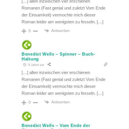
[…] allen inzwischen vier erschienen
Romanen (Fast genial und zuletzt Vom Ende
der Einsamkeit) vermochte mich dieser
Roman leider am wenigsten zu fesseln. […]
Antworten
0
Benedict Wells – Spinner – Buch-
Haltung
9 Jahre vor
[…] allen inzwischen vier erschienen
Romanen (Fast genial und zuletzt Vom Ende
der Einsamkeit) vermochte mich dieser
Roman leider am wenigsten zu fesseln. […]
Antworten
0
Benedict Wells – Vom Ende der