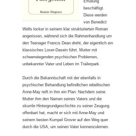
Erfüllung
beschäftigt.
Diese werden
von Benedict
Wells locker in seinem klar strukturierten Roman
angerissen, während sich die Rahmenhandlung um
den Teenager Francis Dean dreht, der eigentlich ein
klassisches Loser-Dasein führt. Mutter mit
schwerwiegenden psychischen Problemen,
unbekannter Vater und Leben im Trailerpark.
Durch die Bekanntschaft mit der ebenfalls in
psychischer Behandlung befindlichen rebellischen
Anne-May reift in ihm ein Plan: Nachdem seine
Mutter ihm den Namen seines Vaters und die
skurrile Hintergrundgeschichte zu seiner Zeugung
offenbart hat, macht er sich mit Anne-May und
seinem besten Kumpel Grover auf den Weg quer
durch die USA, um seinen Vater kennenzulernen.