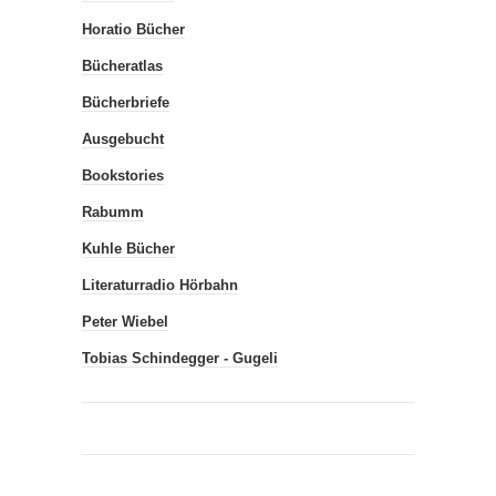
Horatio Bücher
Bücheratlas
Bücherbriefe
Ausgebucht
Bookstories
Rabumm
Kuhle Bücher
Literaturradio Hörbahn
Peter Wiebel
Tobias Schindegger - Gugeli