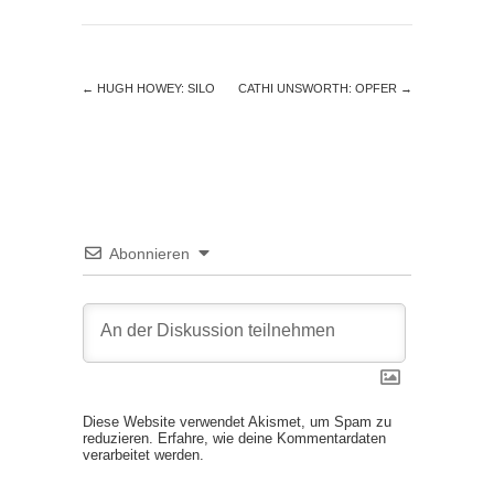
←
HUGH HOWEY: SILO
CATHI UNSWORTH: OPFER
→
Abonnieren
Diese Website verwendet Akismet, um Spam zu
reduzieren.
Erfahre, wie deine Kommentardaten
verarbeitet werden.