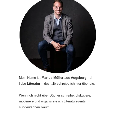
Mein Name ist
Marius Müller
aus
Augsburg
. Ich
liebe
Literatur
– deshalb schreibe ich hier über sie.
Wenn ich nicht über Bücher schreibe, diskutiere,
moderiere und organisiere ich Literaturevents im
süddeutschen Raum.