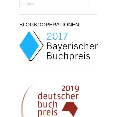
Suchen
nach:
BLOGKOOPERATIONEN