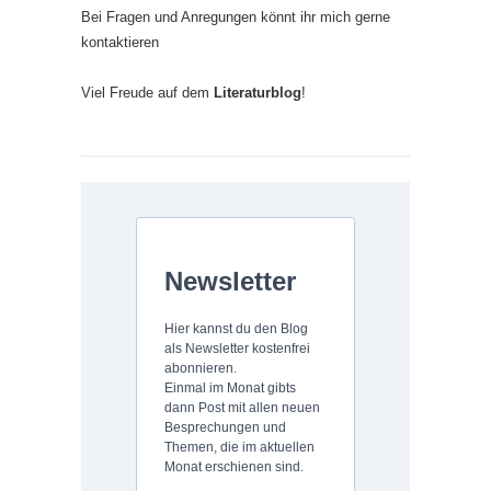
Bei Fragen und Anregungen könnt ihr mich gerne
kontaktieren
Viel Freude auf dem
Literaturblog
!
Newsletter
Hier kannst du den Blog
als Newsletter kostenfrei
abonnieren.
Einmal im Monat gibts
dann Post mit allen neuen
Besprechungen und
Themen, die im aktuellen
Monat erschienen sind.