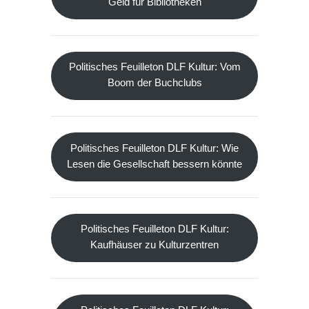
Geld für Bibliotheken
Politisches Feuilleton DLF Kultur: Vom
Boom der Buchclubs
Politisches Feuilleton DLF Kultur: Wie
Lesen die Gesellschaft bessern könnte
Politisches Feuilleton DLF Kultur:
Kaufhäuser zu Kulturzentren