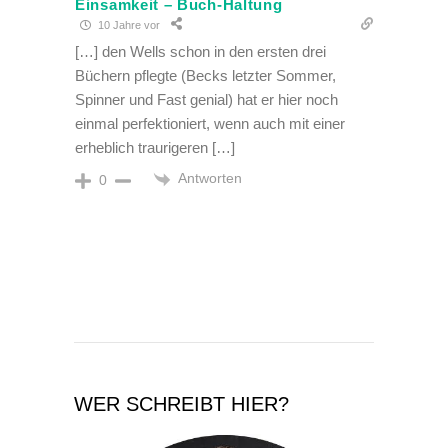
Einsamkeit – Buch-Haltung
10 Jahre vor
[…] den Wells schon in den ersten drei
Büchern pflegte (Becks letzter Sommer,
Spinner und Fast genial) hat er hier noch
einmal perfektioniert, wenn auch mit einer
erheblich traurigeren […]
Antworten
0
WER SCHREIBT HIER?