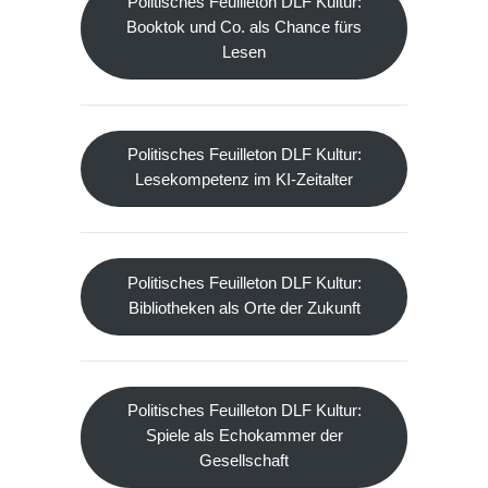
Politisches Feuilleton DLF Kultur:
Booktok und Co. als Chance fürs
Lesen
Politisches Feuilleton DLF Kultur:
Lesekompetenz im KI-Zeitalter
Politisches Feuilleton DLF Kultur:
Bibliotheken als Orte der Zukunft
Politisches Feuilleton DLF Kultur:
Spiele als Echokammer der
Gesellschaft