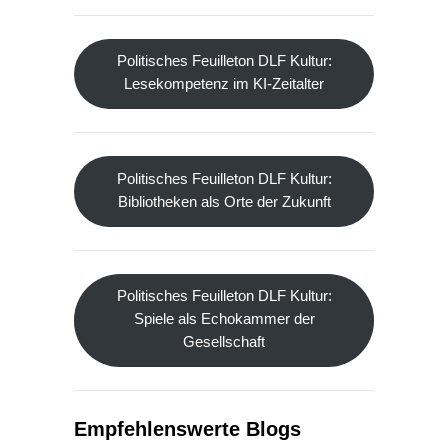
Politisches Feuilleton DLF Kultur:
Lesekompetenz im KI-Zeitalter
Politisches Feuilleton DLF Kultur:
Bibliotheken als Orte der Zukunft
Politisches Feuilleton DLF Kultur:
Spiele als Echokammer der
Gesellschaft
Empfehlenswerte Blogs