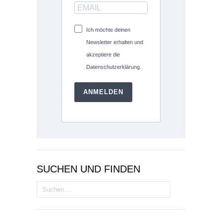
Ich möchte deinen
Newsletter erhalten und
akzeptiere die
Datenschutzerklärung.
ANMELDEN
SUCHEN UND FINDEN
Suchen
nach: