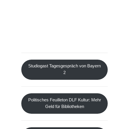
Studiogast Tagesgespräch von Bayern
2
Politisches Feuilleton DLF Kultur: Mehr
Geld für Bibliotheken