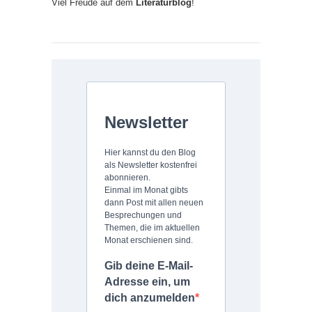
Viel Freude auf dem
Literaturblog
!
Newsletter
Hier kannst du den Blog
als Newsletter kostenfrei
abonnieren.
Einmal im Monat gibts
dann Post mit allen neuen
Besprechungen und
Themen, die im aktuellen
Monat erschienen sind.
Gib deine E-Mail-
Adresse ein, um
dich anzumelden