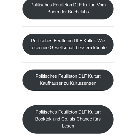
Politisches Feuilleton DLF Kultur: Vom
Boom der Buchclubs
Politisches Feuilleton DLF Kultur: Wie
Lesen die Gesellschaft bessern könnte
Politisches Feuilleton DLF Kultur:
Kaufhäuser zu Kulturzentren
Politisches Feuilleton DLF Kultur:
Booktok und Co. als Chance fürs
Lesen