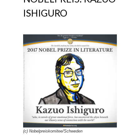
ISHIGURO
(c) Nobelpreiskomitee/Schweden