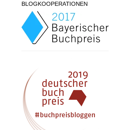
BLOGKOOPERATIONEN