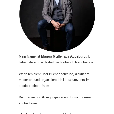
Mein Name ist
Marius Müller
aus
Augsburg
. Ich
liebe
Literatur
– deshalb schreibe ich hier über sie.
Wenn ich nicht über Bücher schreibe, diskutiere,
moderiere und organisiere ich Literaturevents im
süddeutschen Raum.
Bei Fragen und Anregungen könnt ihr mich gerne
kontaktieren