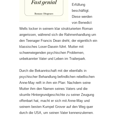
Erfüllung
beschäftigt.
Diese werden
von Benedict
Wells locker in seinem klar strukturierten Roman
angerissen, während sich die Rahmenhandlung um
den Teenager Francis Dean dreht, der eigentlich ein
klassisches Loser-Dasein führt. Mutter mit
schwerwiegenden psychischen Problemen,
unbekannter Vater und Leben im Trailerpark.
Durch die Bekanntschaft mit der ebenfalls in
psychischer Behandlung befindlichen rebellischen
Anne-May reift in ihm ein Plan: Nachdem seine
Mutter ihm den Namen seines Vaters und die
skurrile Hintergrundgeschichte zu seiner Zeugung
offenbart hat, macht er sich mit Anne-May und
seinem besten Kumpel Grover auf den Weg quer
durch die USA, um seinen Vater kennenzulernen.