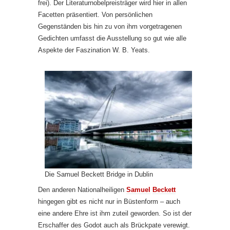
frei). Der Literaturnobelpreisträger wird hier in allen
Facetten präsentiert. Von persönlichen
Gegenständen bis hin zu von ihm vorgetragenen
Gedichten umfasst die Ausstellung so gut wie alle
Aspekte der Faszination W. B. Yeats.
Die Samuel Beckett Bridge in Dublin
Den anderen Nationalheiligen
Samuel
Beckett
hingegen gibt es nicht nur in Büstenform – auch
eine andere Ehre ist ihm zuteil geworden. So ist der
Erschaffer des Godot auch als Brückpate verewigt.