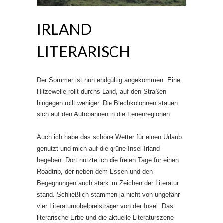
IRLAND
LITERARISCH
Der Sommer ist nun endgültig angekommen. Eine
Hitzewelle rollt durchs Land, auf den Straßen
hingegen rollt weniger. Die Blechkolonnen stauen
sich auf den Autobahnen in die Ferienregionen.
Auch ich habe das schöne Wetter für einen Urlaub
genutzt und mich auf die grüne Insel Irland
begeben. Dort nutzte ich die freien Tage für einen
Roadtrip, der neben dem Essen und den
Begegnungen auch stark im Zeichen der Literatur
stand. Schließlich stammen ja nicht von ungefähr
vier Literaturnobelpreisträger von der Insel. Das
literarische Erbe und die aktuelle Literaturszene