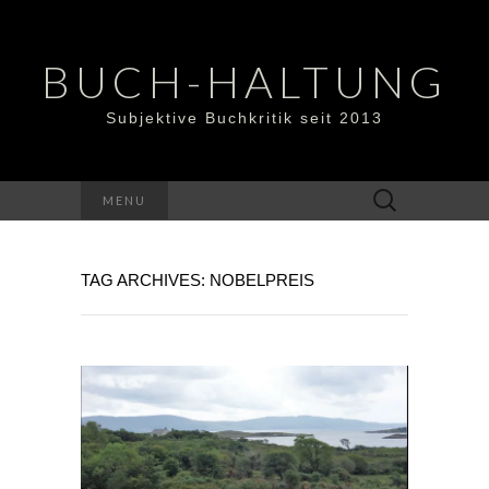
BUCH-HALTUNG
Subjektive Buchkritik seit 2013
Suchen
MENU
nach:
TAG ARCHIVES: NOBELPREIS