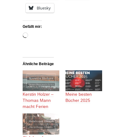
Bluesky
Gefällt mir:
Wird
geladen …
Ähnliche Beiträge
Kerstin Holzer –
Meine besten
Thomas Mann
Bücher 2025
macht Ferien