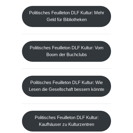
Politisches Feuilleton DLF Kultur: Mehr
Geld für Bibliotheken
Politisches Feuilleton DLF Kultur: Vom
Boom der Buchclubs
Politisches Feuilleton DLF Kultur: Wie
Lesen die Gesellschaft bessern könnte
Politisches Feuilleton DLF Kultur:
Kaufhäuser zu Kulturzentren