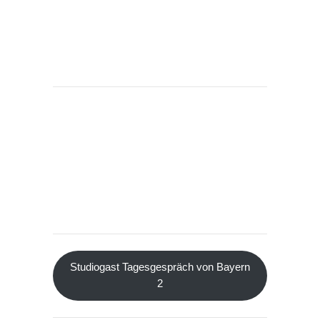
Studiogast Tagesgespräch von Bayern
2