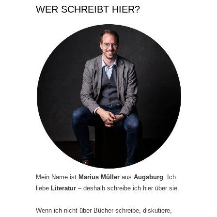
WER SCHREIBT HIER?
Mein Name ist
Marius Müller
aus
Augsburg
. Ich
liebe
Literatur
– deshalb schreibe ich hier über sie.
Wenn ich nicht über Bücher schreibe, diskutiere,