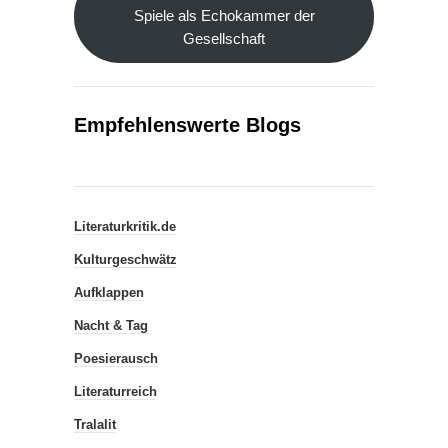
Spiele als Echokammer der
Gesellschaft
Empfehlenswerte Blogs
Literaturkritik.de
Kulturgeschwätz
Aufklappen
Nacht & Tag
Poesierausch
Literaturreich
Tralalit