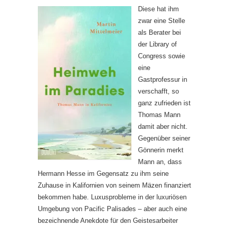
Diese hat ihm
zwar eine Stelle
als Berater bei
der Library of
Congress sowie
eine
Gastprofessur in
verschafft, so
ganz zufrieden ist
Thomas Mann
damit aber nicht.
Gegenüber seiner
Gönnerin merkt
Mann an, dass
Hermann Hesse im Gegensatz zu ihm seine
Zuhause in Kalifornien von seinem Mäzen finanziert
bekommen habe. Luxusprobleme in der luxuriösen
Umgebung von Pacific Palisades – aber auch eine
bezeichnende Anekdote für den Geistesarbeiter