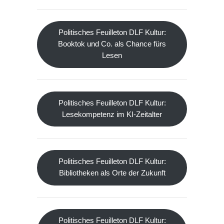
Politisches Feuilleton DLF Kultur:
Booktok und Co. als Chance fürs
Lesen
Politisches Feuilleton DLF Kultur:
Lesekompetenz im KI-Zeitalter
Politisches Feuilleton DLF Kultur:
Bibliotheken als Orte der Zukunft
Politisches Feuilleton DLF Kultur: