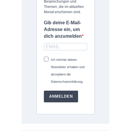
Besprechungen und
Themen, die im aktuellen
Monat erschienen sind.
Gib deine E-Mail-
Adresse ein, um
dich anzumelden
Ich möchte deinen
Newsletter erhalten und
akzeptiere die
Datenschutzerklärung.
ANMELDEN