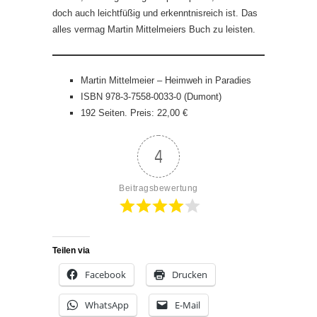
doch auch leichtfüßig und erkenntnisreich ist. Das
alles vermag Martin Mittelmeiers Buch zu leisten.
Martin Mittelmeier – Heimweh in Paradies
ISBN 978-3-7558-0033-0 (Dumont)
192 Seiten. Preis: 22,00 €
4
Beitragsbewertung
Teilen via
Facebook
Drucken
WhatsApp
E-Mail