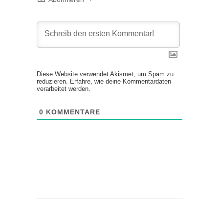
Diese Website verwendet Akismet, um Spam zu
reduzieren.
Erfahre, wie deine Kommentardaten
verarbeitet werden.
0
KOMMENTARE