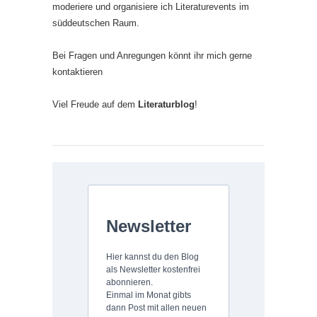
moderiere und organisiere ich Literaturevents im
süddeutschen Raum.
Bei Fragen und Anregungen könnt ihr mich gerne
kontaktieren
Viel Freude auf dem
Literaturblog
!
Newsletter
Hier kannst du den Blog
als Newsletter kostenfrei
abonnieren.
Einmal im Monat gibts
dann Post mit allen neuen