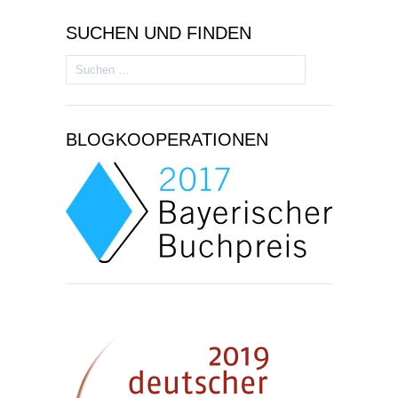
SUCHEN UND FINDEN
Suchen
nach:
BLOGKOOPERATIONEN