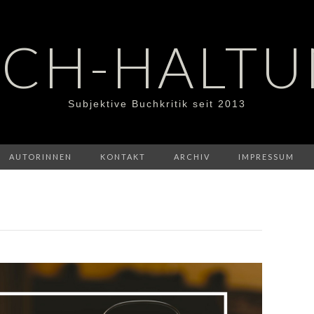
CH-HALT
Subjektive Buchkritik seit 2013
AUTORINNEN
KONTAKT
ARCHIV
IMPRESSUM