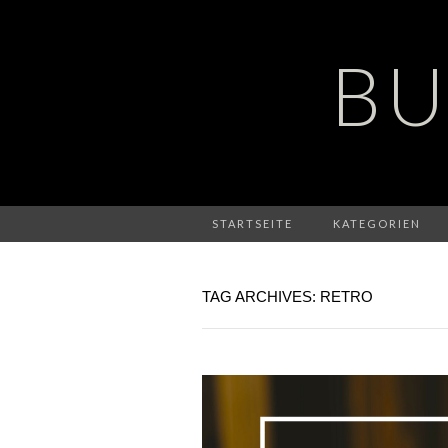
BU
STARTSEITE
KATEGORIEN
TAG ARCHIVES: RETRO