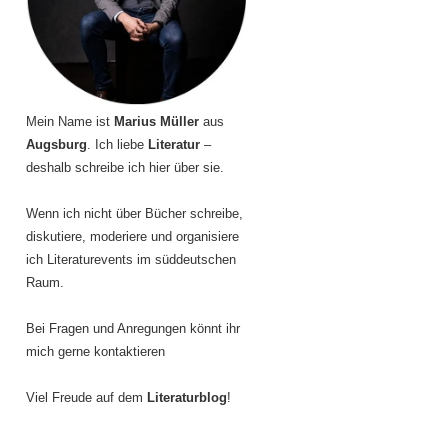
Mein Name ist
Marius Müller
aus
Augsburg
. Ich liebe
Literatur
–
deshalb schreibe ich hier über sie.
Wenn ich nicht über Bücher schreibe,
diskutiere, moderiere und organisiere
ich Literaturevents im süddeutschen
Raum.
Bei Fragen und Anregungen könnt ihr
mich gerne kontaktieren
Viel Freude auf dem
Literaturblog
!