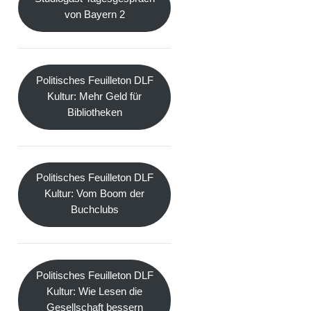
von Bayern 2
Politisches Feuilleton DLF
Kultur: Mehr Geld für
Bibliotheken
Politisches Feuilleton DLF
Kultur: Vom Boom der
Buchclubs
Politisches Feuilleton DLF
Kultur: Wie Lesen die
Gesellschaft bessern