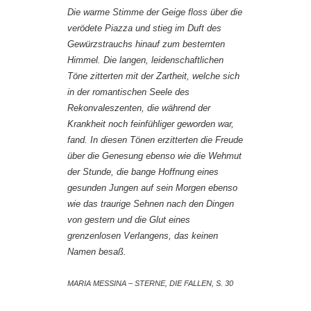
Die warme Stimme der Geige floss über die
verödete Piazza und stieg im Duft des
Gewürzstrauchs hinauf zum besternten
Himmel. Die langen, leidenschaftlichen
Töne zitterten mit der Zartheit, welche sich
in der romantischen Seele des
Rekonvaleszenten, die während der
Krankheit noch feinfühliger geworden war,
fand. In diesen Tönen erzitterten die Freude
über die Genesung ebenso wie die Wehmut
der Stunde, die bange Hoffnung eines
gesunden Jungen auf sein Morgen ebenso
wie das traurige Sehnen nach den Dingen
von gestern und die Glut eines
grenzenlosen Verlangens, das keinen
Namen besaß.
MARIA MESSINA – STERNE, DIE FALLEN, S. 30