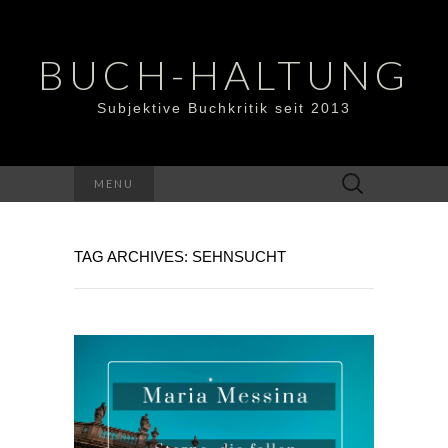
BUCH-HALTUNG
Subjektive Buchkritik seit 2013
Suchen
MENU
nach:
TAG ARCHIVES: SEHNSUCHT