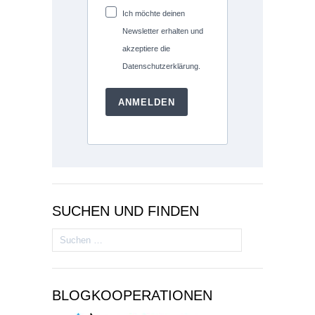
Ich möchte deinen
Newsletter erhalten und
akzeptiere die
Datenschutzerklärung.
ANMELDEN
SUCHEN UND FINDEN
Suchen
nach:
BLOGKOOPERATIONEN