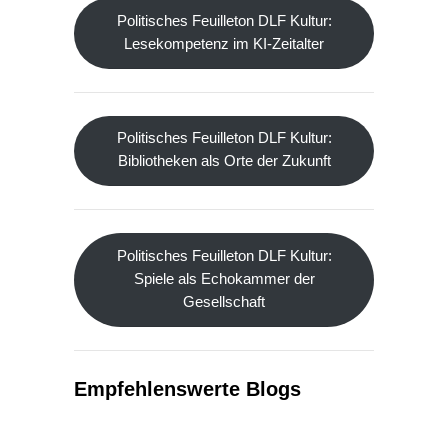
Politisches Feuilleton DLF Kultur:
Lesekompetenz im KI-Zeitalter
Politisches Feuilleton DLF Kultur:
Bibliotheken als Orte der Zukunft
Politisches Feuilleton DLF Kultur:
Spiele als Echokammer der
Gesellschaft
Empfehlenswerte Blogs