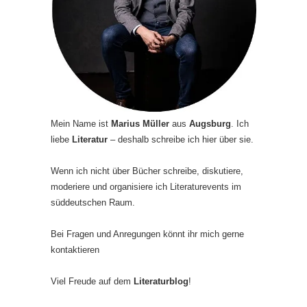
Mein Name ist
Marius Müller
aus
Augsburg
. Ich
liebe
Literatur
– deshalb schreibe ich hier über sie.
Wenn ich nicht über Bücher schreibe, diskutiere,
moderiere und organisiere ich Literaturevents im
süddeutschen Raum.
Bei Fragen und Anregungen könnt ihr mich gerne
kontaktieren
Viel Freude auf dem
Literaturblog
!