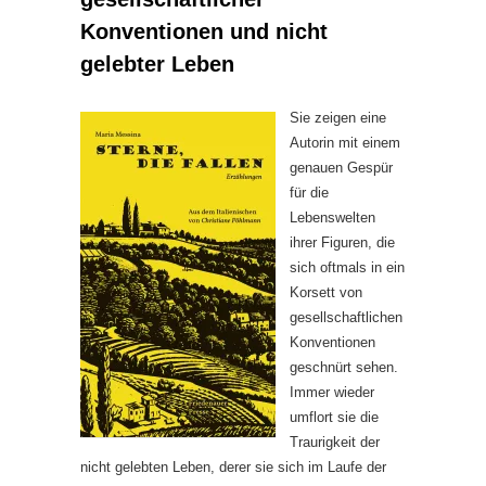
Konventionen und nicht
gelebter Leben
Sie zeigen eine
Autorin mit einem
genauen Gespür
für die
Lebenswelten
ihrer Figuren, die
sich oftmals in ein
Korsett von
gesellschaftlichen
Konventionen
geschnürt sehen.
Immer wieder
umflort sie die
Traurigkeit der
nicht gelebten Leben, derer sie sich im Laufe der