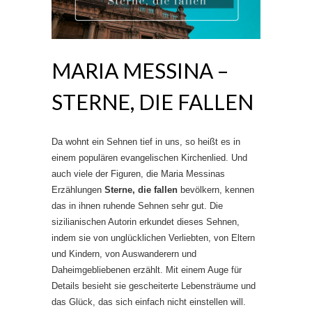
MARIA MESSINA –
STERNE, DIE FALLEN
Da wohnt ein Sehnen tief in uns, so heißt es in
einem populären evangelischen Kirchenlied. Und
auch viele der Figuren, die Maria Messinas
Erzählungen
Sterne, die fallen
bevölkern, kennen
das in ihnen ruhende Sehnen sehr gut. Die
sizilianischen Autorin erkundet dieses Sehnen,
indem sie von unglücklichen Verliebten, von Eltern
und Kindern, von Auswanderern und
Daheimgebliebenen erzählt. Mit einem Auge für
Details besieht sie gescheiterte Lebensträume und
das Glück, das sich einfach nicht einstellen will.