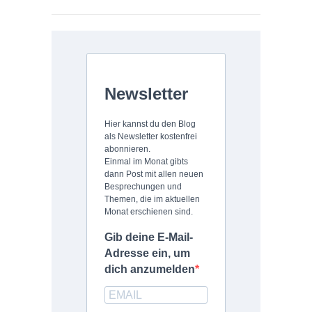
Newsletter
Hier kannst du den Blog
als Newsletter kostenfrei
abonnieren.
Einmal im Monat gibts
dann Post mit allen neuen
Besprechungen und
Themen, die im aktuellen
Monat erschienen sind.
Gib deine E-Mail-
Adresse ein, um
dich anzumelden