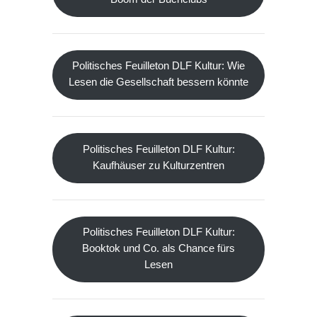
Politisches Feuilleton DLF Kultur: Wie
Lesen die Gesellschaft bessern könnte
Politisches Feuilleton DLF Kultur:
Kaufhäuser zu Kulturzentren
Politisches Feuilleton DLF Kultur:
Booktok und Co. als Chance fürs
Lesen