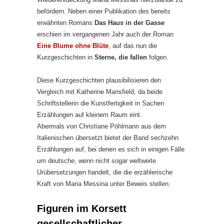
befördern. Neben einer Publikation des bereits
erwähnten Romans
Das Haus in der Gasse
erschien im vergangenen Jahr auch der Roman
Eine Blume ohne Blüte
, auf das nun die
Kurzgeschichten in
Sterne, die fallen
folgen.
Diese Kurzgeschichten plausibilisieren den
Vergleich mit Katherine Mansfield, da beide
Schriftstellerin die Kunstfertigkeit in Sachen
Erzählungen auf kleinem Raum eint.
Abermals von Christiane Pöhlmann aus dem
Italienischen übersetzt bietet der Band sechzehn
Erzählungen auf, bei denen es sich in einigen Fälle
um deutsche, wenn nicht sogar weltweite
Urübersetzungen handelt, die die erzählerische
Kraft von Maria Messina unter Beweis stellen.
Figuren im Korsett
gesellschaftlicher