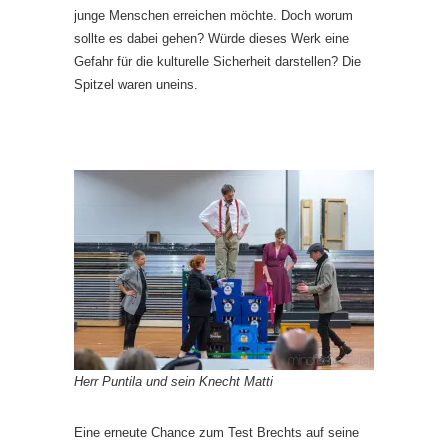
junge Menschen erreichen möchte. Doch worum
sollte es dabei gehen? Würde dieses Werk eine
Gefahr für die kulturelle Sicherheit darstellen? Die
Spitzel waren uneins.
Herr Puntila und sein Knecht Matti
Eine erneute Chance zum Test Brechts auf seine