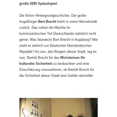
große DDR Spitzelspiel
.
Die fiktive Hintergrundgeschichte: Der große
AugsBürger
Bert Brecht
kehrt in seine Heimatstadt
zurück. Das sehen die Mächte im
kommunistischen Teil Deutschlands natürlich nicht
gerne. Was bezweckt Bert Brecht in Augsburg? Wie
steht er wirklich zur Deutschen Demokratischen
Republik? An uns, den Bürgern dieser Stadt, lag es
nun, Bertolt Brecht für das
Ministerium für
kulturelle Sicherheit
zu beobachten und eine
Einschätzung vorzunehmen, ob Bertolt Brecht für
die Sicherheit dieser Stadt eine Gefahr darstellte.