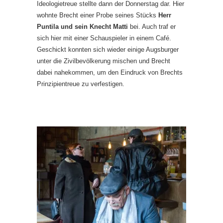
Ideologietreue stellte dann der Donnerstag dar. Hier
wohnte Brecht einer Probe seines Stücks
Herr
Puntila und sein Knecht Matti
bei. Auch traf er
sich hier mit einer Schauspieler in einem Café.
Geschickt konnten sich wieder einige Augsburger
unter die Zivilbevölkerung mischen und Brecht
dabei nahekommen, um den Eindruck von Brechts
Prinzipientreue zu verfestigen.