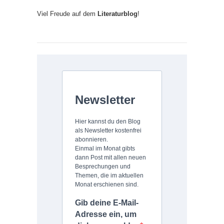
Viel Freude auf dem
Literaturblog
!
Newsletter
Hier kannst du den Blog
als Newsletter kostenfrei
abonnieren.
Einmal im Monat gibts
dann Post mit allen neuen
Besprechungen und
Themen, die im aktuellen
Monat erschienen sind.
Gib deine E-Mail-
Adresse ein, um