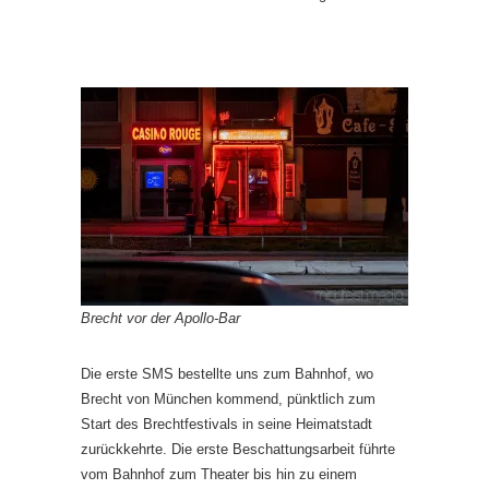
Brecht vor der Apollo-Bar
Die erste SMS bestellte uns zum Bahnhof, wo
Brecht von München kommend, pünktlich zum
Start des Brechtfestivals in seine Heimatstadt
zurückkehrte. Die erste Beschattungsarbeit führte
vom Bahnhof zum Theater bis hin zu einem