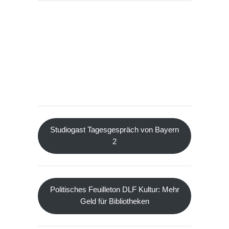
Studiogast Tagesgespräch von Bayern
2
Politisches Feuilleton DLF Kultur: Mehr
Geld für Bibliotheken