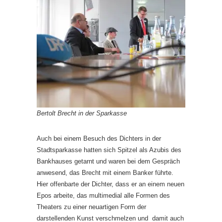
Bertolt Brecht in der Sparkasse
Auch bei einem Besuch des Dichters in der
Stadtsparkasse hatten sich Spitzel als Azubis des
Bankhauses getarnt und waren bei dem Gespräch
anwesend, das Brecht mit einem Banker führte.
Hier offenbarte der Dichter, dass er an einem neuen
Epos arbeite, das multimedial alle Formen des
Theaters zu einer neuartigen Form der
darstellenden Kunst verschmelzen und damit auch