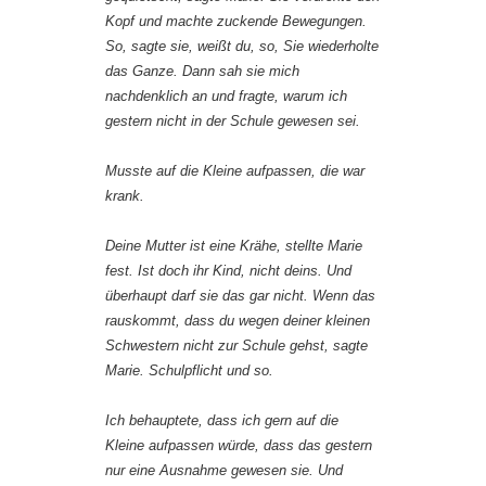
Kopf und machte zuckende Bewegungen.
So, sagte sie, weißt du, so, Sie wiederholte
das Ganze. Dann sah sie mich
nachdenklich an und fragte, warum ich
gestern nicht in der Schule gewesen sei.
Musste auf die Kleine aufpassen, die war
krank.
Deine Mutter ist eine Krähe, stellte Marie
fest. Ist doch ihr Kind, nicht deins. Und
überhaupt darf sie das gar nicht. Wenn das
rauskommt, dass du wegen deiner kleinen
Schwestern nicht zur Schule gehst, sagte
Marie. Schulpflicht und so.
Ich behauptete, dass ich gern auf die
Kleine aufpassen würde, dass das gestern
nur eine Ausnahme gewesen sie. Und