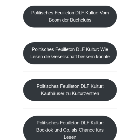
Politisches Feuilleton DLF Kultur: Vom
Boom der Buchclubs
Politisches Feuilleton DLF Kultur: Wie
Lesen die Gesellschaft bessern könnte
Politisches Feuilleton DLF Kultur:
Kaufhäuser zu Kulturzentren
Politisches Feuilleton DLF Kultur:
Booktok und Co. als Chance fürs
Lesen