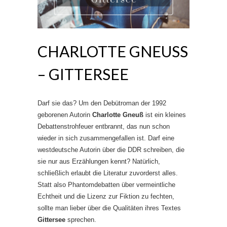
CHARLOTTE GNEUSS –
GITTERSEE
Darf sie das? Um den Debütroman der 1992
geborenen Autorin
Charlotte Gneuß
ist ein kleines
Debattenstrohfeuer entbrannt, das nun schon
wieder in sich zusammengefallen ist. Darf eine
westdeutsche Autorin über die DDR schreiben, die
sie nur aus Erzählungen kennt? Natürlich,
schließlich erlaubt die Literatur zuvorderst alles.
Statt also Phantomdebatten über vermeintliche
Echtheit und die Lizenz zur Fiktion zu fechten,
sollte man lieber über die Qualitäten ihres Textes
Gittersee
sprechen.