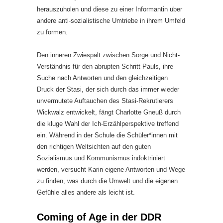
herauszuholen und diese zu einer Informantin über
andere anti-sozialistische Umtriebe in ihrem Umfeld
zu formen.
Den inneren Zwiespalt zwischen Sorge und Nicht-
Verständnis für den abrupten Schritt Pauls, ihre
Suche nach Antworten und den gleichzeitigen
Druck der Stasi, der sich durch das immer wieder
unvermutete Auftauchen des Stasi-Rekrutierers
Wickwalz entwickelt, fängt Charlotte Gneuß durch
die kluge Wahl der Ich-Erzählperspektive treffend
ein. Während in der Schule die Schüler*innen mit
den richtigen Weltsichten auf den guten
Sozialismus und Kommunismus indoktriniert
werden, versucht Karin eigene Antworten und Wege
zu finden, was durch die Umwelt und die eigenen
Gefühle alles andere als leicht ist.
Coming of Age in der DDR