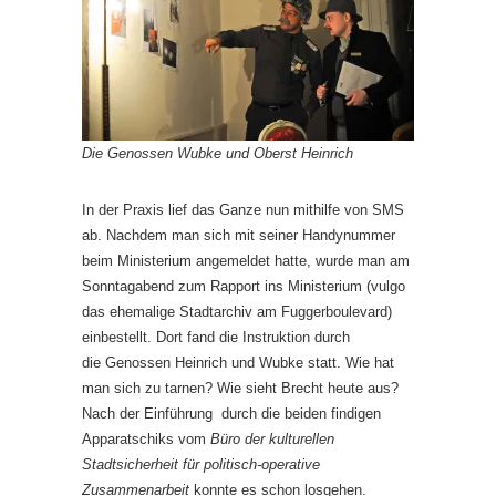
Die Genossen Wubke und Oberst Heinrich
In der Praxis lief das Ganze nun mithilfe von SMS
ab. Nachdem man sich mit seiner Handynummer
beim Ministerium angemeldet hatte, wurde man am
Sonntagabend zum Rapport ins Ministerium (vulgo
das ehemalige Stadtarchiv am Fuggerboulevard)
einbestellt. Dort fand die Instruktion durch
die Genossen Heinrich und Wubke statt. Wie hat
man sich zu tarnen? Wie sieht Brecht heute aus?
Nach der Einführung durch die beiden findigen
Apparatschiks vom
Büro der kulturellen
Stadtsicherheit für politisch-operative
Zusammenarbeit
konnte es schon losgehen.