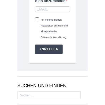
dich anzumelden
Ich möchte deinen
Newsletter erhalten und
akzeptiere die
Datenschutzerklärung.
ANMELDEN
SUCHEN UND FINDEN
Suchen
nach: