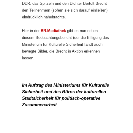
DDR, das Spitzeln und den Dichter Bertolt Brecht
den Teilnehmern (sofern sie sich darauf einließen)
eindrücklich nahebrachte.
Hier in der
BR-Mediathek
gibt es nun neben
diesem Beobachtungsbericht (der die Billigung des
Ministerium für Kulturelle Sicherheit fand) auch
bewegte Bilder, die Brecht in Aktion erkennen
lassen.
Im Auftrag des Ministeriums für Kulturelle
Sicherheit und des Büros der kulturellen
Stadtsicherheit für politisch-operative
Zusammenarbeit