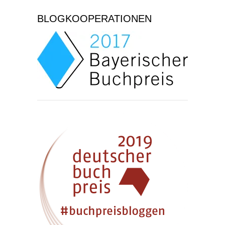
BLOGKOOPERATIONEN