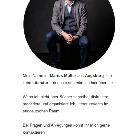
Mein Name ist
Marius Müller
aus
Augsburg
. Ich
liebe
Literatur
– deshalb schreibe ich hier über sie.
Wenn ich nicht über Bücher schreibe, diskutiere,
moderiere und organisiere ich Literaturevents im
süddeutschen Raum.
Bei Fragen und Anregungen könnt ihr mich gerne
kontaktieren