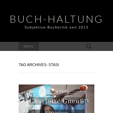
BUCH-HALTUNG
Subjektive Buchkritik seit 2013
Suchen
MENU
nach:
TAG ARCHIVES: STASI