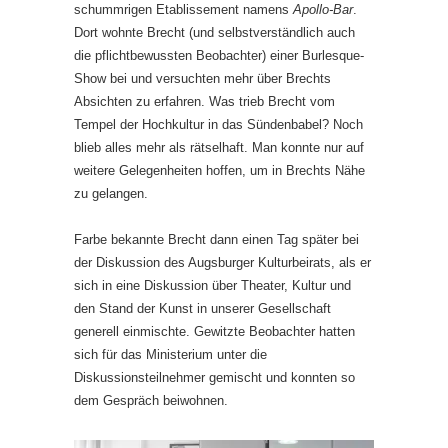
schummrigen Etablissement namens
Apollo-Bar
.
Dort wohnte Brecht (und selbstverständlich auch
die pflichtbewussten Beobachter) einer Burlesque-
Show bei und versuchten mehr über Brechts
Absichten zu erfahren. Was trieb Brecht vom
Tempel der Hochkultur in das Sündenbabel? Noch
blieb alles mehr als rätselhaft. Man konnte nur auf
weitere Gelegenheiten hoffen, um in Brechts Nähe
zu gelangen.
Farbe bekannte Brecht dann einen Tag später bei
der Diskussion des Augsburger Kulturbeirats, als er
sich in eine Diskussion über Theater, Kultur und
den Stand der Kunst in unserer Gesellschaft
generell einmischte. Gewitzte Beobachter hatten
sich für das Ministerium unter die
Diskussionsteilnehmer gemischt und konnten so
dem Gespräch beiwohnen.