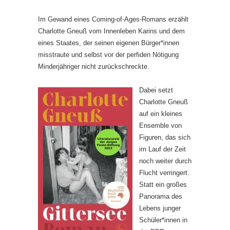
Im Gewand eines Coming-of-Ages-Romans erzählt
Charlotte Gneuß vom Innenleben Karins und dem
eines Staates, der seinen eigenen Bürger*innen
misstraute und selbst vor der perfiden Nötigung
Minderjähriger nicht zurückschreckte.
Dabei setzt
Charlotte Gneuß
auf ein kleines
Ensemble von
Figuren, das sich
im Lauf der Zeit
noch weiter durch
Flucht verringert.
Statt ein großes
Panorama des
Lebens junger
Schüler*innen in