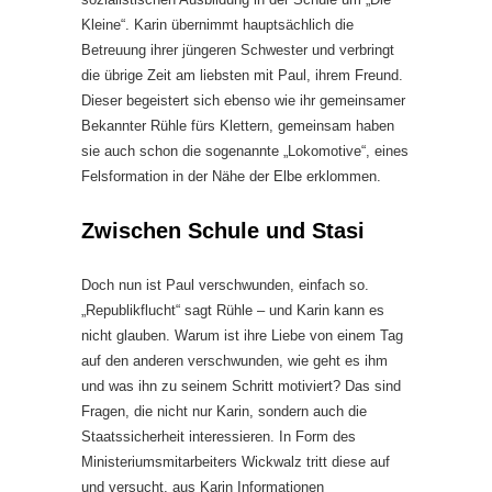
Kleine“. Karin übernimmt hauptsächlich die
Betreuung ihrer jüngeren Schwester und verbringt
die übrige Zeit am liebsten mit Paul, ihrem Freund.
Dieser begeistert sich ebenso wie ihr gemeinsamer
Bekannter Rühle fürs Klettern, gemeinsam haben
sie auch schon die sogenannte „Lokomotive“, eines
Felsformation in der Nähe der Elbe erklommen.
Zwischen Schule und Stasi
Doch nun ist Paul verschwunden, einfach so.
„Republikflucht“ sagt Rühle – und Karin kann es
nicht glauben. Warum ist ihre Liebe von einem Tag
auf den anderen verschwunden, wie geht es ihm
und was ihn zu seinem Schritt motiviert? Das sind
Fragen, die nicht nur Karin, sondern auch die
Staatssicherheit interessieren. In Form des
Ministeriumsmitarbeiters Wickwalz tritt diese auf
und versucht, aus Karin Informationen