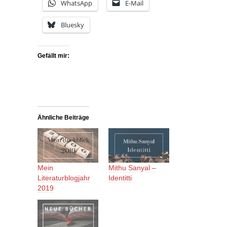
WhatsApp
E-Mail
Bluesky
Gefällt mir:
Ähnliche Beiträge
Mein
Mithu Sanyal –
Literaturblogjahr
Identitti
2019