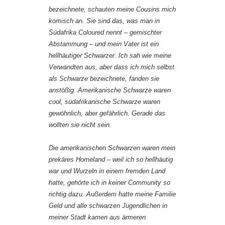
bezeichnete, schauten meine Cousins mich
komisch an. Sie sind das, was man in
Südafrika Coloured nennt – gemischter
Abstammung – und mein Vater ist ein
hellhäutiger Schwarzer. Ich sah wie meine
Verwandten aus, aber dass ich mich selbst
als Schwarze bezeichnete, fanden sie
anstößig. Amerikanische Schwarze waren
cool, südafrikanische Schwarze waren
gewöhnlich, aber gefährlich. Gerade das
wollten sie nicht sein.
Die amerikanischen Schwarzen waren mein
prekäres Homeland – weil ich so hellhäutig
war und Wurzeln in einem fremden Land
hatte, gehörte ich in keiner Community so
richtig dazu. Außerdem hatte meine Familie
Geld und alle schwarzen Jugendlichen in
meiner Stadt kamen aus ärmeren