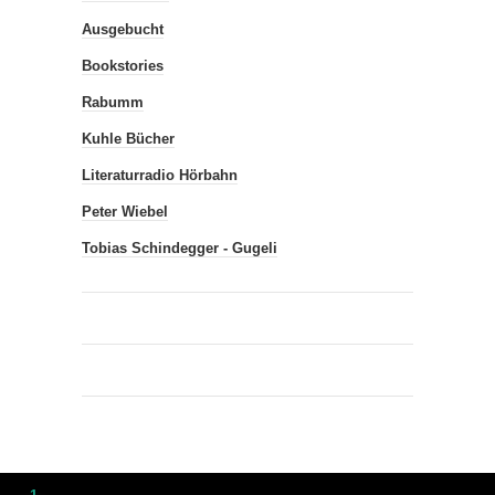
Ausgebucht
Bookstories
Rabumm
Kuhle Bücher
Literaturradio Hörbahn
Peter Wiebel
Tobias Schindegger - Gugeli