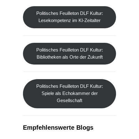
Politisches Feuilleton DLF Kultur:
Lesekompetenz im KI-Zeitalter
Politisches Feuilleton DLF Kultur:
Bibliotheken als Orte der Zukunft
Politisches Feuilleton DLF Kultur:
Spiele als Echokammer der
Gesellschaft
Empfehlenswerte Blogs