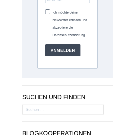
Ich möchte deinen
Newsletter erhalten und
akzeptiere die
Datenschutzerklärung.
ANMELDEN
SUCHEN UND FINDEN
Suchen
nach:
BLOGKOOPERATIONEN