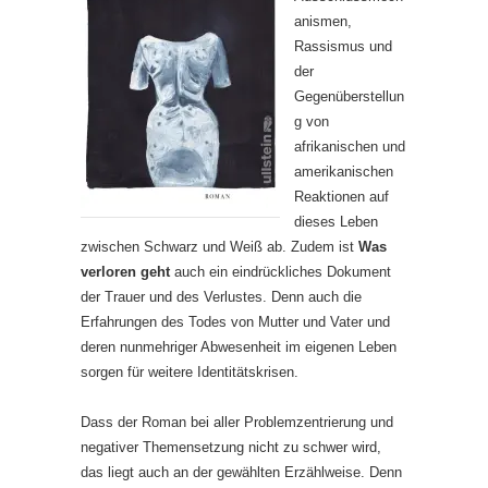
anismen,
Rassismus und
der
Gegenüberstellun
g von
afrikanischen und
amerikanischen
Reaktionen auf
dieses Leben
zwischen Schwarz und Weiß ab. Zudem ist
Was
verloren geht
auch ein eindrückliches Dokument
der Trauer und des Verlustes. Denn auch die
Erfahrungen des Todes von Mutter und Vater und
deren nunmehriger Abwesenheit im eigenen Leben
sorgen für weitere Identitätskrisen.
Dass der Roman bei aller Problemzentrierung und
negativer Themensetzung nicht zu schwer wird,
das liegt auch an der gewählten Erzählweise. Denn