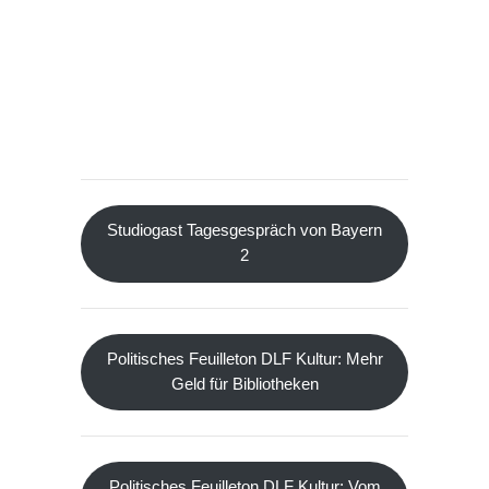
Studiogast Tagesgespräch von Bayern
2
Politisches Feuilleton DLF Kultur: Mehr
Geld für Bibliotheken
Politisches Feuilleton DLF Kultur: Vom