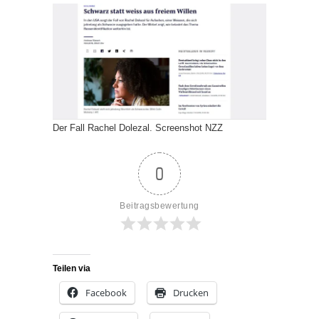
Der Fall Rachel Dolezal. Screenshot NZZ
0
Beitragsbewertung
Teilen via
Facebook
Drucken