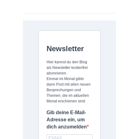
Newsletter
Hier kannst du den Blog
als Newsletter kostenfrei
abonnieren.
Einmal im Monat gibts
dann Post mit allen neuen
Besprechungen und
Themen, die im aktuellen
Monat erschienen sind.
Gib deine E-Mail-
Adresse ein, um
dich anzumelden