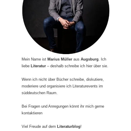
Mein Name ist
Marius Müller
aus
Augsburg
. Ich
liebe
Literatur
– deshalb schreibe ich hier über sie.
Wenn ich nicht über Bücher schreibe, diskutiere,
moderiere und organisiere ich Literaturevents im
süddeutschen Raum.
Bei Fragen und Anregungen könnt ihr mich gerne
kontaktieren
Viel Freude auf dem
Literaturblog
!