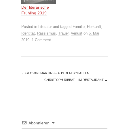
Der literarische
Frühling 2019
Posted in
Literatur
and tagged
Familie
,
Herkunft
,
Identität
,
Rassismus
,
Trauer
,
Verlust
on
6. Mai
2019
.
1 Comment
←
GEOVANI MARTINS – AUS DEM SCHATTEN
CHRISTOPH RIBBAT – IM RESTAURANT
→
Abonnieren