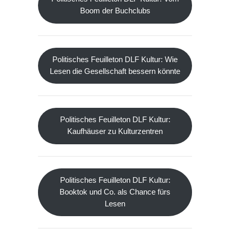
Boom der Buchclubs
Politisches Feuilleton DLF Kultur: Wie
Lesen die Gesellschaft bessern könnte
Politisches Feuilleton DLF Kultur:
Kaufhäuser zu Kulturzentren
Politisches Feuilleton DLF Kultur:
Booktok und Co. als Chance fürs
Lesen