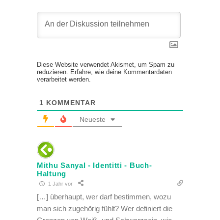
Diese Website verwendet Akismet, um Spam zu
reduzieren.
Erfahre, wie deine Kommentardaten
verarbeitet werden.
1
KOMMENTAR
Neueste
Mithu Sanyal - Identitti - Buch-
Haltung
1 Jahr vor
[…] überhaupt, wer darf bestimmen, wozu
man sich zugehörig fühlt? Wer definiert die