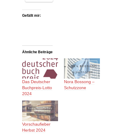
Gefällt mir:
Ähnliche Beiträge
Das Deutscher
Nora Bossong –
Buchpreis-Lotto
Schutzzone
2024
Vorschaufieber
Herbst 2024