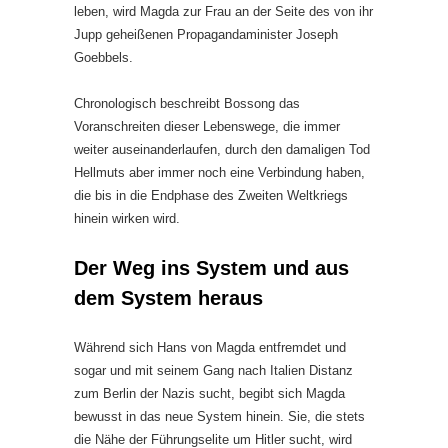
leben, wird Magda zur Frau an der Seite des von ihr
Jupp geheißenen Propagandaminister Joseph
Goebbels.
Chronologisch beschreibt Bossong das
Voranschreiten dieser Lebenswege, die immer
weiter auseinanderlaufen, durch den damaligen Tod
Hellmuts aber immer noch eine Verbindung haben,
die bis in die Endphase des Zweiten Weltkriegs
hinein wirken wird.
Der Weg ins System und aus
dem System heraus
Während sich Hans von Magda entfremdet und
sogar und mit seinem Gang nach Italien Distanz
zum Berlin der Nazis sucht, begibt sich Magda
bewusst in das neue System hinein. Sie, die stets
die Nähe der Führungselite um Hitler sucht, wird