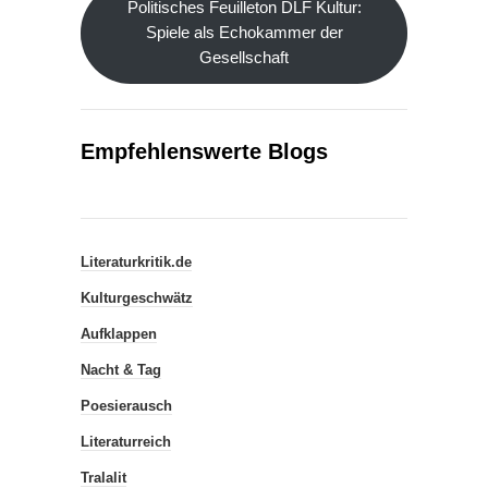
Politisches Feuilleton DLF Kultur:
Spiele als Echokammer der
Gesellschaft
Empfehlenswerte Blogs
Literaturkritik.de
Kulturgeschwätz
Aufklappen
Nacht & Tag
Poesierausch
Literaturreich
Tralalit