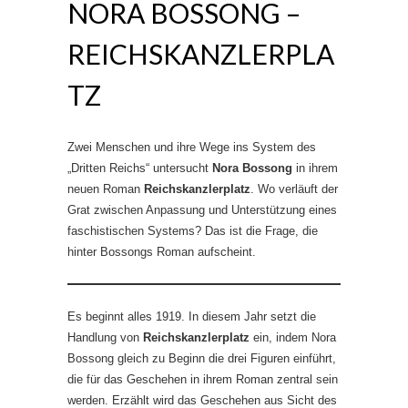
NORA BOSSONG –
REICHSKANZLERPLA
TZ
Zwei Menschen und ihre Wege ins System des
„Dritten Reichs“ untersucht
Nora Bossong
in ihrem
neuen Roman
Reichskanzlerplatz
. Wo verläuft der
Grat zwischen Anpassung und Unterstützung eines
faschistischen Systems? Das ist die Frage, die
hinter Bossongs Roman aufscheint.
Es beginnt alles 1919. In diesem Jahr setzt die
Handlung von
Reichskanzlerplatz
ein, indem Nora
Bossong gleich zu Beginn die drei Figuren einführt,
die für das Geschehen in ihrem Roman zentral sein
werden. Erzählt wird das Geschehen aus Sicht des