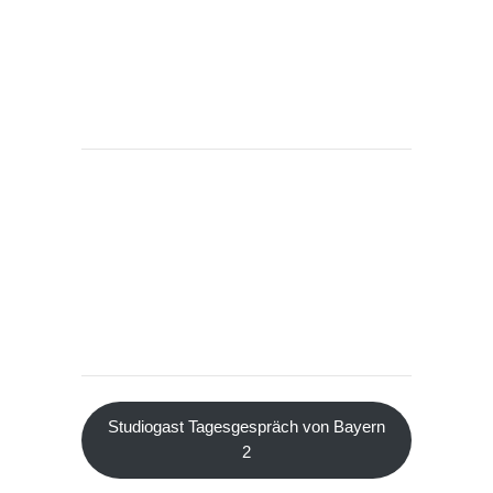
Studiogast Tagesgespräch von Bayern
2