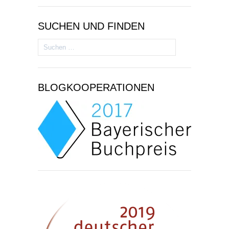
SUCHEN UND FINDEN
Suchen
nach:
BLOGKOOPERATIONEN