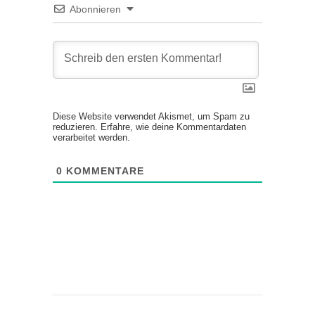
Abonnieren
Diese Website verwendet Akismet, um Spam zu
reduzieren.
Erfahre, wie deine Kommentardaten
verarbeitet werden.
0
KOMMENTARE