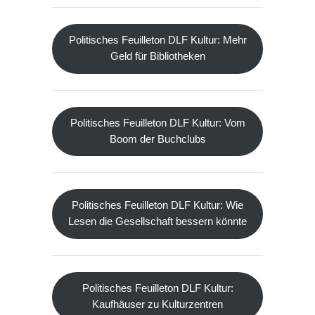
Politisches Feuilleton DLF Kultur: Mehr
Geld für Bibliotheken
Politisches Feuilleton DLF Kultur: Vom
Boom der Buchclubs
Politisches Feuilleton DLF Kultur: Wie
Lesen die Gesellschaft bessern könnte
Politisches Feuilleton DLF Kultur:
Kaufhäuser zu Kulturzentren