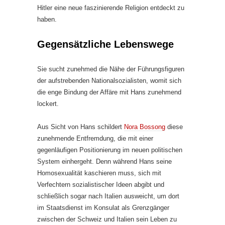
Hitler eine neue faszinierende Religion entdeckt zu
haben.
Gegensätzliche Lebenswege
Sie sucht zunehmed die Nähe der Führungsfiguren
der aufstrebenden Nationalsozialisten, womit sich
die enge Bindung der Affäre mit Hans zunehmend
lockert.
Aus Sicht von Hans schildert
Nora Bossong
diese
zunehmende Entfremdung, die mit einer
gegenläufigen Positionierung im neuen politischen
System einhergeht. Denn während Hans seine
Homosexualität kaschieren muss, sich mit
Verfechtern sozialistischer Ideen abgibt und
schließlich sogar nach Italien ausweicht, um dort
im Staatsdienst im Konsulat als Grenzgänger
zwischen der Schweiz und Italien sein Leben zu