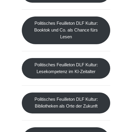
Politisches Feuilleton DLF Kultur:
Booktok und Co. als Chance fürs
Lesen
Politisches Feuilleton DLF Kultur:
Lesekompetenz im KI-Zeitalter
Politisches Feuilleton DLF Kultur:
Bibliotheken als Orte der Zukunft