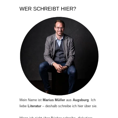
WER SCHREIBT HIER?
Mein Name ist
Marius Müller
aus
Augsburg
. Ich
liebe
Literatur
– deshalb schreibe ich hier über sie.