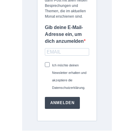
dann Post mit allen neuen
Besprechungen und
Themen, die im aktuellen
Monat erschienen sind.
Gib deine E-Mail-
Adresse ein, um
dich anzumelden
Ich möchte deinen
Newsletter erhalten und
akzeptiere die
Datenschutzerklärung.
ANMELDEN