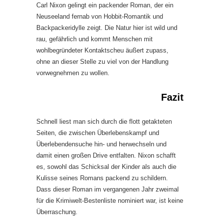
Carl Nixon gelingt ein packender Roman, der ein
Neuseeland fernab von Hobbit-Romantik und
Backpackeridylle zeigt. Die Natur hier ist wild und
rau, gefährlich und kommt Menschen mit
wohlbegründeter Kontaktscheu äußert zupass,
ohne an dieser Stelle zu viel von der Handlung
vorwegnehmen zu wollen.
Fazit
Schnell liest man sich durch die flott getakteten
Seiten, die zwischen Überlebenskampf und
Überlebendensuche hin- und herwechseln und
damit einen großen Drive entfalten. Nixon schafft
es, sowohl das Schicksal der Kinder als auch die
Kulisse seines Romans packend zu schildern.
Dass dieser Roman im vergangenen Jahr zweimal
für die Krimiwelt-Bestenliste nominiert war, ist keine
Überraschung.