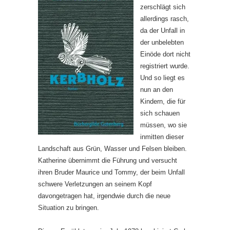
zerschlägt sich
allerdings rasch,
da der Unfall in
der unbelebten
Einöde dort nicht
registriert wurde.
Und so liegt es
nun an den
Kindern, die für
sich schauen
müssen, wo sie
inmitten dieser
Landschaft aus Grün, Wasser und Felsen bleiben.
Katherine übernimmt die Führung und versucht
ihren Bruder Maurice und Tommy, der beim Unfall
schwere Verletzungen an seinem Kopf
davongetragen hat, irgendwie durch die neue
Situation zu bringen.