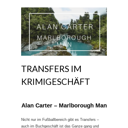
TRANSFERS IM
KRIMIGESCHÄFT
Alan Carter – Marlborough Man
Nicht nur im Fußballbereich gibt es Transfers –
auch im Buchgeschäft ist das Ganze gang und