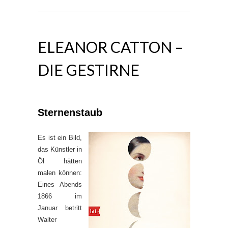
ELEANOR CATTON –
DIE GESTIRNE
Sternenstaub
Es ist ein Bild,
das Künstler in
Öl hätten
malen können:
Eines Abends
1866 im
Januar betritt
Walter