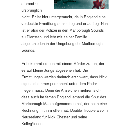
stammt er
ursprünglich
nicht. Er ist hier untergetaucht, da in England eine
verdeckte Ermittlung schief lieg und er aufflog. Nun
ist er also der Polizei in den Marlborough Sounds
zu Diensten und lebt mit seiner Familie
abgeschieden in der Umgebung der Marlborough
Sounds.
Er bekommt es nun mit einem Mörder zu tun, der
es auf kleine Jungs abgesehen hat. Die
Ermittlungen werden dadurch erschwert, dass Nick
eigentlich immer permanent unter dem Radar
fliegen muss. Denn die Anzeichen mehren sich,
dass auch im fernen England jemand die Spur des
Marlborough Man aufgenommen hat, der noch eine
Rechnung mit ihm offen hat. Double Trouble also in
Neuseeland für Nick Chester und seine
Kolleg*innen.