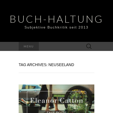
BUCH-HALTUNG
Subjektive Buchkritik seit 2013
Suchen
MENU
nach:
TAG ARCHIVES: NEUSEELAND