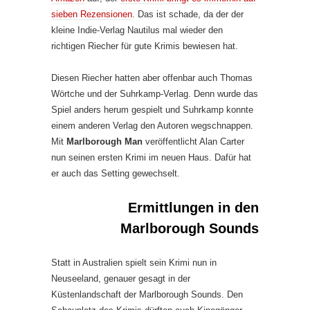
sieben Rezensionen
. Das ist schade, da der der
kleine Indie-Verlag Nautilus mal wieder den
richtigen Riecher für gute Krimis bewiesen hat.
Diesen Riecher hatten aber offenbar auch Thomas
Wörtche und der Suhrkamp-Verlag. Denn wurde das
Spiel anders herum gespielt und Suhrkamp konnte
einem anderen Verlag den Autoren wegschnappen.
Mit
Marlborough Man
veröffentlicht Alan Carter
nun seinen ersten Krimi im neuen Haus. Dafür hat
er auch das Setting gewechselt.
Ermittlungen in den
Marlborough Sounds
Statt in Australien spielt sein Krimi nun in
Neuseeland, genauer gesagt in der
Küstenlandschaft der Marlborough Sounds. Den