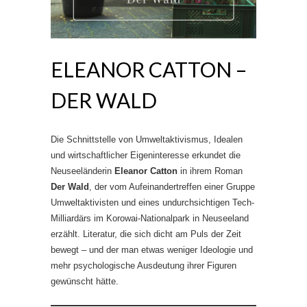
ELEANOR CATTON –
DER WALD
Die Schnittstelle von Umweltaktivismus, Idealen
und wirtschaftlicher Eigeninteresse erkundet die
Neuseeländerin
Eleanor Catton
in ihrem Roman
Der Wald
, der vom Aufeinandertreffen einer Gruppe
Umweltaktivisten und eines undurchsichtigen Tech-
Milliardärs im Korowai-Nationalpark in Neuseeland
erzählt. Literatur, die sich dicht am Puls der Zeit
bewegt – und der man etwas weniger Ideologie und
mehr psychologische Ausdeutung ihrer Figuren
gewünscht hätte.