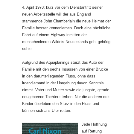
4. April 1978: kurz vor dem Dienstantritt seiner
neuen Arbeitsstelle will der aus England
stammende John Chamberlain die neue Heimat der
Familie besser kennenlernen. Doch eine nächtliche
Fahrt auf einem Highway inmitten der
menschenleeren Wildnis Neuseelands geht gehörig
schief.
Aufgrund des Aquaplanings stürzt das Auto der
Familie mit den sechs Insassen von einer Brücke
in den darunterliegenden Fluss, ohne dass
irgendjemand in der Umgebung davon Kenntnis
nimmt. Vater und Mutter sowie die jüngste, gerade
neugeborene Tochter sterben. Nur die anderen drei
Kinder überleben den Sturz in den Fluss und
können sich ans Ufer retten.
Jede Hoffnung
auf Rettung