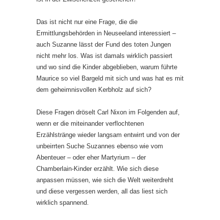
Das ist nicht nur eine Frage, die die
Ermittlungsbehörden in Neuseeland interessiert –
auch Suzanne lässt der Fund des toten Jungen
nicht mehr los. Was ist damals wirklich passiert
und wo sind die Kinder abgeblieben, warum führte
Maurice so viel Bargeld mit sich und was hat es mit
dem geheimnisvollen Kerbholz auf sich?
Diese Fragen dröselt Carl Nixon im Folgenden auf,
wenn er die miteinander verflochtenen
Erzählstränge wieder langsam entwirrt und von der
unbeirrten Suche Suzannes ebenso wie vom
Abenteuer – oder eher Martyrium – der
Chamberlain-Kinder erzählt. Wie sich diese
anpassen müssen, wie sich die Welt weiterdreht
und diese vergessen werden, all das liest sich
wirklich spannend.