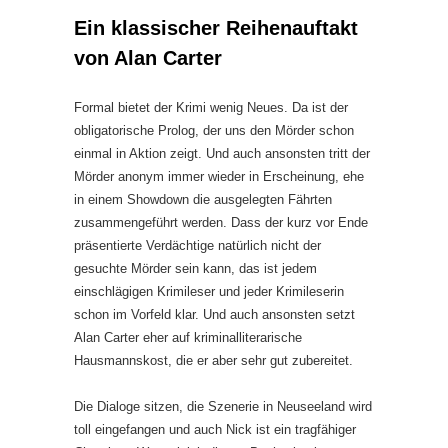
Ein klassischer Reihenauftakt
von Alan Carter
Formal bietet der Krimi wenig Neues. Da ist der
obligatorische Prolog, der uns den Mörder schon
einmal in Aktion zeigt. Und auch ansonsten tritt der
Mörder anonym immer wieder in Erscheinung, ehe
in einem Showdown die ausgelegten Fährten
zusammengeführt werden. Dass der kurz vor Ende
präsentierte Verdächtige natürlich nicht der
gesuchte Mörder sein kann, das ist jedem
einschlägigen Krimileser und jeder Krimileserin
schon im Vorfeld klar. Und auch ansonsten setzt
Alan Carter eher auf kriminalliterarische
Hausmannskost, die er aber sehr gut zubereitet.
Die Dialoge sitzen, die Szenerie in Neuseeland wird
toll eingefangen und auch Nick ist ein tragfähiger