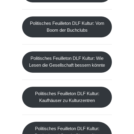
Politisches Feuilleton DLF Kultur: Vom
Boom der Buchclubs
Politisches Feuilleton DLF Kultur: Wie
Lesen die Gesellschaft bessern könnte
Politisches Feuilleton DLF Kultur:
Kaufhäuser zu Kulturzentren
Politisches Feuilleton DLF Kultur: