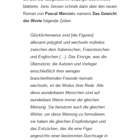
blätterte. Jens Jessen schrieb darin über den neuen
Roman von
Pascal Mercier
s namens
Das Gewicht
der Worte
folgende Zeilen:
Glücklicherweise sind [die Figuren]
allesamt polyglott und wechseln mühelos
zwischen dem Italienischen, Französischen
und Englischen (…). Das Einzige, was die
Übersetzer, die Autoren und Verleger
einschließlich ihrer wenigen
branchenfremden Freunde niemals
wechseln, ist der Modus ihrer Rede. Alle
diese wunderbaren Menschen sind auf
wunderbare Weise immer der gleichen
Meinung. Sie benutzen auch die gleichen
Wörter, um diese Meinung zu formulieren,
sie haben die gleichen Empfindungen und
das Entzücken, das die eine Figur
angesichts einer bestimmten Durchsage in