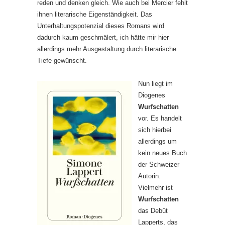
reden und denken gleich. Wie auch bei Mercier fehlt
ihnen literarische Eigenständigkeit. Das
Unterhaltungspotenzial dieses Romans wird
dadurch kaum geschmälert, ich hätte mir hier
allerdings mehr Ausgestaltung durch literarische
Tiefe gewünscht.
Nun liegt im
Diogenes
Wurfschatten
vor. Es handelt
sich hierbei
allerdings um
kein neues Buch
der Schweizer
Autorin.
Vielmehr ist
Wurfschatten
das Debüt
Lapperts, das