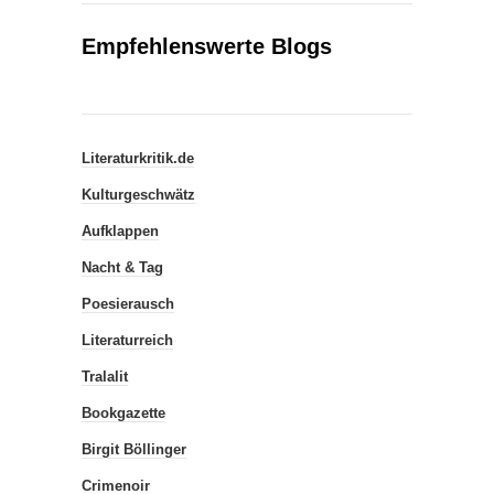
Empfehlenswerte Blogs
Literaturkritik.de
Kulturgeschwätz
Aufklappen
Nacht & Tag
Poesierausch
Literaturreich
Tralalit
Bookgazette
Birgit Böllinger
Crimenoir