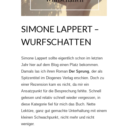
SIMONE LAPPERT –
WURFSCHATTEN
Simone Lappert sollte eigentlich schon im letzten
Jahr hier auf dem Blog einen Platz bekommen.
Damals las ich ihren Roman
Der Sprung
, der als
Spitzentitel im Diogenes Verlag erschien. Doch zu
einer Rezension kam es nicht, da mir ein
Ansatzpunkt für die Besprechung fehlte. Schnell
gelesen und relativ schnell wieder vergessen, in
diese Kategorie fiel für mich das Buch. Nette
Lektüre, ganz gut gemachte Unterhaltung mit einem
kleinen Schwachpunkt, nicht mehr und nicht
weniger.