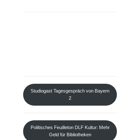
Studiogast Tagesgespräch von Bayern
2
Politisches Feuilleton DLF Kultur: Mehr
Geld für Bibliotheken