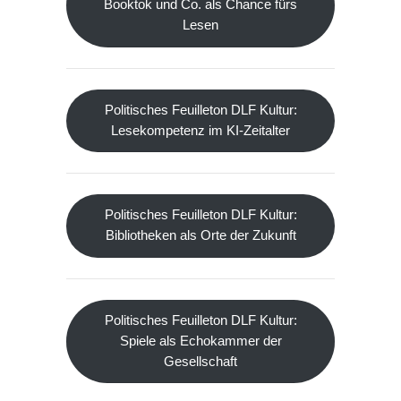
Booktok und Co. als Chance fürs
Lesen
Politisches Feuilleton DLF Kultur:
Lesekompetenz im KI-Zeitalter
Politisches Feuilleton DLF Kultur:
Bibliotheken als Orte der Zukunft
Politisches Feuilleton DLF Kultur:
Spiele als Echokammer der
Gesellschaft