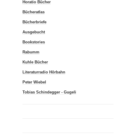
Horatio Bücher
Bücheratlas
Bücherbriefe
Ausgebucht
Bookstories
Rabumm
Kuhle Bücher
Literaturradio Hörbahn
Peter Wiebel
Tobias Schindegger - Gugeli