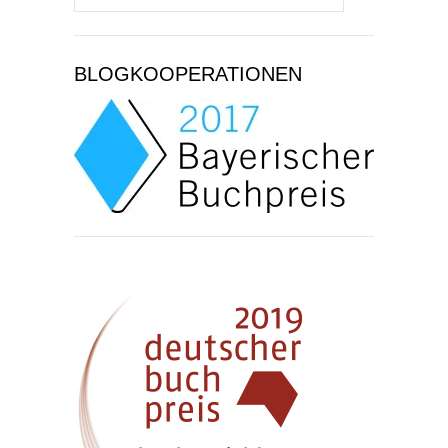
nach:
BLOGKOOPERATIONEN