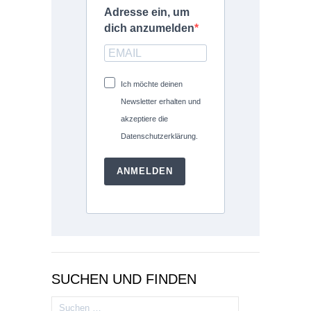
Adresse ein, um
dich anzumelden
Ich möchte deinen
Newsletter erhalten und
akzeptiere die
Datenschutzerklärung.
ANMELDEN
SUCHEN UND FINDEN
Suchen