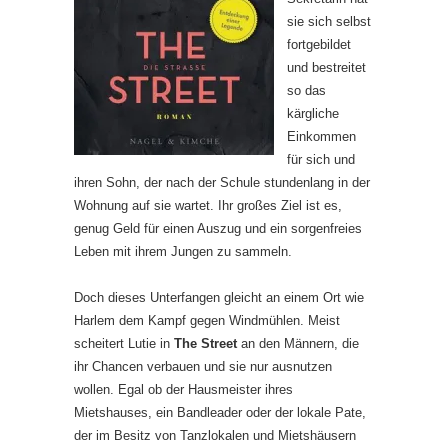
sie sich selbst
fortgebildet
und bestreitet
so das
kärgliche
Einkommen
für sich und
ihren Sohn, der nach der Schule stundenlang in der
Wohnung auf sie wartet. Ihr großes Ziel ist es,
genug Geld für einen Auszug und ein sorgenfreies
Leben mit ihrem Jungen zu sammeln.
Doch dieses Unterfangen gleicht an einem Ort wie
Harlem dem Kampf gegen Windmühlen. Meist
scheitert Lutie in
The Street
an den Männern, die
ihr Chancen verbauen und sie nur ausnutzen
wollen. Egal ob der Hausmeister ihres
Mietshauses, ein Bandleader oder der lokale Pate,
der im Besitz von Tanzlokalen und Mietshäusern