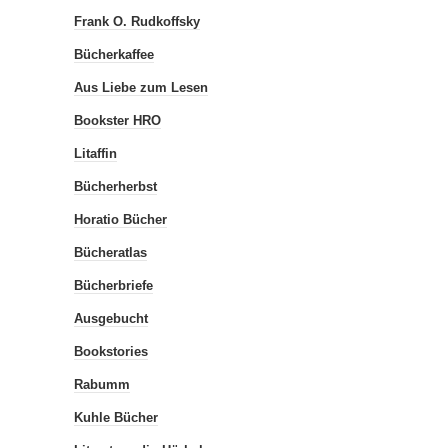
Frank O. Rudkoffsky
Bücherkaffee
Aus Liebe zum Lesen
Bookster HRO
Litaffin
Bücherherbst
Horatio Bücher
Bücheratlas
Bücherbriefe
Ausgebucht
Bookstories
Rabumm
Kuhle Bücher