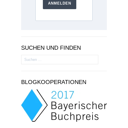
ANMELDEN
SUCHEN UND FINDEN
Suchen
nach:
BLOGKOOPERATIONEN