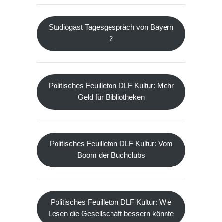
Studiogast Tagesgespräch von Bayern
2
Politisches Feuilleton DLF Kultur: Mehr
Geld für Bibliotheken
Politisches Feuilleton DLF Kultur: Vom
Boom der Buchclubs
Politisches Feuilleton DLF Kultur: Wie
Lesen die Gesellschaft bessern könnte