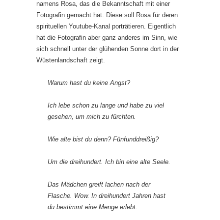
namens Rosa, das die Bekanntschaft mit einer
Fotografin gemacht hat. Diese soll Rosa für deren
spirituellen Youtube-Kanal porträtieren. Eigentlich
hat die Fotografin aber ganz anderes im Sinn, wie
sich schnell unter der glühenden Sonne dort in der
Wüstenlandschaft zeigt.
Warum hast du keine Angst?
Ich lebe schon zu lange und habe zu viel
gesehen, um mich zu fürchten.
Wie alte bist du denn? Fünfunddreißig?
Um die dreihundert. Ich bin eine alte Seele.
Das Mädchen greift lachen nach der
Flasche. Wow. In dreihundert Jahren hast
du bestimmt eine Menge erlebt.