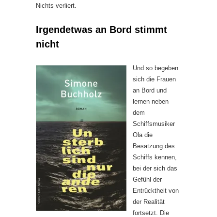
Nichts verliert.
Irgendetwas an Bord stimmt
nicht
Und so begeben
sich die Frauen
an Bord und
lernen neben
dem
Schiffsmusiker
Ola die
Besatzung des
Schiffs kennen,
bei der sich das
Gefühl der
Entrücktheit von
der Realität
fortsetzt. Die