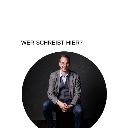
WER SCHREIBT HIER?