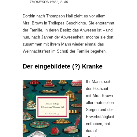
THOMPSON HALL, S. 80
Dorthin nach Thompson Hall zieht es vor allem
Mrs. Brown in Trollopes Geschichte. Sie entstammt
der Familie, in deren Besitz das Anwesen ist – und
nun, nach Jahren der Abwesenheit, möchte sie dort
zusammen mit ihrem Mann wieder einmal das
Weihnachtsfest im Schoß der Familie begehen.
Der eingebildete (?) Kranke
Ihr Mann, seit
der Hochzeit
mit Mrs. Brown
aller materiellen
Sorgen und der
Erwerbstätigkeit
enthoben, hat
darauf