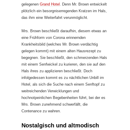
gelegenen
Grand Hotel
. Denn Mr. Brown entwickelt
plötzlich ein besorgniserregenden Kratzen im Hals,
das ihm eine Weiterfahrt verunmöglicht.
Mrs. Brown beschließt daraufhin, diesem etwas an
eine Frühform von Corona erinnernden
Krankheitsbild (welches Mr. Brown verdächtig
gelegen kommt) mit einem alten Hausrezept zu
begegnen. Sie beschließt, den schmerzenden Hals
mit einem Senfwickel zu kurieren, den sie auf den
Hals ihres zu applizieren beschließt. Doch
infolgedessen kommt es zu nächtlichen Unbill im
Hotel, als sich die Suche nach einem Senftopf zu
weitreichenden Verwicklungen und
hochnotpeinlichen Begebenheiten führt, bei der es
Mrs. Brown zunehmend schwerfällt, die
Contenance zu wahren.
Nostalgisch und altmodisch