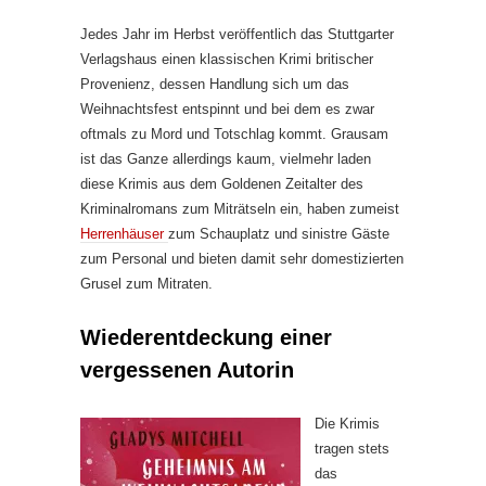
Jedes Jahr im Herbst veröffentlich das Stuttgarter
Verlagshaus einen klassischen Krimi britischer
Provenienz, dessen Handlung sich um das
Weihnachtsfest entspinnt und bei dem es zwar
oftmals zu Mord und Totschlag kommt. Grausam
ist das Ganze allerdings kaum, vielmehr laden
diese Krimis aus dem Goldenen Zeitalter des
Kriminalromans zum Miträtseln ein, haben zumeist
Herrenhäuser
zum Schauplatz und sinistre Gäste
zum Personal und bieten damit sehr domestizierten
Grusel zum Mitraten.
Wiederentdeckung einer
vergessenen Autorin
Die Krimis
tragen stets
das