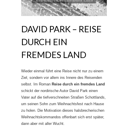
DAVID PARK – REISE
DURCH EIN
FREMDES LAND
Wieder einmal führt eine Reise nicht nur zu einem
Ziel, sondern vor allem ins Innere des Reisenden
selbst. Im Roman
Reise durch ein fremdes Land
schickt der nordirische Autor David Park einen
Vater auf die tiefverschneiten Straßen Schottlands,
um seinen Sohn zum Weihnachtsfest nach Hause
zu holen. Die Motivation dieses halsbrecherischen
Weihnachtskommandos offenbart sich erst später,
dann aber mit aller Wucht.