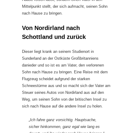
Mittelpunkt stellt, der sich aufmacht, seinen Sohn
nach Hause zu bringen.
Von Nordirland nach
Schottland und zurück
Dieser liegt krank an seinem Studienort in
Sunderland an der Ostküste Großbritanniens
danieder und so ist es am Vater, den verlorenen
Sohn nach Hause zu bringen. Eine Reise mit dem
Flugzeug scheidet aufgrund der starken
Schneestürme aus und so macht sich der Vater am
Steuer seines Autos von Nordirland aus auf den
Weg, um seinen Sohn von der britischen Insel zu
sich nach Hause auf die andere Insel zu holen.
„Ich fahre ganz vorsichtig. Hauptsache,
sicher hinkommen, ganz egal wie lang es