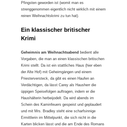
Pfingsten geworden ist (womit man es
strenggenommen eigentlich nicht wirklich mit einem
reinen Weihnachtskrimi zu tun hat).
Ein klassischer britischer
Krimi
Geheimnis am Weihnachtsabend
bedient alle
Vorgaben, die man an einen klassischen britischen
Krimi stellt. Da ist ein stattliches Haus (hier eben
der Alte Hof) mit Geheimgängen und einem
Priesterversteck, da gibt es einen Haufen an
Verdächtigen, da lässt Carey als Hausherr die
üppigen Speisefolgen auftragen, indem er die
Haushälterin herbeijodelt. Da wird abends im
Schein des Kaminfeuers gespeist und geplaudert
und mit Mrs. Bradley steht eine scharfsinnige
Ermittlerin im Mittelpunkt, die sich nicht in die
Karten blicken lässt und die am Ende des Romans