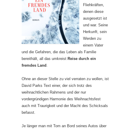
Fliehkräften,
denen diese
ausgesetzt ist
und war. Seine
Herkunft, sein
Werden zu
einem Vater
und die Gefahren, die das Leben als Familie
bereithält, all das umkreist
Reise durch ein
fremdes Land
.
Ohne an dieser Stelle zu viel verraten zu wollen, ist
David Parks Text einer, der sich trotz des
weihnachtlichen Rahmens und der nur
vordergründigen Harmonie des Weihnachtsfest
auch mit Traurigkeit und der Macht des Schicksals
befasst.
Je länger man mit Tom an Bord seines Autos über