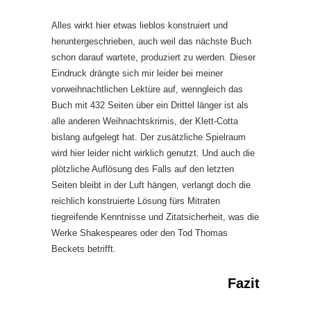
Alles wirkt hier etwas lieblos konstruiert und
heruntergeschrieben, auch weil das nächste Buch
schon darauf wartete, produziert zu werden. Dieser
Eindruck drängte sich mir leider bei meiner
vorweihnachtlichen Lektüre auf, wenngleich das
Buch mit 432 Seiten über ein Drittel länger ist als
alle anderen Weihnachtskrimis, der Klett-Cotta
bislang aufgelegt hat. Der zusätzliche Spielraum
wird hier leider nicht wirklich genutzt. Und auch die
plötzliche Auflösung des Falls auf den letzten
Seiten bleibt in der Luft hängen, verlangt doch die
reichlich konstruierte Lösung fürs Mitraten
tiegreifende Kenntnisse und Zitatsicherheit, was die
Werke Shakespeares oder den Tod Thomas
Beckets betrifft.
Fazit