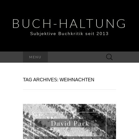
BUCH-HALTUNG
Subjektive Buchkritik seit 2013
Suchen
MENU
nach:
TAG ARCHIVES: WEIHNACHTEN