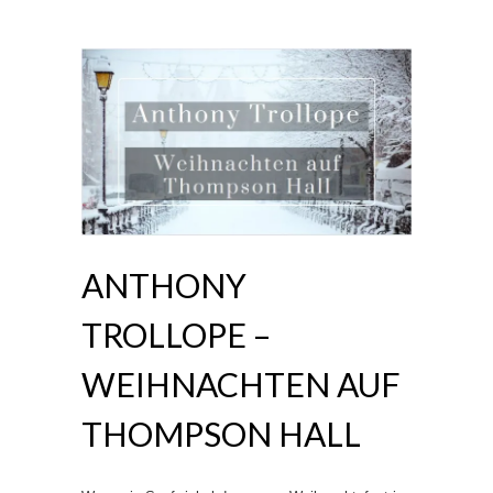
ANTHONY
TROLLOPE –
WEIHNACHTEN AUF
THOMPSON HALL