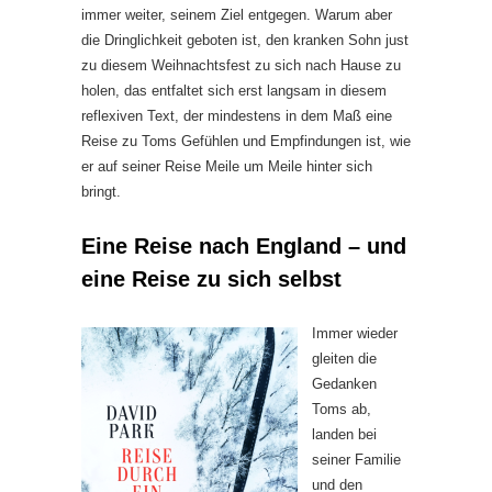
immer weiter, seinem Ziel entgegen. Warum aber
die Dringlichkeit geboten ist, den kranken Sohn just
zu diesem Weihnachtsfest zu sich nach Hause zu
holen, das entfaltet sich erst langsam in diesem
reflexiven Text, der mindestens in dem Maß eine
Reise zu Toms Gefühlen und Empfindungen ist, wie
er auf seiner Reise Meile um Meile hinter sich
bringt.
Eine Reise nach England – und
eine Reise zu sich selbst
Immer wieder
gleiten die
Gedanken
Toms ab,
landen bei
seiner Familie
und den