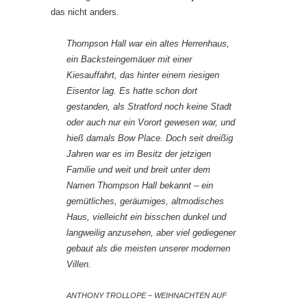
das nicht anders.
Thompson Hall war ein altes Herrenhaus,
ein Backsteingemäuer mit einer
Kiesauffahrt, das hinter einem riesigen
Eisentor lag. Es hatte schon dort
gestanden, als Stratford noch keine Stadt
oder auch nur ein Vorort gewesen war, und
hieß damals Bow Place. Doch seit dreißig
Jahren war es im Besitz der jetzigen
Familie und weit und breit unter dem
Namen Thompson Hall bekannt – ein
gemütliches, geräumiges, altmodisches
Haus, vielleicht ein bisschen dunkel und
langweilig anzusehen, aber viel gediegener
gebaut als die meisten unserer modernen
Villen.
ANTHONY TROLLOPE – WEIHNACHTEN AUF