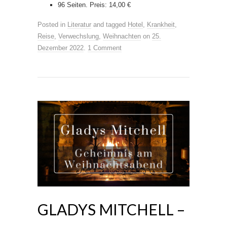
96 Seiten. Preis: 14,00 €
Posted in
Literatur
and tagged
Hotel
,
Krankheit
,
Reise
,
Verwechslung
,
Weihnachten
on
25.
Dezember 2022
.
1 Comment
GLADYS MITCHELL –