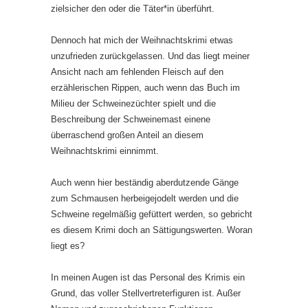
zielsicher den oder die Täter*in überführt.
Dennoch hat mich der Weihnachtskrimi etwas
unzufrieden zurückgelassen. Und das liegt meiner
Ansicht nach am fehlenden Fleisch auf den
erzählerischen Rippen, auch wenn das Buch im
Milieu der Schweinezüchter spielt und die
Beschreibung der Schweinemast einene
überraschend großen Anteil an diesem
Weihnachtskrimi einnimmt.
Auch wenn hier beständig aberdutzende Gänge
zum Schmausen herbeigejodelt werden und die
Schweine regelmäßig gefüttert werden, so gebricht
es diesem Krimi doch an Sättigungswerten. Woran
liegt es?
In meinen Augen ist das Personal des Krimis ein
Grund, das voller Stellvertreterfiguren ist. Außer