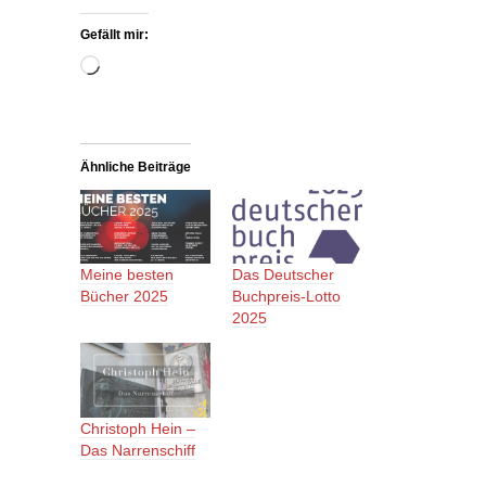
Gefällt mir:
Wird
geladen …
Ähnliche Beiträge
Meine besten
Das Deutscher
Bücher 2025
Buchpreis-Lotto
2025
Christoph Hein –
Das Narrenschiff