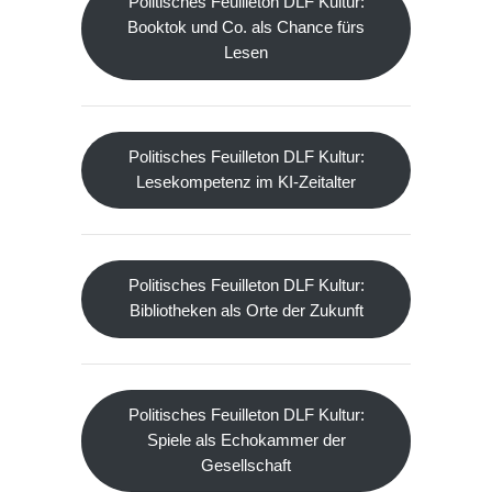
Politisches Feuilleton DLF Kultur:
Booktok und Co. als Chance fürs
Lesen
Politisches Feuilleton DLF Kultur:
Lesekompetenz im KI-Zeitalter
Politisches Feuilleton DLF Kultur:
Bibliotheken als Orte der Zukunft
Politisches Feuilleton DLF Kultur:
Spiele als Echokammer der
Gesellschaft