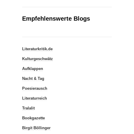
Empfehlenswerte Blogs
Literaturkritik.de
Kulturgeschwätz
Aufklappen
Nacht & Tag
Poesierausch
Literaturreich
Tralalit
Bookgazette
Birgit Böllinger