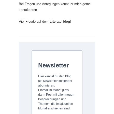
Bei Fragen und Anregungen könnt ihr mich gerne
kontaktieren
Viel Freude auf dem
Literaturblog
!
Newsletter
Hier kannst du den Blog
als Newsletter kostenfrei
abonnieren.
Einmal im Monat gibts
dann Post mit allen neuen
Besprechungen und
Themen, die im aktuellen
Monat erschienen sind.