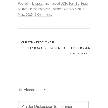
Posted in
Literatur
and tagged
DDR
,
Familie
,
Frau
,
Mutter
,
Ostdeutschland
,
Zweiter Weltkrieg
on
30.
März 2025
.
3 Comments
←
CHRISTIAN KRACHT – AIR
TAFFY BRODESSER AKNER – DIE FLETCHERS VON
LONG ISLAND
→
Abonnieren