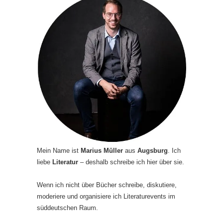
Mein Name ist
Marius Müller
aus
Augsburg
. Ich
liebe
Literatur
– deshalb schreibe ich hier über sie.
Wenn ich nicht über Bücher schreibe, diskutiere,
moderiere und organisiere ich Literaturevents im
süddeutschen Raum.