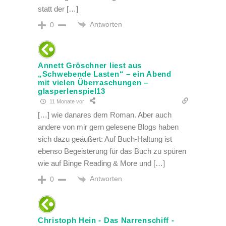
statt der […]
Antworten
0
Annett Gröschner liest aus
„Schwebende Lasten“ – ein Abend
mit vielen Überraschungen –
glasperlenspiel13
11 Monate vor
[…] wie danares dem Roman. Aber auch
andere von mir gern gelesene Blogs haben
sich dazu geäußert: Auf Buch-Haltung ist
ebenso Begeisterung für das Buch zu spüren
wie auf Binge Reading & More und […]
Antworten
0
Christoph Hein - Das Narrenschiff -