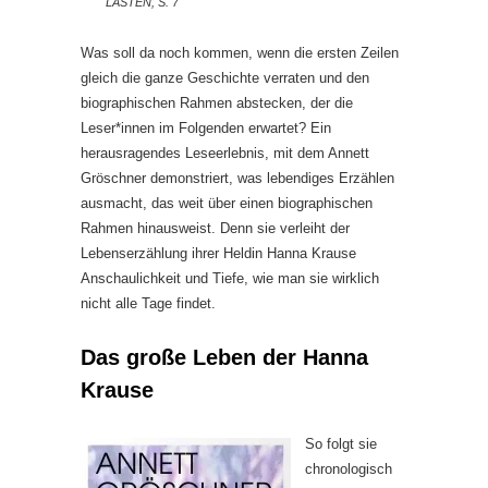
LASTEN, S. 7
Was soll da noch kommen, wenn die ersten Zeilen
gleich die ganze Geschichte verraten und den
biographischen Rahmen abstecken, der die
Leser*innen im Folgenden erwartet? Ein
herausragendes Leseerlebnis, mit dem Annett
Gröschner demonstriert, was lebendiges Erzählen
ausmacht, das weit über einen biographischen
Rahmen hinausweist. Denn sie verleiht der
Lebenserzählung ihrer Heldin Hanna Krause
Anschaulichkeit und Tiefe, wie man sie wirklich
nicht alle Tage findet.
Das große Leben der Hanna
Krause
So folgt sie
chronologisch