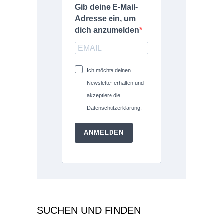
Gib deine E-Mail-
Adresse ein, um
dich anzumelden
Ich möchte deinen
Newsletter erhalten und
akzeptiere die
Datenschutzerklärung.
ANMELDEN
SUCHEN UND FINDEN