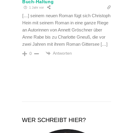
Buch-Haltung
1 Jahr vor
[…] seinem neuen Roman fügt sich Christoph
Hein mit seinem Roman in eine ganze Riege
an Autorinnen von Annett Gröschner über
Anne Rabe bis zu Charlotte Gneuß, die vor
zwei Jahren mit ihrem Roman Gittersee […]
Antworten
0
WER SCHREIBT HIER?