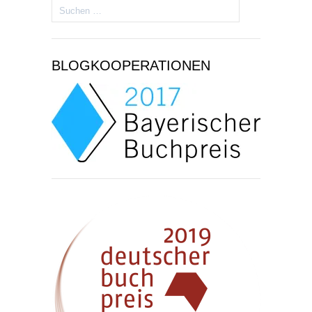
Suchen
nach:
BLOGKOOPERATIONEN