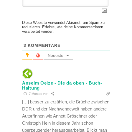
Diese Website verwendet Akismet, um Spam zu
reduzieren.
Erfahre, wie deine Kommentardaten
verarbeitet werden.
3
KOMMENTARE
Neueste
Anselm Oelze - Die da oben - Buch-
Haltung
7 Monate vor
[…] besser zu erzählen, die Brüche zwischen
DDR und der Nachwendewelt haben andere
Autor*innen wie Annett Gröschner oder
Christoph Hein in diesem Jahr schon
überzeugender herausgearbeitet. Blickt man