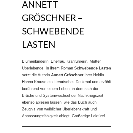
ANNETT
GRÖSCHNER –
SCHWEBENDE
LASTEN
Blumenbinderin, Ehefrau, Kranführerin, Mutter,
Überlebende. In ihrem Roman
Schwebende Lasten
setzt die Autorin
Annett Gröschner
ihrer Heldin
Hanna Krause ein literarisches Denkmal und erzählt
berührend von einem Leben, in dem sich die
Brüche und Systemwechsel der Nachkriegszeit
ebenso ablesen lassen, wie das Buch auch
Zeugnis von weiblicher Überlebenskraft und
Anpassungsfähigkeit ablegt. Großartige Lektüre!