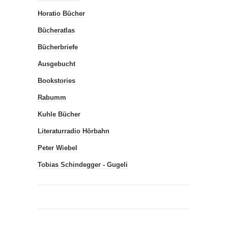
Horatio Bücher
Bücheratlas
Bücherbriefe
Ausgebucht
Bookstories
Rabumm
Kuhle Bücher
Literaturradio Hörbahn
Peter Wiebel
Tobias Schindegger - Gugeli