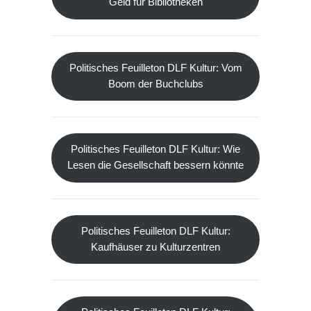
Geld für Bibliotheken
Politisches Feuilleton DLF Kultur: Vom
Boom der Buchclubs
Politisches Feuilleton DLF Kultur: Wie
Lesen die Gesellschaft bessern könnte
Politisches Feuilleton DLF Kultur:
Kaufhäuser zu Kulturzentren