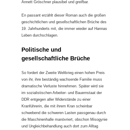
Annett Gröschner plausibel und greifbar.
En passant erzählt dieser Roman auch die großen
geschichtlichen und gesellschaftlichen Brüche des
19. Jahrhunderts mit, die immer wieder auf Hannas
Leben durchschlagen.
Politische und
gesellschaftliche Brüche
So fordert der Zweite Weltkrieg einen hohen Preis
von ihr, ihre beständig wachsende Familie muss
dramatische Verluste hinnehmen. Später wird sie
im sozialistischen Arbeiter- und Bauernstaat der
DDR entgegen aller Widerstände zu einer
Kranführerin, die mit ihrem Kran scheinbar
schwebend die schweren Lasten passgenau durch
die Maschinenhalle manövriert, obschon Misogynie
und Ungleichbehandlung auch dort zum Alltag