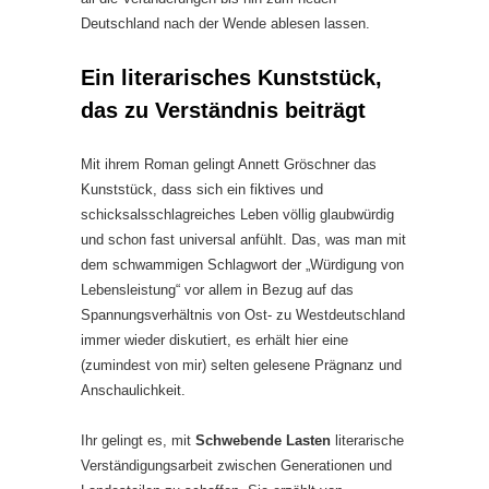
Deutschland nach der Wende ablesen lassen.
Ein literarisches Kunststück,
das zu Verständnis beiträgt
Mit ihrem Roman gelingt Annett Gröschner das
Kunststück, dass sich ein fiktives und
schicksalsschlagreiches Leben völlig glaubwürdig
und schon fast universal anfühlt. Das, was man mit
dem schwammigen Schlagwort der „Würdigung von
Lebensleistung“ vor allem in Bezug auf das
Spannungsverhältnis von Ost- zu Westdeutschland
immer wieder diskutiert, es erhält hier eine
(zumindest von mir) selten gelesene Prägnanz und
Anschaulichkeit.
Ihr gelingt es, mit
Schwebende Lasten
literarische
Verständigungsarbeit zwischen Generationen und