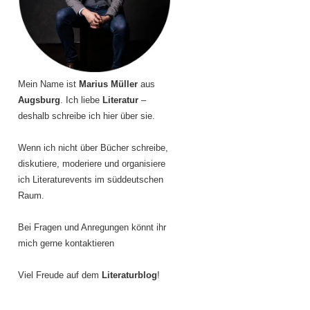
Mein Name ist
Marius Müller
aus
Augsburg
. Ich liebe
Literatur
–
deshalb schreibe ich hier über sie.
Wenn ich nicht über Bücher schreibe,
diskutiere, moderiere und organisiere
ich Literaturevents im süddeutschen
Raum.
Bei Fragen und Anregungen könnt ihr
mich gerne kontaktieren
Viel Freude auf dem
Literaturblog
!