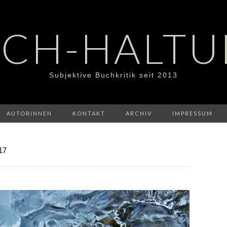
CH-HALT
Subjektive Buchkritik seit 2013
AUTORINNEN
KONTAKT
ARCHIV
IMPRESSUM
17