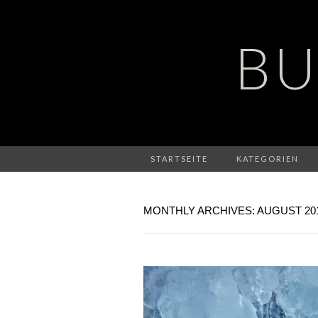
BU
STARTSEITE
KATEGORIEN
MONTHLY ARCHIVES: AUGUST 20