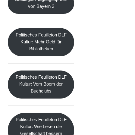
von Bayern 2
Politisches Feuilleton DLF
Kultur: Mehr Geld für
Bibliotheken
Politisches Feuilleton DLF
Kultur: Vom Boom der
Buchclubs
Politisches Feuilleton DLF
Kultur: Wie Lesen die
Gesellschaft bessern