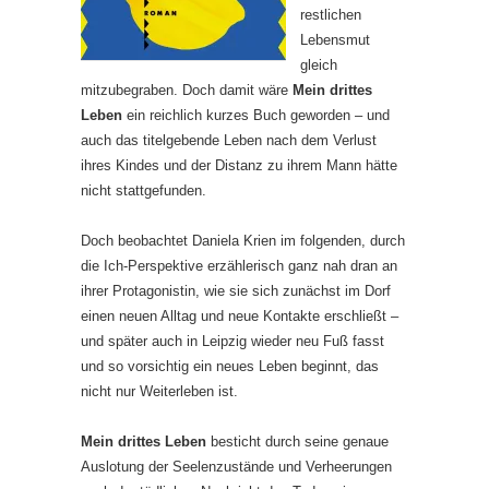
restlichen
Lebensmut
gleich
mitzubegraben. Doch damit wäre
Mein drittes
Leben
ein reichlich kurzes Buch geworden – und
auch das titelgebende Leben nach dem Verlust
ihres Kindes und der Distanz zu ihrem Mann hätte
nicht stattgefunden.
Doch beobachtet Daniela Krien im folgenden, durch
die Ich-Perspektive erzählerisch ganz nah dran an
ihrer Protagonistin, wie sie sich zunächst im Dorf
einen neuen Alltag und neue Kontakte erschließt –
und später auch in Leipzig wieder neu Fuß fasst
und so vorsichtig ein neues Leben beginnt, das
nicht nur Weiterleben ist.
Mein drittes Leben
besticht durch seine genaue
Auslotung der Seelenzustände und Verheerungen