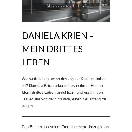
DANIELA KRIEN –
MEIN DRITTES
LEBEN
Wie weiterleben, wenn das eigene Kind gestorben
ist?
Daniela Krien
erkundet es in ihrem Roman
Mein drittes Leben
einfühlsam und erzählt von
Trauer und von der Schwere, einen Neuanfang zu
wagen.
Den Entschluss seiner Frau zu einem Umzug kann