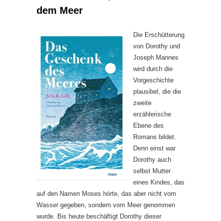
dem Meer
Die Erschütterung
von Dorothy und
Joseph Mannes
wird durch die
Vorgeschichte
plausibel, die die
zweite
erzählerische
Ebene des
Romans bildet.
Denn einst war
Dorothy auch
selbst Mutter
eines Kindes, das
auf den Namen Moses hörte, das aber nicht vom
Wasser gegeben, sondern vom Meer genommen
wurde. Bis heute beschäftigt Dorothy dieser