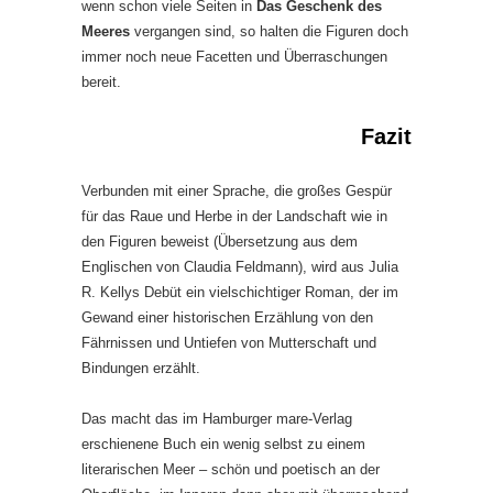
wenn schon viele Seiten in
Das Geschenk des
Meeres
vergangen sind, so halten die Figuren doch
immer noch neue Facetten und Überraschungen
bereit.
Fazit
Verbunden mit einer Sprache, die großes Gespür
für das Raue und Herbe in der Landschaft wie in
den Figuren beweist (Übersetzung aus dem
Englischen von Claudia Feldmann), wird aus Julia
R. Kellys Debüt ein vielschichtiger Roman, der im
Gewand einer historischen Erzählung von den
Fährnissen und Untiefen von Mutterschaft und
Bindungen erzählt.
Das macht das im Hamburger mare-Verlag
erschienene Buch ein wenig selbst zu einem
literarischen Meer – schön und poetisch an der