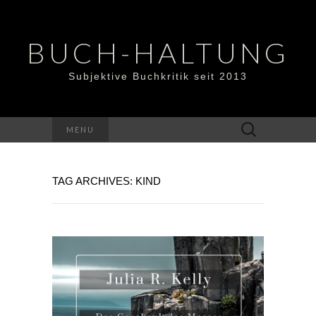
BUCH-HALTUNG
Subjektive Buchkritik seit 2013
Suchen
MENU
nach:
TAG ARCHIVES: KIND