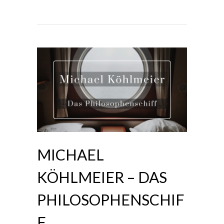
MICHAEL
KÖHLMEIER – DAS
PHILOSOPHENSCHIF
F