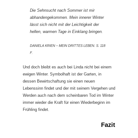
Die Sehnsucht nach Sommer ist mir
abhandengekommen. Mein innerer Winter
lässt sich nicht mit der Leichtigkeit der
hellen, warmen Tage in Einklang bringen.
DANIELA KRIEN – MEIN DRITTES LEBEN. S. 118
F.
Und doch bleibt es auch bei Linda nicht bei einem
ewigen Winter. Symbolhaft ist der Garten, in
dessen Bewirtschaftung sie einen neuen
Lebenssinn findet und der mit seinem Vergehen und
Werden auch nach dem scheinbaren Tod im Winter
immer wieder die Kraft für einen Wiederbeginn im
Frühling findet.
Fazit