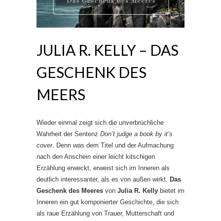
JULIA R. KELLY – DAS
GESCHENK DES
MEERS
Wieder einmal zeigt sich die unverbrüchliche
Wahrheit der Sentenz
Don’t judge a book by it’s
cover
. Denn was dem Titel und der Aufmachung
nach den Anschein einer leicht kitschigen
Erzählung erweckt, erweist sich im Inneren als
deutlich interessanter, als es von außen wirkt.
Das
Geschenk des Meeres
von
Julia R. Kelly
bietet im
Inneren ein gut komponierter Geschichte, die sich
als raue Erzählung von Trauer, Mutterschaft und