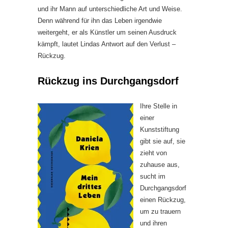
und ihr Mann auf unterschiedliche Art und Weise.
Denn während für ihn das Leben irgendwie
weitergeht, er als Künstler um seinen Ausdruck
kämpft, lautet Lindas Antwort auf den Verlust –
Rückzug.
Rückzug ins Durchgangsdorf
Ihre Stelle in
einer
Kunststiftung
gibt sie auf, sie
zieht von
zuhause aus,
sucht im
Durchgangsdorf
einen Rückzug,
um zu trauern
und ihren