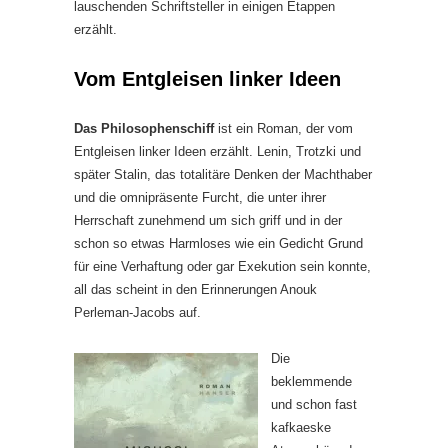
lauschenden Schriftsteller in einigen Etappen
erzählt.
Vom Entgleisen linker Ideen
Das Philosophenschiff
ist ein Roman, der vom
Entgleisen linker Ideen erzählt. Lenin, Trotzki und
später Stalin, das totalitäre Denken der Machthaber
und die omnipräsente Furcht, die unter ihrer
Herrschaft zunehmend um sich griff und in der
schon so etwas Harmloses wie ein Gedicht Grund
für eine Verhaftung oder gar Exekution sein konnte,
all das scheint in den Erinnerungen Anouk
Perleman-Jacobs auf.
Die
beklemmende
und schon fast
kafkaeske