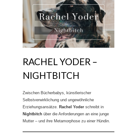
RACHEL YODER –
NIGHTBITCH
Zwischen Bücherbabys, künstlerischer
Selbstverwirklichung und ungewöhnliche
Erziehungsansätze.
Rachel Yoder
schreibt in
Nightbitch
über die Anforderungen an eine junge
Mutter – und ihre Metamorphose zu einer Hündin.