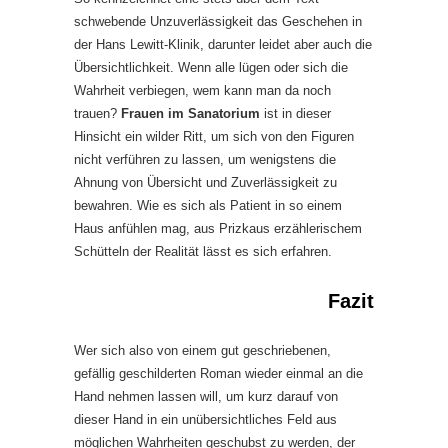
schwebende Unzuverlässigkeit das Geschehen in
der Hans Lewitt-Klinik, darunter leidet aber auch die
Übersichtlichkeit. Wenn alle lügen oder sich die
Wahrheit verbiegen, wem kann man da noch
trauen?
Frauen im Sanatorium
ist in dieser
Hinsicht ein wilder Ritt, um sich von den Figuren
nicht verführen zu lassen, um wenigstens die
Ahnung von Übersicht und Zuverlässigkeit zu
bewahren. Wie es sich als Patient in so einem
Haus anfühlen mag, aus Prizkaus erzählerischem
Schütteln der Realität lässt es sich erfahren.
Fazit
Wer sich also von einem gut geschriebenen,
gefällig geschilderten Roman wieder einmal an die
Hand nehmen lassen will, um kurz darauf von
dieser Hand in ein unübersichtliches Feld aus
möglichen Wahrheiten geschubst zu werden, der