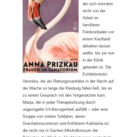
die sich trotzdem
nicht von der
Arbeit im
familiären
Feinkostladen vor
einem Kaufland
abhalten lassen
wollte, bis sie nun
in der Klinik
gelandet ist. Die
Exhibitionistin
Veronika, die als Rettungssanitäter in der Nacht auf
der Wache so lange die Kleidung fallen ließ, bis es
zu einem Gespräch mit den Vorgesetzten kam.
Marija, die in jeder Therapiesitzung durch
ungezügelte Ich-Bezogenheit auffällt – oder eine
Gruppe von sieben Soldaten, deren
Gravitationszentrum und Anführerin Katharina ist,
die nicht nur in Sachen Alkoholkonsum die