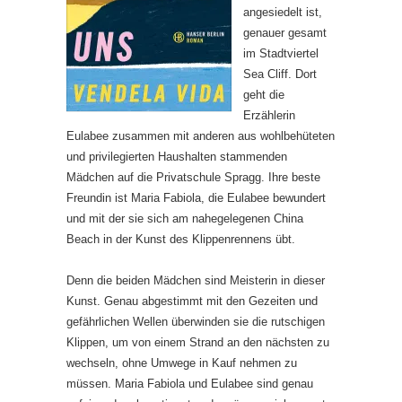
angesiedelt ist,
genauer gesamt
im Stadtviertel
Sea Cliff. Dort
geht die
Erzählerin
Eulabee zusammen mit anderen aus wohlbehüteten
und privilegierten Haushalten stammenden
Mädchen auf die Privatschule Spragg. Ihre beste
Freundin ist Maria Fabiola, die Eulabee bewundert
und mit der sie sich am nahegelegenen China
Beach in der Kunst des Klippenrennens übt.
Denn die beiden Mädchen sind Meisterin in dieser
Kunst. Genau abgestimmt mit den Gezeiten und
gefährlichen Wellen überwinden sie die rutschigen
Klippen, um von einem Strand an den nächsten zu
wechseln, ohne Umwege in Kauf nehmen zu
müssen. Maria Fabiola und Eulabee sind genau