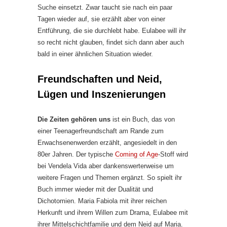
Suche einsetzt. Zwar taucht sie nach ein paar
Tagen wieder auf, sie erzählt aber von einer
Entführung, die sie durchlebt habe. Eulabee will ihr
so recht nicht glauben, findet sich dann aber auch
bald in einer ähnlichen Situation wieder.
Freundschaften und Neid,
Lügen und Inszenierungen
Die Zeiten gehören uns
ist ein Buch, das von
einer Teenagerfreundschaft am Rande zum
Erwachsenenwerden erzählt, angesiedelt in den
80er Jahren. Der typische
Coming of Age
-Stoff wird
bei Vendela Vida aber dankenswerterweise um
weitere Fragen und Themen ergänzt. So spielt ihr
Buch immer wieder mit der Dualität und
Dichotomien. Maria Fabiola mit ihrer reichen
Herkunft und ihrem Willen zum Drama, Eulabee mit
ihrer Mittelschichtfamilie und dem Neid auf Maria.