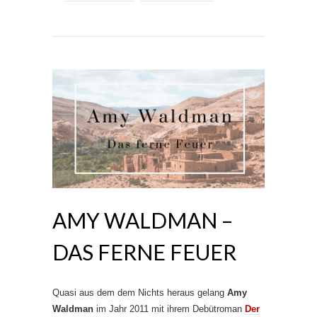
AMY WALDMAN –
DAS FERNE FEUER
Quasi aus dem dem Nichts heraus gelang
Amy
Waldman
im Jahr 2011 mit ihrem Debütroman
Der