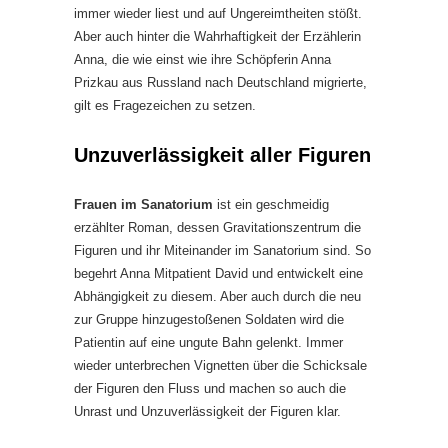
immer wieder liest und auf Ungereimtheiten stößt.
Aber auch hinter die Wahrhaftigkeit der Erzählerin
Anna, die wie einst wie ihre Schöpferin Anna
Prizkau aus Russland nach Deutschland migrierte,
gilt es Fragezeichen zu setzen.
Unzuverlässigkeit aller Figuren
Frauen im Sanatorium
ist ein geschmeidig
erzählter Roman, dessen Gravitationszentrum die
Figuren und ihr Miteinander im Sanatorium sind. So
begehrt Anna Mitpatient David und entwickelt eine
Abhängigkeit zu diesem. Aber auch durch die neu
zur Gruppe hinzugestoßenen Soldaten wird die
Patientin auf eine ungute Bahn gelenkt. Immer
wieder unterbrechen Vignetten über die Schicksale
der Figuren den Fluss und machen so auch die
Unrast und Unzuverlässigkeit der Figuren klar.