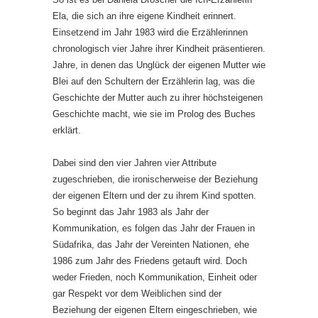
Ela, die sich an ihre eigene Kindheit erinnert.
Einsetzend im Jahr 1983 wird die Erzählerinnen
chronologisch vier Jahre ihrer Kindheit präsentieren.
Jahre, in denen das Unglück der eigenen Mutter wie
Blei auf den Schultern der Erzählerin lag, was die
Geschichte der Mutter auch zu ihrer höchsteigenen
Geschichte macht, wie sie im Prolog des Buches
erklärt.
Dabei sind den vier Jahren vier Attribute
zugeschrieben, die ironischerweise der Beziehung
der eigenen Eltern und der zu ihrem Kind spotten.
So beginnt das Jahr 1983 als Jahr der
Kommunikation, es folgen das Jahr der Frauen in
Südafrika, das Jahr der Vereinten Nationen, ehe
1986 zum Jahr des Friedens getauft wird. Doch
weder Frieden, noch Kommunikation, Einheit oder
gar Respekt vor dem Weiblichen sind der
Beziehung der eigenen Eltern eingeschrieben, wie