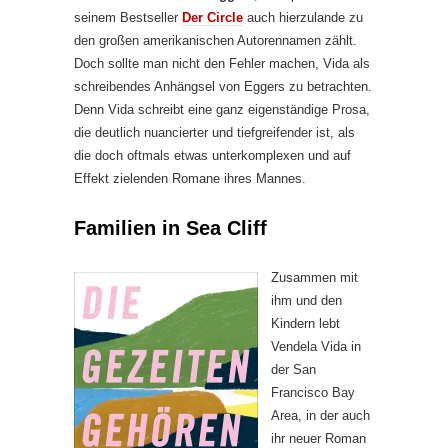
seinem Bestseller
Der Circle
auch hierzulande zu
den großen amerikanischen Autorennamen zählt.
Doch sollte man nicht den Fehler machen, Vida als
schreibendes Anhängsel von Eggers zu betrachten.
Denn Vida schreibt eine ganz eigenständige Prosa,
die deutlich nuancierter und tiefgreifender ist, als
die doch oftmals etwas unterkomplexen und auf
Effekt zielenden Romane ihres Mannes.
Familien in Sea Cliff
Zusammen mit
ihm und den
Kindern lebt
Vendela Vida in
der San
Francisco Bay
Area, in der auch
ihr neuer Roman