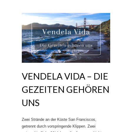
VENDELA VIDA – DIE
GEZEITEN GEHÖREN
UNS
Zwei Strände an der Küste San Franciscos,
getrennt durch vorspringende Klippen. Zwei