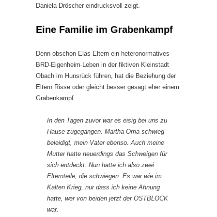
Daniela Dröscher eindrucksvoll zeigt.
Eine Familie im Grabenkampf
Denn obschon Elas Eltern ein heteronormatives
BRD-Eigenheim-Leben in der fiktiven Kleinstadt
Obach im Hunsrück führen, hat die Beziehung der
Eltern Risse oder gleicht besser gesagt eher einem
Grabenkampf.
In den Tagen zuvor war es eisig bei uns zu
Hause zugegangen. Martha-Oma schwieg
beleidigt, mein Vater ebenso. Auch meine
Mutter hatte neuerdings das Schweigen für
sich entdeckt. Nun hatte ich also zwei
Elternteile, die schwiegen. Es war wie im
Kalten Krieg, nur dass ich keine Ahnung
hatte, wer von beiden jetzt der OSTBLOCK
war.