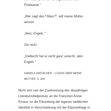
Proletariat.“
„Wer sagt das? Marx?“, will meine Mutter
wissen.
„Nein, Engels.“
Sie nickt
„Vielleicht hat er nicht ganz unrecht, dein
Engels.“
DANIELA DRÖSCHER – LÜGEN ÜBER MEINE
MUTTER. S. 204
Nicht erst seit der Zuerkennung des diesjährigen
Literaturnobelpreises an die Französin Annie
Ernaux ist die Erkundung der eigenen weiblichen
Identität in Verschränkung mit der Klassenfrage in