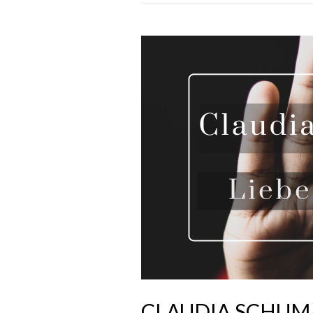
CLAUDIA SCHUMA