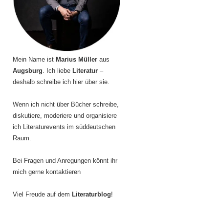
Mein Name ist
Marius Müller
aus
Augsburg
. Ich liebe
Literatur
–
deshalb schreibe ich hier über sie.
Wenn ich nicht über Bücher schreibe,
diskutiere, moderiere und organisiere
ich Literaturevents im süddeutschen
Raum.
Bei Fragen und Anregungen könnt ihr
mich gerne kontaktieren
Viel Freude auf dem
Literaturblog
!