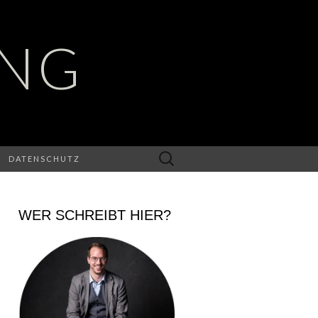
UNG
Suchen
DATENSCHUTZ
nach:
WER SCHREIBT HIER?