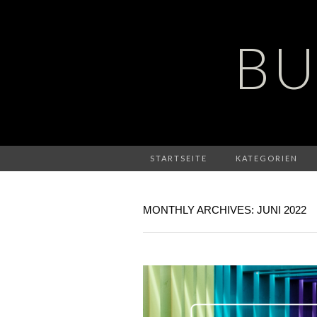
BU
STARTSEITE
KATEGORIEN
MONTHLY ARCHIVES: JUNI 2022