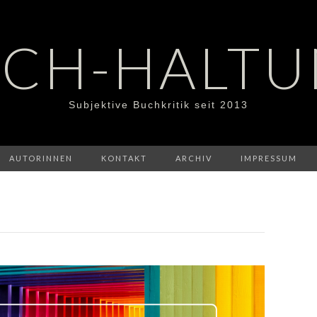
CH-HALT
Subjektive Buchkritik seit 2013
AUTORINNEN
KONTAKT
ARCHIV
IMPRESSUM