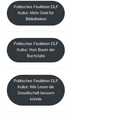
Politisches Feuilleton DLF
Kultur: Mehr Geld für
Bibliotheken
Politisches Feuilleton DLF
Kultur: Vom Boom der
Buchclubs
Politisches Feuilleton DLF
Kultur: Wie Lesen die
Gesellschaft bessern
könnte