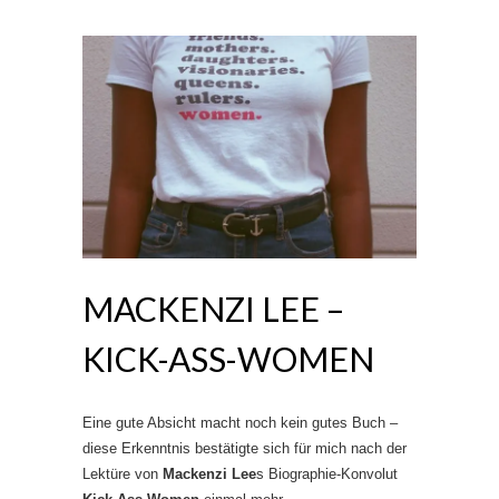
MACKENZI LEE –
KICK-ASS-WOMEN
Eine gute Absicht macht noch kein gutes Buch –
diese Erkenntnis bestätigte sich für mich nach der
Lektüre von
Mackenzi Lee
s Biographie-Konvolut