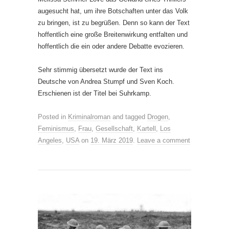
augesucht hat, um ihre Botschaften unter das Volk
zu bringen, ist zu begrüßen. Denn so kann der Text
hoffentlich eine große Breitenwirkung entfalten und
hoffentlich die ein oder andere Debatte evozieren.
Sehr stimmig übersetzt wurde der Text ins
Deutsche von Andrea Stumpf und Sven Koch.
Erschienen ist der Titel bei Suhrkamp.
Posted in
Kriminalroman
and tagged
Drogen
,
Feminismus
,
Frau
,
Gesellschaft
,
Kartell
,
Los
Angeles
,
USA
on
19. März 2019
.
Leave a comment