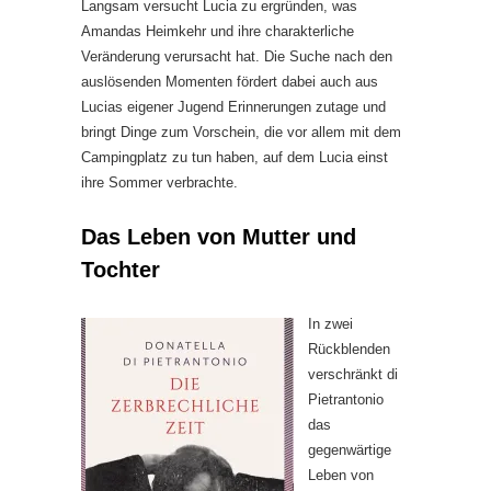
Langsam versucht Lucia zu ergründen, was
Amandas Heimkehr und ihre charakterliche
Veränderung verursacht hat. Die Suche nach den
auslösenden Momenten fördert dabei auch aus
Lucias eigener Jugend Erinnerungen zutage und
bringt Dinge zum Vorschein, die vor allem mit dem
Campingplatz zu tun haben, auf dem Lucia einst
ihre Sommer verbrachte.
Das Leben von Mutter und
Tochter
In zwei
Rückblenden
verschränkt di
Pietrantonio
das
gegenwärtige
Leben von