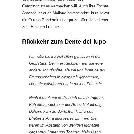
Campingplatzes vermachen will. Auch ihre Tochter
Amanda ist auch Mailand heimgekehrt, kurz bevor
die Corona-Pandemie das ganze öffentliche Leben
zum Erliegen brachte.
Rückkehr zum Dente del lupo
Ich habe sie zu viel allein gelassen in der
Großstadt. Bei ihrer Rückkehr war sie eine
andere. Ich glaubte, sie sei von ihren neuen
Freundschaften in Anspruch genommen,
aber sie existierten nur in meiner Fantasie.
Nach ihrer Abreise füllte ich meine Tage mit
Patienten, suchte in der Arbeit Betäubung.
Daheim kam zu der kalten Hälfte des
Ehebetts Amandas leeres Zimmer. Sie
waren im Abstand von wenigen Monaten
gegangen, Vater und Tochter. Mein Mann,