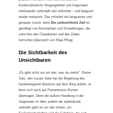
Kinderzahnärztin Vergangenheit und Gegenwart
miteinander verknüpft und verknotet – und langsam
wieder entspinnt. Das erfordert ein langsames und
genaues Lesen, denn
Die zerbrechliche Zeit
ist
gesättigt von Atmosphäre und Schwebungen, die
zwischen den Charakteren und den Zeilen
herrschen (übersetzt von Maja Pflug).
Die Sichtbarkeit des
Unsichtbaren
„Es geht nicht nur um das, was du siehst“. Dieser
Satz, den Lucias Vater bei der Begehung des
familieneigenen Besitzes auf dem Berg äußert, er
lässt sich auch auf Pietrantonios Roman
übertragen. Denn die äußere Handlung in der
Gegenwart ist alles andere als spektakulär,
vielmehr geht es um das Innere, um