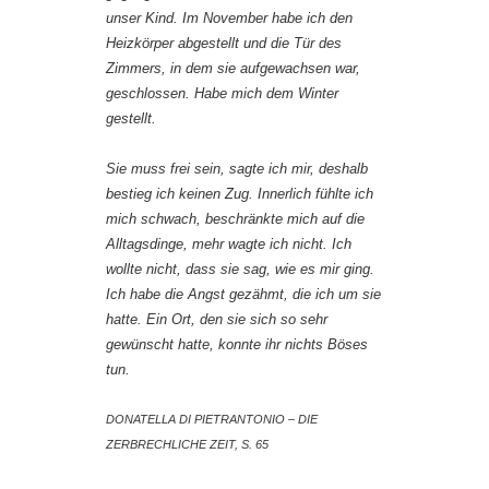
unser Kind. Im November habe ich den
Heizkörper abgestellt und die Tür des
Zimmers, in dem sie aufgewachsen war,
geschlossen. Habe mich dem Winter
gestellt.
Sie muss frei sein, sagte ich mir, deshalb
bestieg ich keinen Zug. Innerlich fühlte ich
mich schwach, beschränkte mich auf die
Alltagsdinge, mehr wagte ich nicht. Ich
wollte nicht, dass sie sag, wie es mir ging.
Ich habe die Angst gezähmt, die ich um sie
hatte. Ein Ort, den sie sich so sehr
gewünscht hatte, konnte ihr nichts Böses
tun.
DONATELLA DI PIETRANTONIO – DIE
ZERBRECHLICHE ZEIT, S. 65