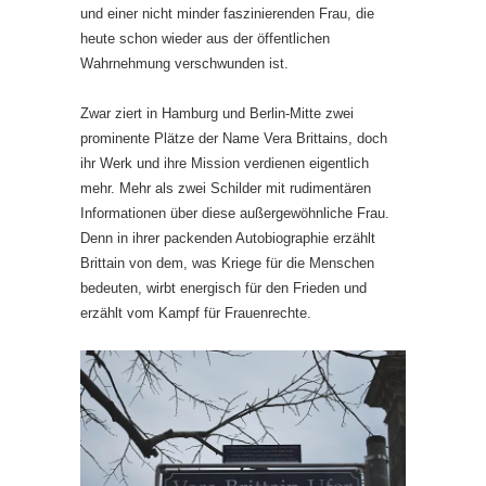
und einer nicht minder faszinierenden Frau, die
heute schon wieder aus der öffentlichen
Wahrnehmung verschwunden ist.
Zwar ziert in Hamburg und Berlin-Mitte zwei
prominente Plätze der Name Vera Brittains, doch
ihr Werk und ihre Mission verdienen eigentlich
mehr. Mehr als zwei Schilder mit rudimentären
Informationen über diese außergewöhnliche Frau.
Denn in ihrer packenden Autobiographie erzählt
Brittain von dem, was Kriege für die Menschen
bedeuten, wirbt energisch für den Frieden und
erzählt vom Kampf für Frauenrechte.