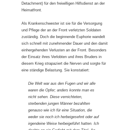
Detachment) für den freiwilligen Hilfsdienst an der
Heimatfront.
Als Krankenschwester ist sie für die Versorgung
und Pflege der an der Front verletzten Soldaten
zuständig. Doch die beginnende Euphorie wandelt
sich schnell mit zunehmender Dauer und den damit
einhergehenden Verlusten an der Front. Besonders
der Einsatz ihres Verlobten und ihres Bruders in
diesem Krieg strapaziert die Nerven und sorgte für
eine ständige Belastung. Sie konstatiert:
Die Welt war aus den Fugen und wir alle
waren die Opfer; anders konnte man es
nicht sehen. Diese vernichteten,
sterbenden jungen Männer bezahlten
genauso wie ich für eine Situation, die
weder sie noch ich herbeigesehnt oder auf
irgendeine Weise herbeigeführt hatten. Ich