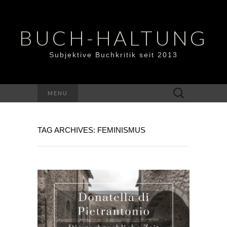
BUCH-HALTUNG
Subjektive Buchkritik seit 2013
Suchen
MENU
nach:
TAG ARCHIVES: FEMINISMUS