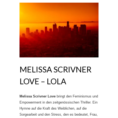
MELISSA SCRIVNER
LOVE – LOLA
Melissa Scrivner Love
bringt den Feminismus und
Empowerment in den zeitgenössischen Thriller. Ein
Hymne auf die Kraft des Weiblichen, auf die
Sorgearbeit und den Stress, den es bedeutet, Frau,