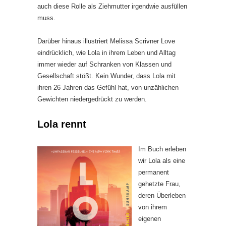
auch diese Rolle als Ziehmutter irgendwie ausfüllen
muss.
Darüber hinaus illustriert Melissa Scrivner Love
eindrücklich, wie Lola in ihrem Leben und Alltag
immer wieder auf Schranken von Klassen und
Gesellschaft stößt. Kein Wunder, dass Lola mit
ihren 26 Jahren das Gefühl hat, von unzählichen
Gewichten niedergedrückt zu werden.
Lola rennt
Im Buch erleben
wir Lola als eine
permanent
gehetzte Frau,
deren Überleben
von ihrem
eigenen