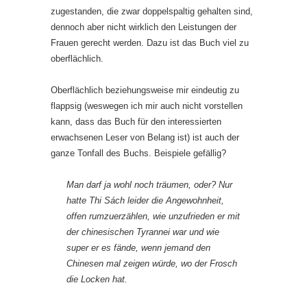
zugestanden, die zwar doppelspaltig gehalten sind,
dennoch aber nicht wirklich den Leistungen der
Frauen gerecht werden. Dazu ist das Buch viel zu
oberflächlich.
Oberflächlich beziehungsweise mir eindeutig zu
flappsig (weswegen ich mir auch nicht vorstellen
kann, dass das Buch für den interessierten
erwachsenen Leser von Belang ist) ist auch der
ganze Tonfall des Buchs. Beispiele gefällig?
Man darf ja wohl noch träumen, oder? Nur
hatte Thi Sách leider die Angewohnheit,
offen rumzuerzählen, wie unzufrieden er mit
der chinesischen Tyrannei war und wie
super er es fände, wenn jemand den
Chinesen mal zeigen würde, wo der Frosch
die Locken hat.