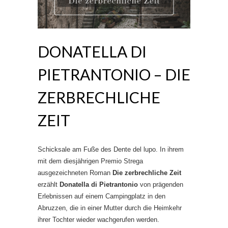
DONATELLA DI
PIETRANTONIO – DIE
ZERBRECHLICHE
ZEIT
Schicksale am Fuße des Dente del lupo. In ihrem
mit dem diesjährigen Premio Strega
ausgezeichneten Roman
Die zerbrechliche Zeit
erzählt
Donatella di Pietrantonio
von prägenden
Erlebnissen auf einem Campingplatz in den
Abruzzen, die in einer Mutter durch die Heimkehr
ihrer Tochter wieder wachgerufen werden.