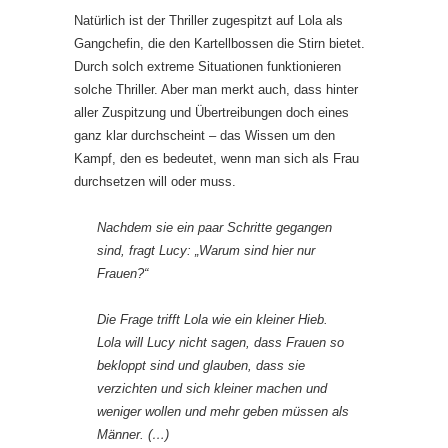
Natürlich ist der Thriller zugespitzt auf Lola als
Gangchefin, die den Kartellbossen die Stirn bietet.
Durch solch extreme Situationen funktionieren
solche Thriller. Aber man merkt auch, dass hinter
aller Zuspitzung und Übertreibungen doch eines
ganz klar durchscheint – das Wissen um den
Kampf, den es bedeutet, wenn man sich als Frau
durchsetzen will oder muss.
Nachdem sie ein paar Schritte gegangen
sind, fragt Lucy: „Warum sind hier nur
Frauen?“
Die Frage trifft Lola wie ein kleiner Hieb.
Lola will Lucy nicht sagen, dass Frauen so
bekloppt sind und glauben, dass sie
verzichten und sich kleiner machen und
weniger wollen und mehr geben müssen als
Männer. (…)