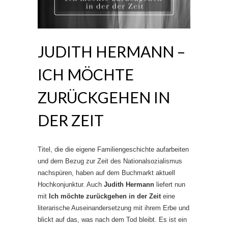
JUDITH HERMANN –
ICH MÖCHTE
ZURÜCKGEHEN IN
DER ZEIT
Titel, die die eigene Familiengeschichte aufarbeiten
und dem Bezug zur Zeit des Nationalsozialismus
nachspüren, haben auf dem Buchmarkt aktuell
Hochkonjunktur. Auch
Judith Hermann
liefert nun
mit
Ich möchte zurückgehen in der Zeit
eine
literarische Auseinandersetzung mit ihrem Erbe und
blickt auf das, was nach dem Tod bleibt. Es ist ein