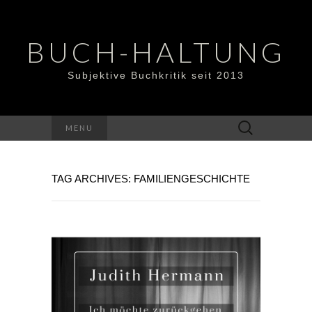
BUCH-HALTUNG
Subjektive Buchkritik seit 2013
Suchen
MENU
nach:
TAG ARCHIVES: FAMILIENGESCHICHTE