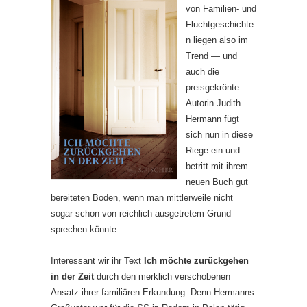
von Familien- und
Fluchtgeschichte
n liegen also im
Trend — und
auch die
preisgekrönte
Autorin Judith
Hermann fügt
sich nun in diese
Riege ein und
betritt mit ihrem
neuen Buch gut
bereiteten Boden, wenn man mittlerweile nicht
sogar schon von reichlich ausgetretem Grund
sprechen könnte.
Interessant wir ihr Text
Ich möchte zurückgehen
in der Zeit
durch den merklich verschobenen
Ansatz ihrer familiären Erkundung. Denn Hermanns