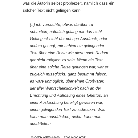
was die Autorin selbst prophezeit, nämlich dass ein
solcher Text nicht gelingen kann.
(..) ich versuchte, etwas darüber zu
schreiben, natürlich gelang mir das nicht.
Gelang ist nicht der richtige Ausdruck, oder
anders gesagt, mir schien ein gelingender
Text über eine Reise wie diese nach Radom
gar nicht möglich zu sein. Wenn ein Text
über eine solche Reise gelungen war, war er
zugleich missglückt, ganz bestimmt falsch,
es wäre unmöglich, über einen Großvater,
der aller Wahrscheinlichkeit nach an der
Errichtung und Auflösung eines Ghettos, an
einer Auslöschung beteiligt gewesen war,
einen gelingenden Text zu schreiben. Was
kann man ausdrücken, nichts kann man
ausdrücken.
JUDITH HERMANN – ICH MÖCHTE