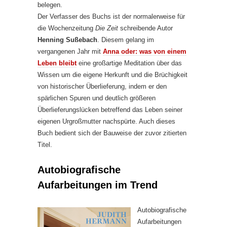
belegen.
Der Verfasser des Buchs ist der normalerweise für
die Wochenzeitung
Die Zeit
schreibende Autor
Henning Sußebach
. Diesem gelang im
vergangenen Jahr mit
Anna oder: was von einem
Leben bleibt
eine großartige Meditation über das
Wissen um die eigene Herkunft und die Brüchigkeit
von historischer Überlieferung, indem er den
spärlichen Spuren und deutlich größeren
Überlieferungslücken betreffend das Leben seiner
eigenen Urgroßmutter nachspürte. Auch dieses
Buch bedient sich der Bauweise der zuvor zitierten
Titel.
Autobiografische
Aufarbeitungen im Trend
Autobiografische
Aufarbeitungen