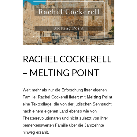
RACHEL COCKERELL
– MELTING POINT
Weit mehr als nur die Erforschung ihrer eigenen
Familie: Rachel Cockerell liefert mit
Melting Point
eine Textcollage, die von der jüdischen Sehnsucht
nach einem eigenen Land ebenso wie von
Theaterrevolutionären und nicht zuletzt von ihrer
bemerkenswerten Familie über die Jahrzehnte
hinweg erzählt.