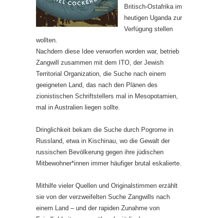
Britisch-Ostafrika im
heutigen Uganda zur
Verfügung stellen
wollten.
Nachdem diese Idee verworfen worden war, betrieb
Zangwill zusammen mit dem ITO, der Jewish
Territorial Organization, die Suche nach einem
geeigneten Land, das nach den Plänen des
zionistischen Schriftstellers mal in Mesopotamien,
mal in Australien liegen sollte.
Dringlichkeit bekam die Suche durch Pogrome in
Russland, etwa in Kischinau, wo die Gewalt der
russischen Bevölkerung gegen ihre jüdischen
Mitbewohner*innen immer häufiger brutal eskalierte.
Mithilfe vieler Quellen und Originalstimmen erzählt
sie von der verzweifelten Suche Zangwills nach
einem Land – und der rapiden Zunahme von