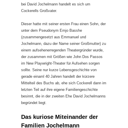
bei David Jochelmann handelt es sich um
Cockerells Großvater.
Dieser hatte mit seiner ersten Frau einen Sohn, der
unter dem Pseudonym Emjo Basshe
(zusammengesetzt aus Emmanuel und
Jochelmann, dazu der Name seiner Großmutter) zu
einem aufsehenerregenden Theatergründer wurde,
der zusammen mit Größen wie John Dos Passos
im New Playwright-Theater für Aufsehen sorgen
sollte. Seine nur kurze Lebensgeschichte von
gerade einaml 40 Jahren handelt der kürzere
Mittelteil des Buchs ab, ehe sich Cockerell dann im
letzten Teil auf ihre eigene Familiengeschichte
besinnt, die in der zweiten Ehe David Jochelmanns
begründet liegt.
Das kuriose Miteinander der
Familien Jochelmann