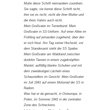
Mutte diese Schrift niemandem zuordnen.
Sie sagte, sie kenne diese Schrift nicht,
ihre sei es nicht, nicht die ihrer Mutter und
die ihres Vaters auch nicht.
Mein Großvater im Turnerbund. Mein
Großvater in SS-Uniform. Auf einer Allee im
Frühling auf jemanden zugehend, über den
er sich freut. Am Tag seiner Hochzeit, vor
dem Standesamt steht die SS Spalier.
Mein Großvater am Waldrand zwischen
dunklen Tannen in einem zugeknöpften
Mantel, auffällig blanke Schuhen und mit
dem zweideutigen Lächeln eines
Schaustellers im Gesicht. Mein Großvater
im Juli 1941 auf einem Motorrad der SS in
Radom.
Was hat er da gemacht, in Osteuropa, in
Polen, im Sommer 1941 in der zentralen
Zone des Schreckens.