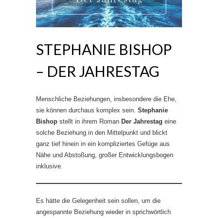
STEPHANIE BISHOP
– DER JAHRESTAG
Menschliche Beziehungen, insbesondere die Ehe,
sie können durchaus komplex sein.
Stephanie
Bishop
stellt in ihrem Roman
Der Jahrestag
eine
solche Beziehung in den Mittelpunkt und blickt
ganz tief hinein in ein kompliziertes Gefüge aus
Nähe und Abstoßung, großer Entwicklungsbogen
inklusive.
Es hätte die Gelegenheit sein sollen, um die
angespannte Beziehung wieder in sprichwörtlich