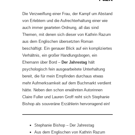
Die Verzweiflung einer Frau, der Kampf um Abstand
von Erlebtem und die Aufrechterhaltung einer wie
auch immer gearteten Ordnung, all das sind
Themen, mit denen sich dieser von Kathrin Razum
aus dem Englischen übersetzten Roman
beschäftigt. Ein genauer Blick auf ein kompliziertes
Verhältnis, ein großer Handlungsbogen, ein
Ehemann über Bord –
Der Jahrestag
hält
psychologisch fein ausgearbeitete Unterhaltung
bereit, die für mein Empfinden durchaus etwas
mehr Aufmerksamkeit auf dem Buchmarkt verdient
hätte. Neben den schon erwähnten Autorinnen
Claire Fuller und Lauren Groff reiht sich Stephanie
Bishop als souveräne Erzählerin hervorragend ein!
Stephanie Bishop – Der Jahrestag
Aus dem Englischen von Kathrin Razum