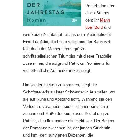
Patrick. Inmitten
eines Sturms
geht ihr
Mann
über Bord
und
wird kurze Zeit darauf tot aus dem Meer gefischt.
Eine Tragödie, die Lucie völlig aus der Bahn wirft,
fällt doch der Moment ihres größten
schriftstellerischen Triumphs mit dieser Tragödie
zusammen, die aufgrund Patricks Prominenz für
viel öffentliche Aufmerksamkeit sorgt.
Um wieder zu sich zu kommen, fliegt die
Schriftstellerin zu ihrer Schwester in Australien, wo
sie auf Ruhe und Abstand hofft. Während sie den
Verlust zu verarbeiten sucht, erinnert sie sich in
zunehmend Maße der komplexen Beziehung zu
Patrick, die alles andere als leicht war. Der Beginn
der Romanze zwischen ihr, der jungen Studentin,
und ihm, dem arrivierten Dozenten, die