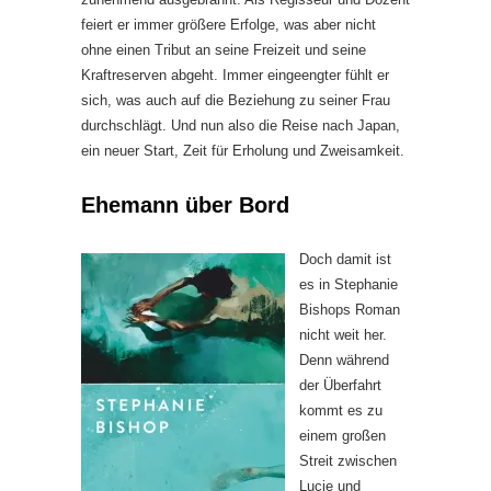
feiert er immer größere Erfolge, was aber nicht
ohne einen Tribut an seine Freizeit und seine
Kraftreserven abgeht. Immer eingeengter fühlt er
sich, was auch auf die Beziehung zu seiner Frau
durchschlägt. Und nun also die Reise nach Japan,
ein neuer Start, Zeit für Erholung und Zweisamkeit.
Ehemann über Bord
Doch damit ist
es in Stephanie
Bishops Roman
nicht weit her.
Denn während
der Überfahrt
kommt es zu
einem großen
Streit zwischen
Lucie und