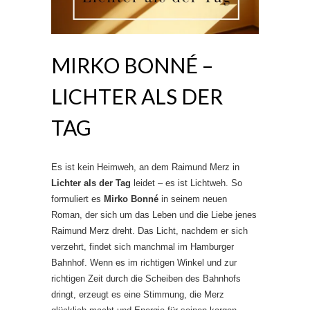
MIRKO BONNÉ –
LICHTER ALS DER
TAG
Es ist kein Heimweh, an dem Raimund Merz in
Lichter als der Tag
leidet – es ist Lichtweh. So
formuliert es
Mirko Bonné
in seinem neuen
Roman, der sich um das Leben und die Liebe jenes
Raimund Merz dreht. Das Licht, nachdem er sich
verzehrt, findet sich manchmal im Hamburger
Bahnhof. Wenn es im richtigen Winkel und zur
richtigen Zeit durch die Scheiben des Bahnhofs
dringt, erzeugt es eine Stimmung, die Merz