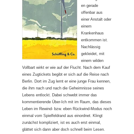
en gerade
offenbar aus
einer Anstalt oder
einem
Krankenhaus
entkommen ist.
Nachlässig
gekleidet, mit
einem wilden
Vollbart wirkt er wie auf der Flucht. Nach dem Kauf
eines Zugtickets begibt er sich auf die Reise nach
Berlin. Dort im Zug lernt er eine junge Frau kennen,
die ihm nach und nach die Geheimnisse seines
Lebens entlockt. Dabei schwebt immer das
kommentierende Über-Ich mit im Raum, das dieses
Leben im Rewind- bzw. eben Rückwind-Modus noch
einmal vom Spielfeldrand aus einordnet. Klingt
zunächst kompliziert, ist es auch erst einmal,
glättet sich dann aber doch schnell beim Lesen.