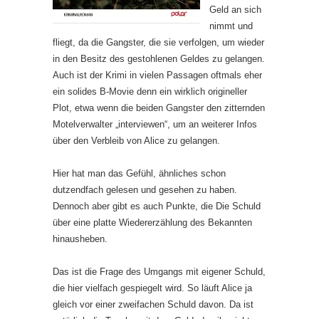
Geld an sich
nimmt und
fliegt, da die Gangster, die sie verfolgen, um wieder
in den Besitz des gestohlenen Geldes zu gelangen.
Auch ist der Krimi in vielen Passagen oftmals eher
ein solides B-Movie denn ein wirklich origineller
Plot, etwa wenn die beiden Gangster den zitternden
Motelverwalter „interviewen“, um an weiterer Infos
über den Verbleib von Alice zu gelangen.
Hier hat man das Gefühl, ähnliches schon
dutzendfach gelesen und gesehen zu haben.
Dennoch aber gibt es auch Punkte, die Die Schuld
über eine platte Wiedererzählung des Bekannten
hinausheben.
Das ist die Frage des Umgangs mit eigener Schuld,
die hier vielfach gespiegelt wird. So läuft Alice ja
gleich vor einer zweifachen Schuld davon. Da ist