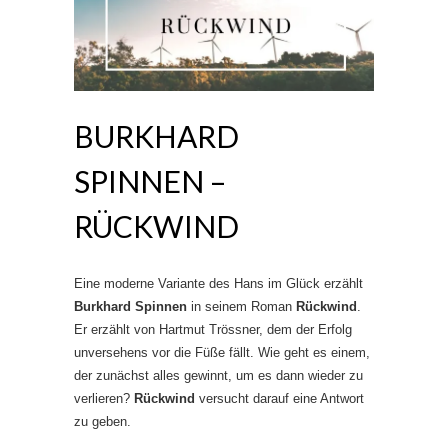
BURKHARD
SPINNEN –
RÜCKWIND
Eine moderne Variante des Hans im Glück erzählt
Burkhard Spinnen
in seinem Roman
Rückwind
.
Er erzählt von Hartmut Trössner, dem der Erfolg
unversehens vor die Füße fällt. Wie geht es einem,
der zunächst alles gewinnt, um es dann wieder zu
verlieren?
Rückwind
versucht darauf eine Antwort
zu geben.