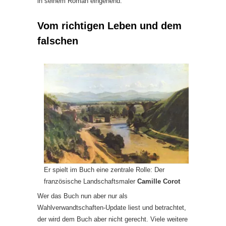
in seinem Roman eingehend.
Vom richtigen Leben und dem
falschen
Er spielt im Buch eine zentrale Rolle: Der
französische Landschaftsmaler
Camille Corot
Wer das Buch nun aber nur als
Wahlverwandtschaften-Update liest und betrachtet,
der wird dem Buch aber nicht gerecht. Viele weitere