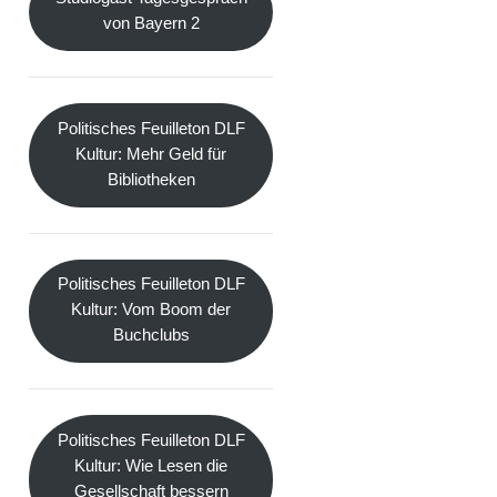
von Bayern 2
Politisches Feuilleton DLF
Kultur: Mehr Geld für
Bibliotheken
Politisches Feuilleton DLF
Kultur: Vom Boom der
Buchclubs
Politisches Feuilleton DLF
Kultur: Wie Lesen die
Gesellschaft bessern