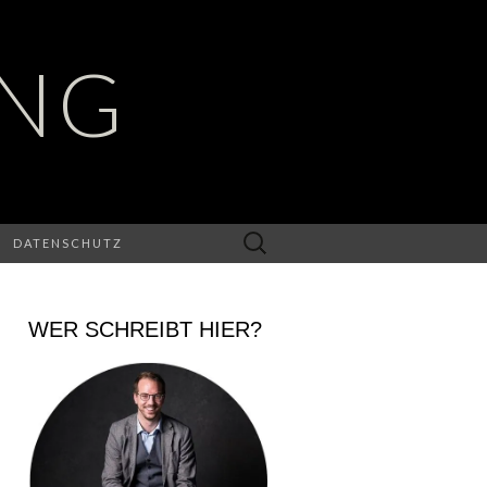
UNG
Suchen
DATENSCHUTZ
nach:
WER SCHREIBT HIER?