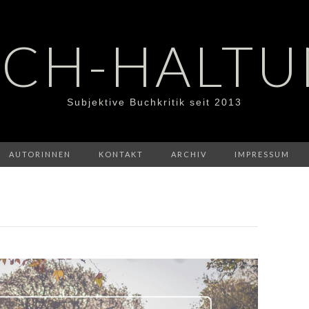
CH-HALT
Subjektive Buchkritik seit 2013
AUTORINNEN
KONTAKT
ARCHIV
IMPRESSUM