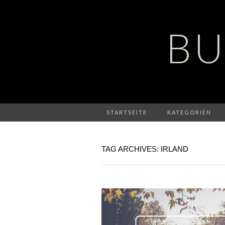
BU
STARTSEITE
KATEGORIEN
TAG ARCHIVES: IRLAND