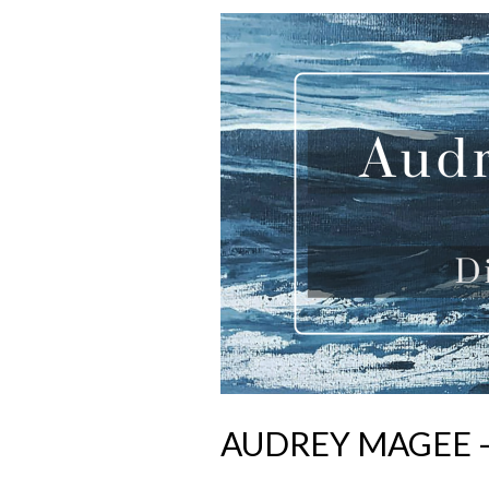
AUDREY MAGEE –