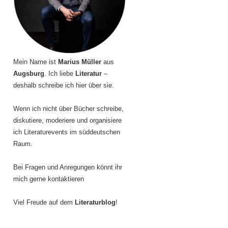
Mein Name ist
Marius Müller
aus
Augsburg
. Ich liebe
Literatur
–
deshalb schreibe ich hier über sie.
Wenn ich nicht über Bücher schreibe,
diskutiere, moderiere und organisiere
ich Literaturevents im süddeutschen
Raum.
Bei Fragen und Anregungen könnt ihr
mich gerne kontaktieren
Viel Freude auf dem
Literaturblog
!