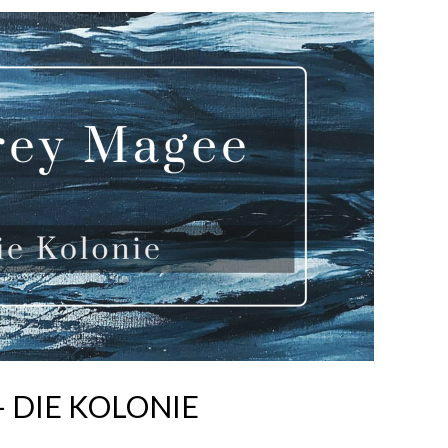
 DIE KOLONIE