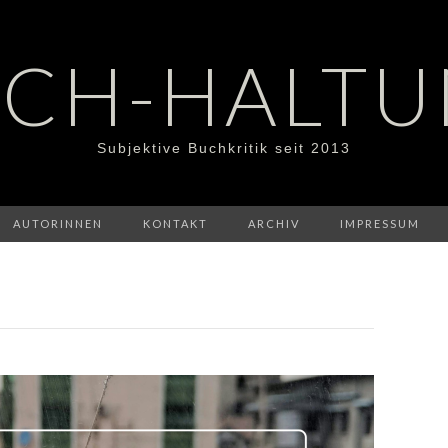
CH-HALT
Subjektive Buchkritik seit 2013
AUTORINNEN
KONTAKT
ARCHIV
IMPRESSUM