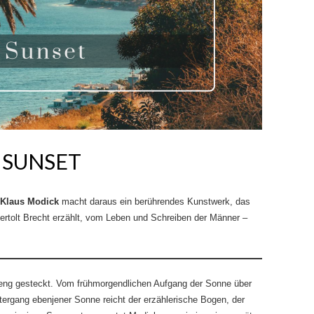
 SUNSET
Klaus Modick
macht daraus ein berührendes Kunstwerk, das
rtolt Brecht erzählt, vom Leben und Schreiben der Männer –
ng gesteckt. Vom frühmorgendlichen Aufgang der Sonne über
ergang ebenjener Sonne reicht der erzählerische Bogen, der