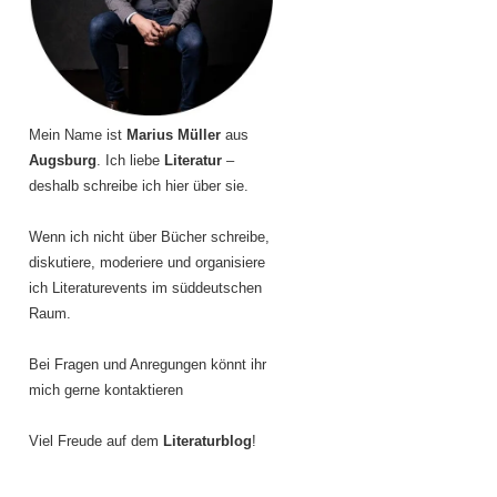
Mein Name ist
Marius Müller
aus
Augsburg
. Ich liebe
Literatur
–
deshalb schreibe ich hier über sie.
Wenn ich nicht über Bücher schreibe,
diskutiere, moderiere und organisiere
ich Literaturevents im süddeutschen
Raum.
Bei Fragen und Anregungen könnt ihr
mich gerne kontaktieren
Viel Freude auf dem
Literaturblog
!