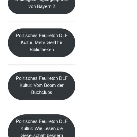
von Bayern 2
Politisches Feuilleton DLF
Kultur: Mehr Geld für
Bibliotheken
Politisches Feuilleton DLF
Kultur: Vom Boom der
Buchclubs
Politisches Feuilleton DLF
Kultur: Wie Lesen die
Gesellschaft bessern