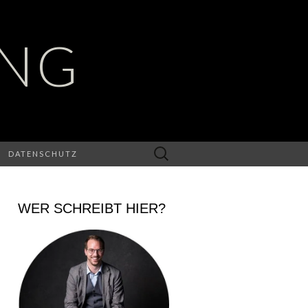
UNG
Suchen
DATENSCHUTZ
nach:
WER SCHREIBT HIER?