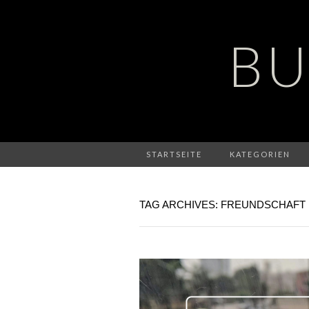
BU
STARTSEITE
KATEGORIEN
TAG ARCHIVES: FREUNDSCHAFT