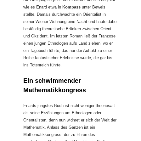
wie es Enard etwa in
Kompass
unter Beweis
stellte. Damals durchwachte ein Orientalist in
seiner Wiener Wohnung eine Nacht und baute dabei
beständig theoretische Brücken zwischen Orient
und Okzident. Im letzten Roman ließ der Franzose
einen jungen Ethnologen aufs Land ziehen, wo er
ein Tagebuch führte, das nur der Auftakt zu einer
Reihe fantastischer Erlebnisse wurde, die gar bis
ins Totenreich führte.
Ein schwimmender
Mathematikkongress
Enards jüngstes Buch ist nicht weniger theoriesatt
als seine Erzählungen um Ethnologen oder
Orientalisten, denn nun widmet er sich der Welt der
Mathematik. Anlass des Ganzen ist ein
Mathematikkongress, der zu Ehren des