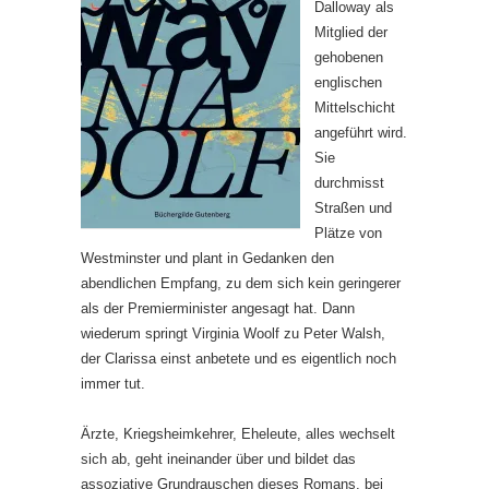
Dalloway als
Mitglied der
gehobenen
englischen
Mittelschicht
angeführt wird.
Sie
durchmisst
Straßen und
Plätze von
Westminster und plant in Gedanken den
abendlichen Empfang, zu dem sich kein geringerer
als der Premierminister angesagt hat. Dann
wiederum springt Virginia Woolf zu Peter Walsh,
der Clarissa einst anbetete und es eigentlich noch
immer tut.
Ärzte, Kriegsheimkehrer, Eheleute, alles wechselt
sich ab, geht ineinander über und bildet das
assoziative Grundrauschen dieses Romans, bei