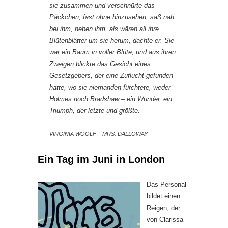
sie zusammen und verschnürte das
Päckchen, fast ohne hinzusehen, saß nah
bei ihm, neben ihm, als wären all ihre
Blütenblätter um sie herum, dachte er. Sie
war ein Baum in voller Blüte; und aus ihren
Zweigen blickte das Gesicht eines
Gesetzgebers, der eine Zuflucht gefunden
hatte, wo sie niemanden fürchtete, weder
Holmes noch Bradshaw – ein Wunder, ein
Triumph, der letzte und größte.
VIRGINIA WOOLF – MRS. DALLOWAY
Ein Tag im Juni in London
Das Personal
bildet einen
Reigen, der
von Clarissa