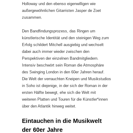
Holloway und den ebenso eigenwilligen wie
außergewöhnlichen Gitarristen Jasper de Zoet
zusammen.
Den Bandfindungsprozess, das Ringen um
künstlerische Identität und den steinigen Weg zum
Erfolg schildert Mitchell ausgiebig und wechselt
dabei auch immer wieder zwischen den
Perspektiven der einzelnen Bandmitgliedern.
Intensiv beschwört sein Roman die Atmosphäre
des Swinging London in den 60er Jahren herauf.
Die Welt der verrauchten Kneipen und Musikstudios
in Soho ist diejenige, in der sich der Roman in der
ersten Hälfte bewegt, ehe sich die Welt mit
weiteren Platten und Touren für die Künstler*innen
über den Atlantik hinweg weitet.
Eintauchen in die Musikwelt
der 60er Jahre