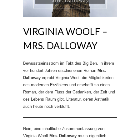
VIRGINIA WOOLF –
MRS. DALLOWAY
Bewusstseinsstrom im Takt des Big Ben. In ihrem
vor hundert Jahren erschienenen Roman
Mrs.
Dalloway
erprobt Virginia Woolf die Möglichkeiten
des modernen Erzählens und erschafft so einen
Roman, der dem Fluss der Gedanken, der Zeit und
des Lebens Raum gibt. Literatur, deren Ästhetik
auch heute noch verblüfft.
Nein, eine inhaltliche Zusammenfassung von
Virginia Woolf
Mrs. Dalloway
muss eigentlich