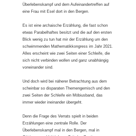
Überlebenskampf und dem Aufeinandertreffen auf
eine Frau mit Esel dort in den Bergen.
Es ist eine archaische Erzählung, die fast schon
etwas Parabelhaftes besitzt und die auf den ersten
Blick wenig zu tun hat mir der Erzählung um den
schwimmenden Mathematikkongress im Jahr 2021.
Alles erscheint wie zwei Seiten einer Schleife, die
sich nicht verbinden wollen und ganz unabhängig
voneinander sind.
Und doch wird bei näherer Betrachtung aus dem
scheinbar so disparaten Themengemisch und den
zwei Seiten der Schleife ein Möbiusband, das
immer wieder ineinander übergeht.
Denn die Frage des Verrats spielt in beiden
Erzählungen eine zentrale Rolle. Der
Überlebenskampf mal in den Bergen, mal in