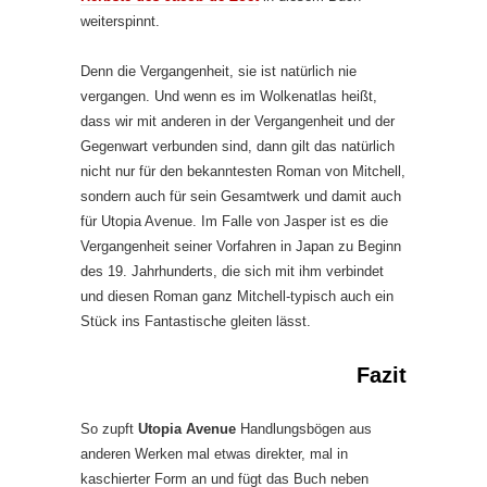
weiterspinnt.
Denn die Vergangenheit, sie ist natürlich nie
vergangen. Und wenn es im Wolkenatlas heißt,
dass wir mit anderen in der Vergangenheit und der
Gegenwart verbunden sind, dann gilt das natürlich
nicht nur für den bekanntesten Roman von Mitchell,
sondern auch für sein Gesamtwerk und damit auch
für Utopia Avenue. Im Falle von Jasper ist es die
Vergangenheit seiner Vorfahren in Japan zu Beginn
des 19. Jahrhunderts, die sich mit ihm verbindet
und diesen Roman ganz Mitchell-typisch auch ein
Stück ins Fantastische gleiten lässt.
Fazit
So zupft
Utopia Avenue
Handlungsbögen aus
anderen Werken mal etwas direkter, mal in
kaschierter Form an und fügt das Buch neben