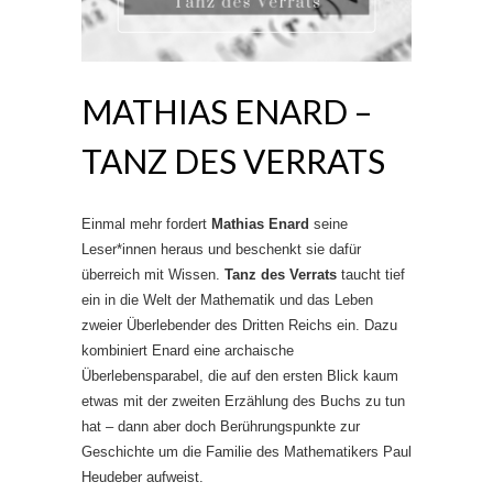
MATHIAS ENARD –
TANZ DES VERRATS
Einmal mehr fordert
Mathias Enard
seine
Leser*innen heraus und beschenkt sie dafür
überreich mit Wissen.
Tanz des Verrats
taucht tief
ein in die Welt der Mathematik und das Leben
zweier Überlebender des Dritten Reichs ein. Dazu
kombiniert Enard eine archaische
Überlebensparabel, die auf den ersten Blick kaum
etwas mit der zweiten Erzählung des Buchs zu tun
hat – dann aber doch Berührungspunkte zur
Geschichte um die Familie des Mathematikers Paul
Heudeber aufweist.