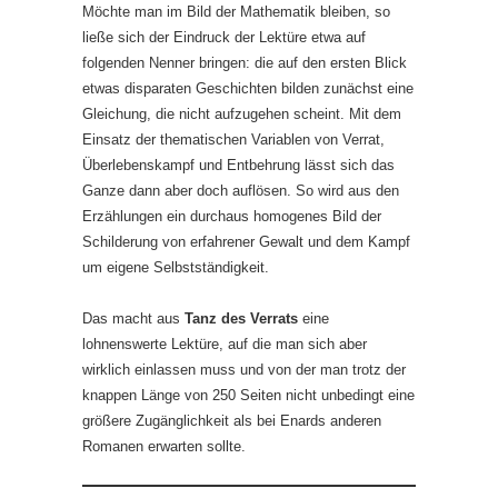
Möchte man im Bild der Mathematik bleiben, so
ließe sich der Eindruck der Lektüre etwa auf
folgenden Nenner bringen: die auf den ersten Blick
etwas disparaten Geschichten bilden zunächst eine
Gleichung, die nicht aufzugehen scheint. Mit dem
Einsatz der thematischen Variablen von Verrat,
Überlebenskampf und Entbehrung lässt sich das
Ganze dann aber doch auflösen. So wird aus den
Erzählungen ein durchaus homogenes Bild der
Schilderung von erfahrener Gewalt und dem Kampf
um eigene Selbstständigkeit.
Das macht aus
Tanz des Verrats
eine
lohnenswerte Lektüre, auf die man sich aber
wirklich einlassen muss und von der man trotz der
knappen Länge von 250 Seiten nicht unbedingt eine
größere Zugänglichkeit als bei Enards anderen
Romanen erwarten sollte.