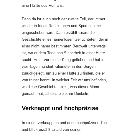
eine Hälfte des Romans.
Denn da ist auch noch der zweite Teil, der immer
wieder in Irinas Reflektionen und Spurensuche
eingeschoben wird. Darin erzählt Enard die
Geschichte eines namenlosen Geflüchteten, der in
einer nicht näher bestimmten Bergwelt unterwegs
ist, wo er dem Tode nah Sicherheit in einer Hütte
sucht. Er ist vor einem Krieg geflohen und hat in
vier Tagen hundert Kilometer in den Bergen
zurückgelegt, um zu einer Hütte zu finden, die er
von früher kennt. In welcher Zeit wir uns befinden,
wo diese Geschichte spielt, was dieser Mann
gemacht hat, all dies bleibt im Dunkeln.
Verknappt und hochpräzise
In einem verknappten und doch hochpräzisen Ton
und Blick erzählt Enard von seinem