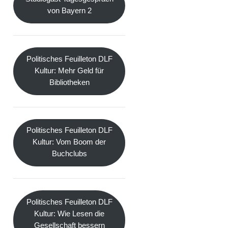
von Bayern 2
Politisches Feuilleton DLF
Kultur: Mehr Geld für
Bibliotheken
Politisches Feuilleton DLF
Kultur: Vom Boom der
Buchclubs
Politisches Feuilleton DLF
Kultur: Wie Lesen die
Gesellschaft bessern