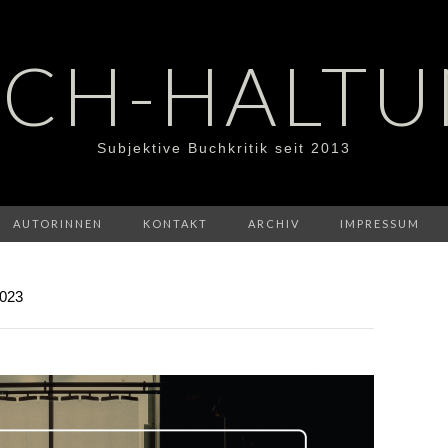
CH-HALT
Subjektive Buchkritik seit 2013
AUTORINNEN
KONTAKT
ARCHIV
IMPRESSUM
023