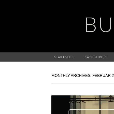
BU
STARTSEITE
KATEGORIEN
MONTHLY ARCHIVES: FEBRUAR 2