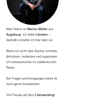
Mein Name ist
Marius Müller
aus
Augsburg
. Ich liebe
Literatur
–
deshalb schreibe ich hier über sie.
Wenn ich nicht über Bücher schreibe,
diskutiere, moderiere und organisiere
ich Literaturevents im süddeutschen
Raum.
Bei Fragen und Anregungen könnt ihr
mich gerne kontaktieren
Viel Freude auf dem
Literaturblog
!