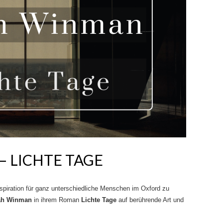
 LICHTE TAGE
piration für ganz unterschiedliche Menschen im Oxford zu
ah Winman
in ihrem Roman
Lichte Tage
auf berührende Art und